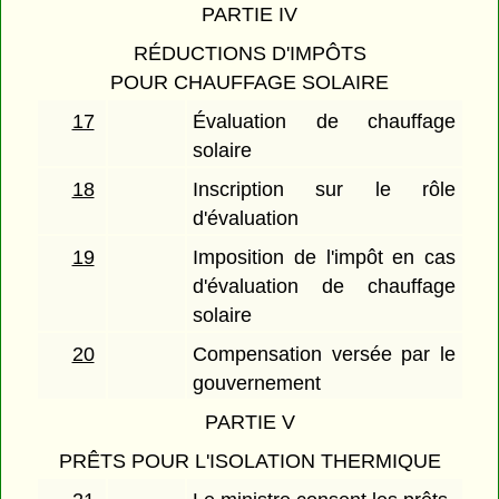
PARTIE IV
RÉDUCTIONS D'IMPÔTS
POUR CHAUFFAGE SOLAIRE
17
Évaluation de chauffage
solaire
18
Inscription sur le rôle
d'évaluation
19
Imposition de l'impôt en cas
d'évaluation de chauffage
solaire
20
Compensation versée par le
gouvernement
PARTIE V
PRÊTS POUR L'ISOLATION THERMIQUE