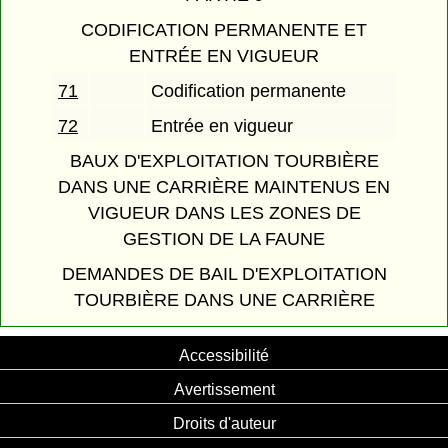
CODIFICATION PERMANENTE ET
ENTRÉE EN VIGUEUR
71
Codification permanente
72
Entrée en vigueur
BAUX D'EXPLOITATION TOURBIÈRE
DANS UNE CARRIÈRE MAINTENUS EN
VIGUEUR DANS LES ZONES DE
GESTION DE LA FAUNE
DEMANDES DE BAIL D'EXPLOITATION
TOURBIÈRE DANS UNE CARRIÈRE
Accessibilité
Avertissement
Droits d'auteur