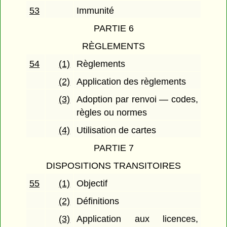
53
Immunité
PARTIE 6
RÈGLEMENTS
54
(1)
Règlements
(2)
Application des règlements
(3)
Adoption par renvoi — codes,
règles ou normes
(4)
Utilisation de cartes
PARTIE 7
DISPOSITIONS TRANSITOIRES
55
(1)
Objectif
(2)
Définitions
(3)
Application aux licences,