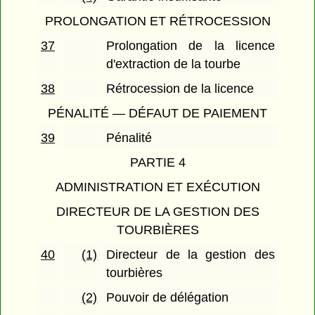
PROLONGATION ET RÉTROCESSION
37
Prolongation de la licence
d'extraction de la tourbe
38
Rétrocession de la licence
PÉNALITÉ — DÉFAUT DE PAIEMENT
39
Pénalité
PARTIE 4
ADMINISTRATION ET EXÉCUTION
DIRECTEUR DE LA GESTION DES
TOURBIÈRES
40
(1)
Directeur de la gestion des
tourbières
(2)
Pouvoir de délégation