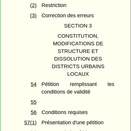
(2)
Restriction
(3)
Correction des erreurs
SECTION 3
CONSTITUTION,
MODIFICATIONS DE
STRUCTURE ET
DISSOLUTION DES
DISTRICTS URBAINS
LOCAUX
54
Pétition remplissant les
conditions de validité
55
56
Conditions requises
57(1)
Présentation d'une pétition