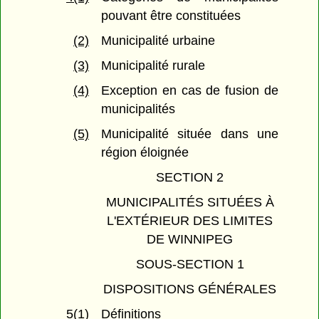
pouvant être constituées
(2)
Municipalité urbaine
(3)
Municipalité rurale
(4)
Exception en cas de fusion de
municipalités
(5)
Municipalité située dans une
région éloignée
SECTION 2
MUNICIPALITÉS SITUÉES À
L'EXTÉRIEUR DES LIMITES
DE WINNIPEG
SOUS-SECTION 1
DISPOSITIONS GÉNÉRALES
5(1)
Définitions