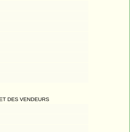
 ET DES VENDEURS