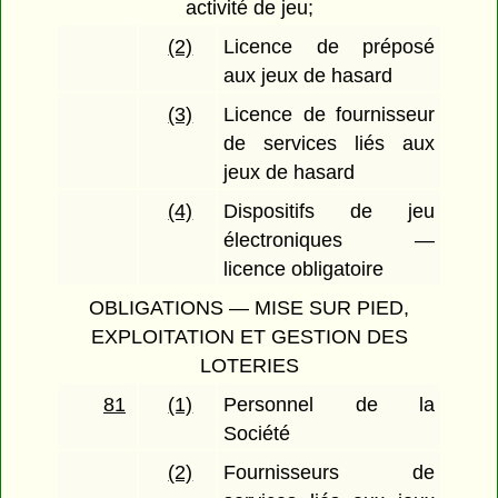
activité de jeu;
(2)
Licence de préposé
aux jeux de hasard
(3)
Licence de fournisseur
de services liés aux
jeux de hasard
(4)
Dispositifs de jeu
électroniques —
licence obligatoire
OBLIGATIONS — MISE SUR PIED,
EXPLOITATION ET GESTION DES
LOTERIES
81
(1)
Personnel de la
Société
(2)
Fournisseurs de