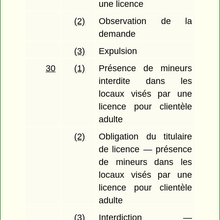
une licence
(2)
Observation de la
demande
(3)
Expulsion
30
(1)
Présence de mineurs
interdite dans les
locaux visés par une
licence pour clientèle
adulte
(2)
Obligation du titulaire
de licence — présence
de mineurs dans les
locaux visés par une
licence pour clientèle
adulte
(3)
Interdiction —