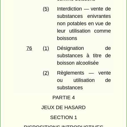
(5)
Interdiction — vente de
substances enivrantes
non potables en vue de
leur utilisation comme
boissons
76
(1)
Désignation de
substances à titre de
boisson alcoolisée
(2)
Règlements — vente
ou utilisation de
substances
PARTIE 4
JEUX DE HASARD
SECTION 1