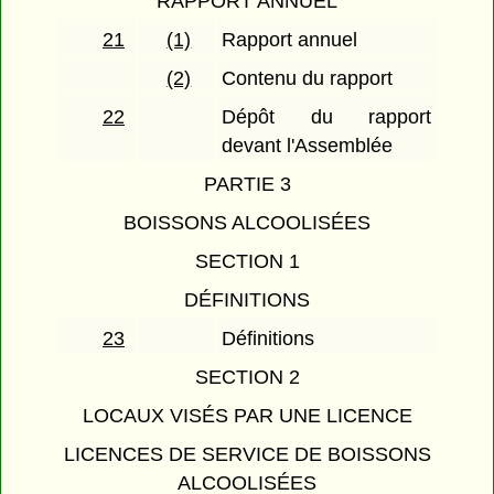
RAPPORT ANNUEL
21
(1)
Rapport annuel
(2)
Contenu du rapport
22
Dépôt du rapport
devant l'Assemblée
PARTIE 3
BOISSONS ALCOOLISÉES
SECTION 1
DÉFINITIONS
23
Définitions
SECTION 2
LOCAUX VISÉS PAR UNE LICENCE
LICENCES DE SERVICE DE BOISSONS
ALCOOLISÉES