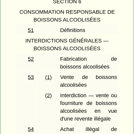
SECTION 6
CONSOMMATION RESPONSABLE DE
BOISSONS ALCOOLISÉES
51
Définitions
INTERDICTIONS GÉNÉRALES —
BOISSONS ALCOOLISÉES
52
Fabrication de
boissons alcoolisées
53
(1)
Vente de boissons
alcoolisées
(2)
Interdiction — vente ou
fourniture de boissons
alcoolisées en vue
d'une revente illégale
54
Achat illégal de