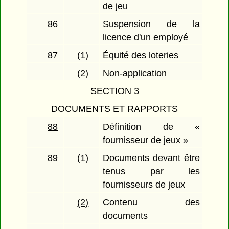
de jeu
86
Suspension de la
licence d'un employé
87
(1)
Équité des loteries
(2)
Non-application
SECTION 3
DOCUMENTS ET RAPPORTS
88
Définition de «
fournisseur de jeux »
89
(1)
Documents devant être
tenus par les
fournisseurs de jeux
(2)
Contenu des
documents