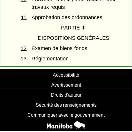
travaux requis
11
Approbation des ordonnances
PARTIE III
DISPOSITIONS GÉNÉRALES
12
Examen de biens-fonds
13
Réglementation
Accessibilité
Avertissement
Droits d'auteur
Sécurité des renseignements
Communiquer avec le gouvernement