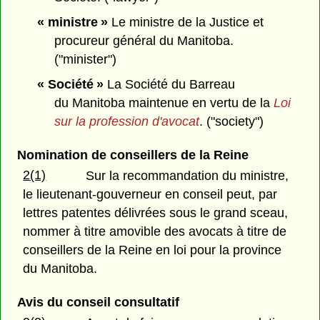
« ministre »
Le ministre de la Justice et
procureur général du Manitoba.
("minister")
« Société »
La Société du Barreau
du Manitoba maintenue en vertu de la
Loi
sur la profession d'avocat
. ("society")
Nomination de conseillers de la Reine
2(1)
Sur la recommandation du ministre,
le lieutenant-gouverneur en conseil peut, par
lettres patentes délivrées sous le grand sceau,
nommer à titre amovible des avocats à titre de
conseillers de la Reine en loi pour la province
du Manitoba.
Avis du conseil consultatif