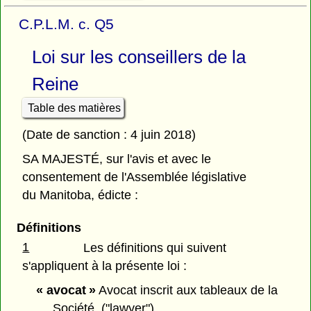
C.P.L.M. c. Q5
Loi sur les conseillers de la
Reine
Table des matières
(Date de sanction : 4 juin 2018)
SA MAJESTÉ, sur l'avis et avec le
consentement de l'Assemblée législative
du Manitoba, édicte :
Définitions
1
Les définitions qui suivent
s'appliquent à la présente loi :
« avocat »
Avocat inscrit aux tableaux de la
Société. ("lawyer")