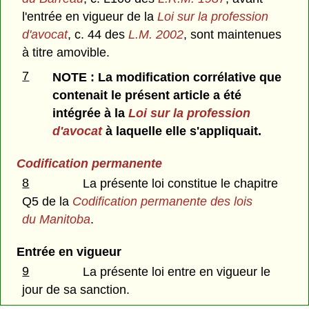
l'entrée en vigueur de la
Loi sur la profession
d'avocat
, c. 44 des
L.M. 2002
, sont maintenues
à titre amovible.
7
NOTE : La modification corrélative que
contenait le présent article a été
intégrée à la
Loi sur la profession
d'avocat
à laquelle elle s'appliquait.
Codification permanente
8
La présente loi constitue le chapitre
Q5 de la
Codification permanente des lois
du Manitoba
.
Entrée en vigueur
9
La présente loi entre en vigueur le
jour de sa sanction.