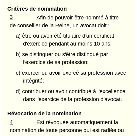
Critères de nomination
3
Afin de pouvoir être nommé à titre
de conseiller de la Reine, un avocat doit :
a) être ou avoir été titulaire d'un certificat
d'exercice pendant au moins 10 ans;
b) se distinguer ou s'être distingué par
l'exercice de sa profession;
c) exercer ou avoir exercé sa profession avec
intégrité;
d) contribuer ou avoir contribué à l'excellence
dans l'exercice de la profession d'avocat.
Révocation de la nomination
4
Est révoquée automatiquement la
nomination de toute personne qui est radiée ou