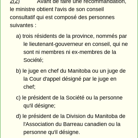
2(2)
Avant de faire une recommandation,
le ministre obtient l'avis de son conseil
consultatif qui est composé des personnes
suivantes :
a) trois résidents de la province, nommés par
le lieutenant-gouverneur en conseil, qui ne
sont ni membres ni ex-membres de la
Société;
b) le juge en chef du Manitoba ou un juge de
la Cour d'appel désigné par le juge en
chef;
c) le président de la Société ou la personne
qu'il désigne;
d) le président de la Division du Manitoba de
l'Association du Barreau canadien ou la
personne qu'il désigne.