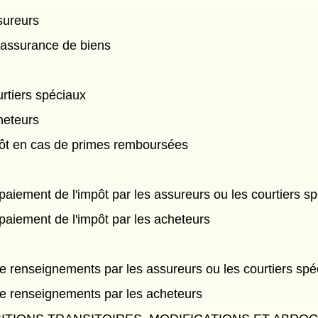
sureurs
assurance de biens
urtiers spéciaux
heteurs
ôt en cas de primes remboursées
paiement de l'impôt par les assureurs ou les courtiers s
paiement de l'impôt par les acheteurs
de renseignements par les assureurs ou les courtiers spé
de renseignements par les acheteurs