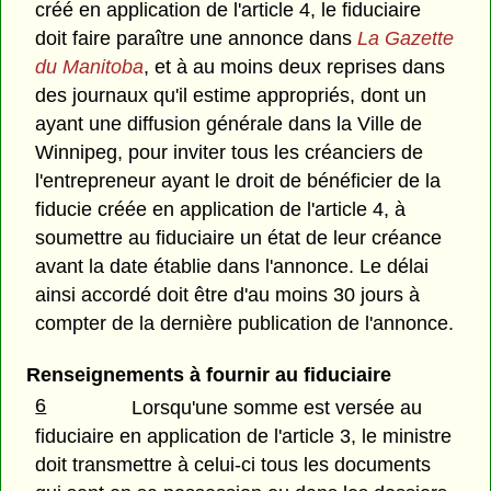
créé en application de l'article 4, le fiduciaire
doit faire paraître une annonce dans
La Gazette
du Manitoba
, et à au moins deux reprises dans
des journaux qu'il estime appropriés, dont un
ayant une diffusion générale dans la Ville de
Winnipeg, pour inviter tous les créanciers de
l'entrepreneur ayant le droit de bénéficier de la
fiducie créée en application de l'article 4, à
soumettre au fiduciaire un état de leur créance
avant la date établie dans l'annonce. Le délai
ainsi accordé doit être d'au moins 30 jours à
compter de la dernière publication de l'annonce.
Renseignements à fournir au fiduciaire
6
Lorsqu'une somme est versée au
fiduciaire en application de l'article 3, le ministre
doit transmettre à celui-ci tous les documents