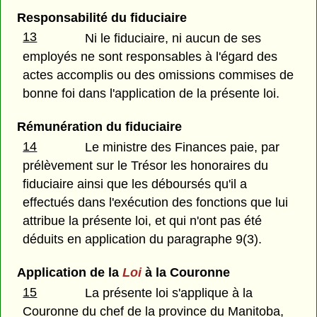
Responsabilité du fiduciaire
13
Ni le fiduciaire, ni aucun de ses
employés ne sont responsables à l'égard des
actes accomplis ou des omissions commises de
bonne foi dans l'application de la présente loi.
Rémunération du fiduciaire
14
Le ministre des Finances paie, par
prélèvement sur le Trésor les honoraires du
fiduciaire ainsi que les déboursés qu'il a
effectués dans l'exécution des fonctions que lui
attribue la présente loi, et qui n'ont pas été
déduits en application du paragraphe 9(3).
Application de la
Loi
à la Couronne
15
La présente loi s'applique à la
Couronne du chef de la province du Manitoba,