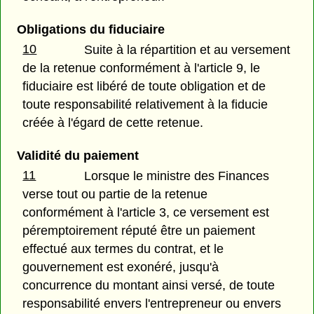
Obligations du fiduciaire
10
Suite à la répartition et au versement
de la retenue conformément à l'article 9, le
fiduciaire est libéré de toute obligation et de
toute responsabilité relativement à la fiducie
créée à l'égard de cette retenue.
Validité du paiement
11
Lorsque le ministre des Finances
verse tout ou partie de la retenue
conformément à l'article 3, ce versement est
péremptoirement réputé être un paiement
effectué aux termes du contrat, et le
gouvernement est exonéré, jusqu'à
concurrence du montant ainsi versé, de toute
responsabilité envers l'entrepreneur ou envers