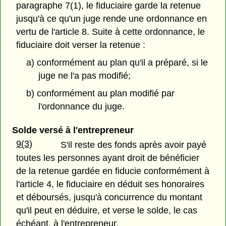
paragraphe 7(1), le fiduciaire garde la retenue
jusqu'à ce qu'un juge rende une ordonnance en
vertu de l'article 8. Suite à cette ordonnance, le
fiduciaire doit verser la retenue :
a) conformément au plan qu'il a préparé, si le
juge ne l'a pas modifié;
b) conformément au plan modifié par
l'ordonnance du juge.
Solde versé à l'entrepreneur
9(3)
S'il reste des fonds après avoir payé
toutes les personnes ayant droit de bénéficier
de la retenue gardée en fiducie conformément à
l'article 4, le fiduciaire en déduit ses honoraires
et déboursés, jusqu'à concurrence du montant
qu'il peut en déduire, et verse le solde, le cas
échéant, à l'entrepreneur.