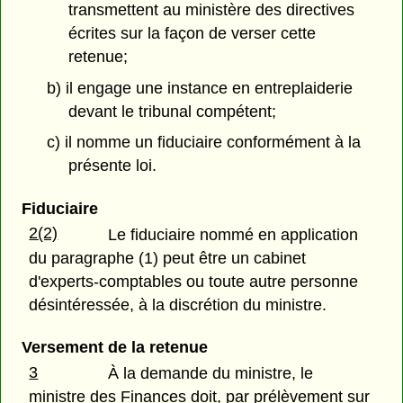
transmettent au ministère des directives
écrites sur la façon de verser cette
retenue;
b) il engage une instance en entreplaiderie
devant le tribunal compétent;
c) il nomme un fiduciaire conformément à la
présente loi.
Fiduciaire
2(2)
Le fiduciaire nommé en application
du paragraphe (1) peut être un cabinet
d'experts-comptables ou toute autre personne
désintéressée, à la discrétion du ministre.
Versement de la retenue
3
À la demande du ministre, le
ministre des Finances doit, par prélèvement sur