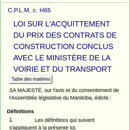
C.P.L.M. c. H65
LOI SUR L'ACQUITTEMENT
DU PRIX DES CONTRATS DE
CONSTRUCTION CONCLUS
AVEC LE MINISTÈRE DE LA
VOIRIE ET DU TRANSPORT
Table des matières
SA MAJESTÉ, sur l'avis et du consentement de
l'Assemblée législative du Manitoba, édicte :
Définitions
1
Les définitions qui suivent
s'appliquent à la présente loi.