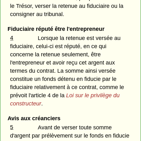
le Trésor, verser la retenue au fiduciaire ou la
consigner au tribunal.
Fiduciaire réputé être l'entrepreneur
4
Lorsque la retenue est versée au
fiduciaire, celui-ci est réputé, en ce qui
concerne la retenue seulement, être
l'entrepreneur et avoir reçu cet argent aux
termes du contrat. La somme ainsi versée
constitue un fonds détenu en fiducie par le
fiduciaire relativement à ce contrat, comme le
prévoit l'article 4 de la
Loi sur le privilège du
constructeur
.
Avis aux créanciers
5
Avant de verser toute somme
d'argent par prélèvement sur le fonds en fiducie