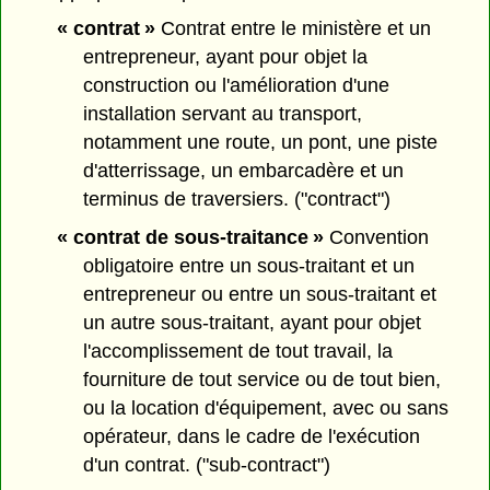
« contrat »
Contrat entre le ministère et un
entrepreneur, ayant pour objet la
construction ou l'amélioration d'une
installation servant au transport,
notamment une route, un pont, une piste
d'atterrissage, un embarcadère et un
terminus de traversiers. ("contract")
« contrat de sous-traitance »
Convention
obligatoire entre un sous-traitant et un
entrepreneur ou entre un sous-traitant et
un autre sous-traitant, ayant pour objet
l'accomplissement de tout travail, la
fourniture de tout service ou de tout bien,
ou la location d'équipement, avec ou sans
opérateur, dans le cadre de l'exécution
d'un contrat. ("sub-contract")