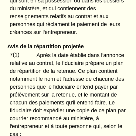
qui sont en sa possession ou dans les dossiers
du ministère, et qui contiennent des
renseignements relatifs au contrat et aux
personnes qui réclament le paiement de leurs
créances sur l'entrepreneur.
Avis de la répartition projetée
7(1)
Après la date établie dans l'annonce
relative au contrat, le fiduciaire prépare un plan
de répartition de la retenue. Ce plan contient
notamment le nom et l'adresse de chacune des
personnes que le fiduciaire entend payer par
prélèvement sur la retenue, et le montant de
chacun des paiements qu'il entend faire. Le
fiduciaire doit expédier une copie de ce plan par
courrier recommandé au ministère, à
l'entrepreneur et à toute personne qui, selon le
cas :