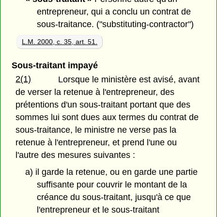
entrepreneur, qui a conclu un contrat de
sous-traitance. ("substituting-contractor")
L.M. 2000, c. 35, art. 51.
Sous-traitant impayé
2(1)
Lorsque le ministère est avisé, avant
de verser la retenue à l'entrepreneur, des
prétentions d'un sous-traitant portant que des
sommes lui sont dues aux termes du contrat de
sous-traitance, le ministre ne verse pas la
retenue à l'entrepreneur, et prend l'une ou
l'autre des mesures suivantes :
a) il garde la retenue, ou en garde une partie
suffisante pour couvrir le montant de la
créance du sous-traitant, jusqu'à ce que
l'entrepreneur et le sous-traitant