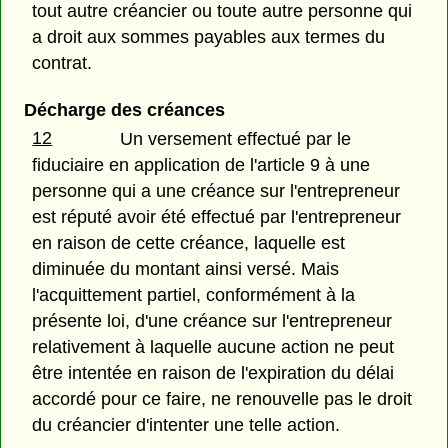
tout autre créancier ou toute autre personne qui
a droit aux sommes payables aux termes du
contrat.
Décharge des créances
12
Un versement effectué par le
fiduciaire en application de l'article 9 à une
personne qui a une créance sur l'entrepreneur
est réputé avoir été effectué par l'entrepreneur
en raison de cette créance, laquelle est
diminuée du montant ainsi versé. Mais
l'acquittement partiel, conformément à la
présente loi, d'une créance sur l'entrepreneur
relativement à laquelle aucune action ne peut
être intentée en raison de l'expiration du délai
accordé pour ce faire, ne renouvelle pas le droit
du créancier d'intenter une telle action.