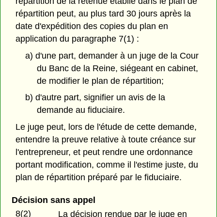
répartition de la retenue établie dans le plan de
répartition peut, au plus tard 30 jours après la
date d'expédition des copies du plan en
application du paragraphe 7(1) :
a) d'une part, demander à un juge de la Cour
du Banc de la Reine, siégeant en cabinet,
de modifier le plan de répartition;
b) d'autre part, signifier un avis de la
demande au fiduciaire.
Le juge peut, lors de l'étude de cette demande,
entendre la preuve relative à toute créance sur
l'entrepreneur, et peut rendre une ordonnance
portant modification, comme il l'estime juste, du
plan de répartition préparé par le fiduciaire.
Décision sans appel
8(2)
La décision rendue par le juge en