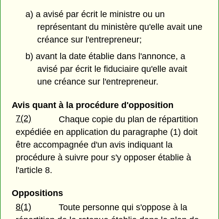
a) a avisé par écrit le ministre ou un
représentant du ministère qu'elle avait une
créance sur l'entrepreneur;
b) avant la date établie dans l'annonce, a
avisé par écrit le fiduciaire qu'elle avait
une créance sur l'entrepreneur.
Avis quant à la procédure d'opposition
7(2)
Chaque copie du plan de répartition
expédiée en application du paragraphe (1) doit
être accompagnée d'un avis indiquant la
procédure à suivre pour s'y opposer établie à
l'article 8.
Oppositions
8(1)
Toute personne qui s'oppose à la