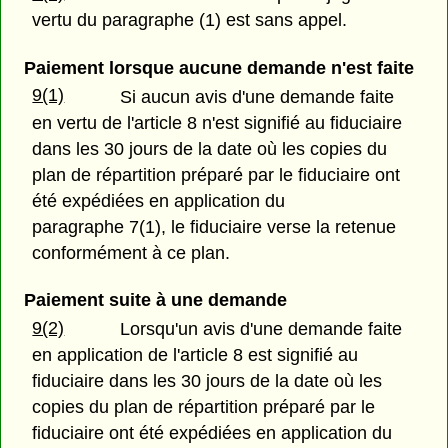
vertu du paragraphe (1) est sans appel.
Paiement lorsque aucune demande n'est faite
9(1)
Si aucun avis d'une demande faite
en vertu de l'article 8 n'est signifié au fiduciaire
dans les 30 jours de la date où les copies du
plan de répartition préparé par le fiduciaire ont
été expédiées en application du
paragraphe 7(1), le fiduciaire verse la retenue
conformément à ce plan.
Paiement suite à une demande
9(2)
Lorsqu'un avis d'une demande faite
en application de l'article 8 est signifié au
fiduciaire dans les 30 jours de la date où les
copies du plan de répartition préparé par le
fiduciaire ont été expédiées en application du