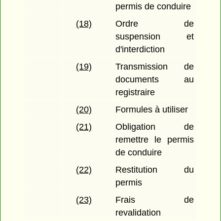
permis de conduire
(18)
Ordre de
suspension et
d'interdiction
(19)
Transmission de
documents au
registraire
(20)
Formules à utiliser
(21)
Obligation de
remettre le permis
de conduire
(22)
Restitution du
permis
(23)
Frais de
revalidation