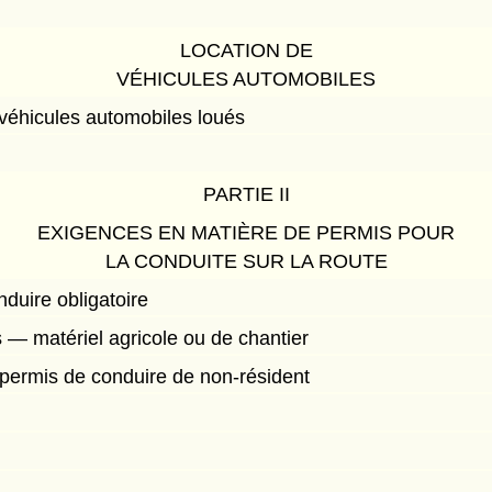
LOCATION DE
VÉHICULES AUTOMOBILES
véhicules automobiles loués
PARTIE II
EXIGENCES EN MATIÈRE DE PERMIS POUR
LA CONDUITE SUR LA ROUTE
duire obligatoire
 — matériel agricole ou de chantier
permis de conduire de non-résident