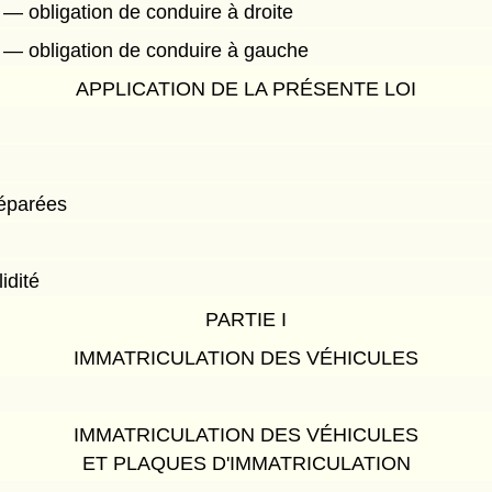
n — obligation de conduire à droite
n — obligation de conduire à gauche
APPLICATION DE LA PRÉSENTE LOI
éparées
lidité
PARTIE I
IMMATRICULATION DES VÉHICULES
IMMATRICULATION DES VÉHICULES
ET PLAQUES D'IMMATRICULATION