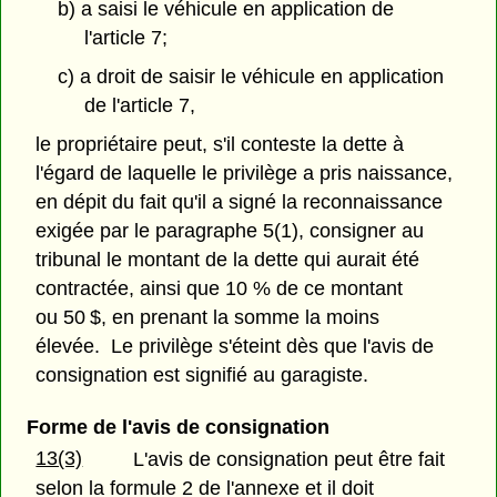
b) a saisi le véhicule en application de
l'article 7;
c) a droit de saisir le véhicule en application
de l'article 7,
le propriétaire peut, s'il conteste la dette à
l'égard de laquelle le privilège a pris naissance,
en dépit du fait qu'il a signé la reconnaissance
exigée par le paragraphe 5(1), consigner au
tribunal le montant de la dette qui aurait été
contractée, ainsi que 10 % de ce montant
ou 50 $, en prenant la somme la moins
élevée. Le privilège s'éteint dès que l'avis de
consignation est signifié au garagiste.
Forme de l'avis de consignation
13(3)
L'avis de consignation peut être fait
selon la formule 2 de l'annexe et il doit