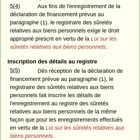
5(4)
Aux fins de l'enregistrement de la
déclaration de financement prévue au
paragraphe (1), le registraire des sûretés
relatives aux biens personnels exige le droit
approprié prescrit en vertu de la
Loi sur les
sûretés relatives aux biens personnels
.
Inscription des détails au registre
5(5)
Dès réception de la déclaration de
financement prévue au paragraphe (1), le
registraire des sûretés relatives aux biens
personnels fait inscrire les détails de
l'enregistrement au registre des sûretés
relatives aux biens personnels de la même
façon que pour les enregistrements effectués
en vertu de la
Loi sur les sûretés relatives aux
biens personnels
.