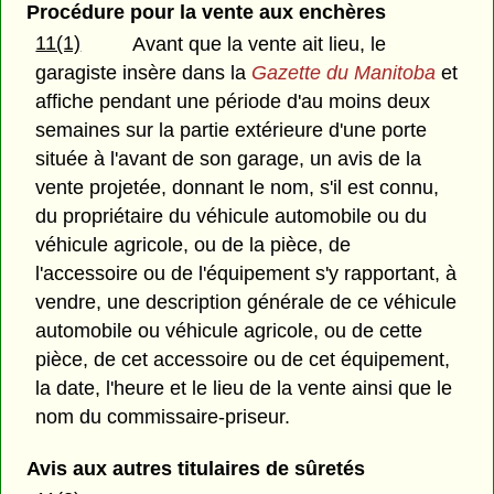
Procédure pour la vente aux enchères
11(1)
Avant que la vente ait lieu, le
garagiste insère dans la
Gazette du Manitoba
et
affiche pendant une période d'au moins deux
semaines sur la partie extérieure d'une porte
située à l'avant de son garage, un avis de la
vente projetée, donnant le nom, s'il est connu,
du propriétaire du véhicule automobile ou du
véhicule agricole, ou de la pièce, de
l'accessoire ou de l'équipement s'y rapportant, à
vendre, une description générale de ce véhicule
automobile ou véhicule agricole, ou de cette
pièce, de cet accessoire ou de cet équipement,
la date, l'heure et le lieu de la vente ainsi que le
nom du commissaire-priseur.
Avis aux autres titulaires de sûretés