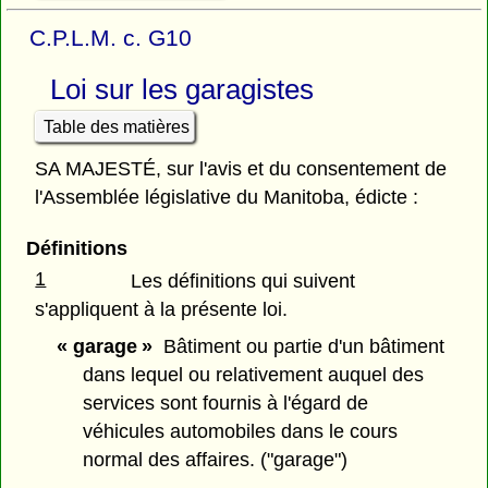
C.P.L.M. c. G10
Loi sur les garagistes
Table des matières
SA MAJESTÉ, sur l'avis et du consentement de
l'Assemblée législative du Manitoba, édicte :
Définitions
1
Les définitions qui suivent
s'appliquent à la présente loi.
« garage »
Bâtiment ou partie d'un bâtiment
dans lequel ou relativement auquel des
services sont fournis à l'égard de
véhicules automobiles dans le cours
normal des affaires. ("garage")