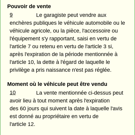
Pouvoir de vente
9
Le garagiste peut vendre aux
enchères publiques le véhicule automobile ou le
véhicule agricole, ou la pièce, l'accessoire ou
l'équipement s'y rapportant, saisi en vertu de
l'article 7 ou retenu en vertu de l'article 3 si,
après l'expiration de la période mentionnée à
l'article 10, la dette à l'égard de laquelle le
privilège a pris naissance n'est pas réglée.
Moment où le véhicule peut être vendu
10
La vente mentionnée ci-dessus peut
avoir lieu à tout moment après l'expiration
des 60 jours qui suivent la date à laquelle l'avis
est donné au propriétaire en vertu de
l'article 12.