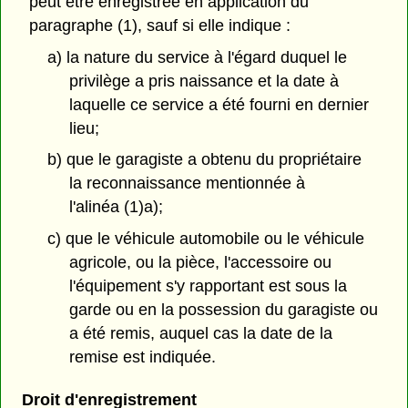
peut être enregistrée en application du
paragraphe (1), sauf si elle indique :
a) la nature du service à l'égard duquel le
privilège a pris naissance et la date à
laquelle ce service a été fourni en dernier
lieu;
b) que le garagiste a obtenu du propriétaire
la reconnaissance mentionnée à
l'alinéa (1)a);
c) que le véhicule automobile ou le véhicule
agricole, ou la pièce, l'accessoire ou
l'équipement s'y rapportant est sous la
garde ou en la possession du garagiste ou
a été remis, auquel cas la date de la
remise est indiquée.
Droit d'enregistrement