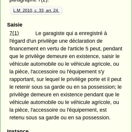
L.M. 2010, c. 33, art. 24.
Saisie
7(1)
Le garagiste qui a enregistré à
l'égard d'un privilège une déclaration de
financement en vertu de l'article 5 peut, pendant
que le privilège demeure en existence, saisir le
véhicule automobile ou le véhicule agricole, ou
la pièce, l'accessoire ou l'équipement s'y
rapportant, sur lequel le privilège porte et il peut
le retenir sous sa garde ou en sa possession; le
privilège demeure en existence pendant que le
véhicule automobile ou le véhicule agricole, ou
la pièce, l'accessoire ou l'équipement, est
retenu sous sa garde ou en sa possession.
Instance