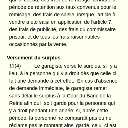
période de rétention aux taux convenus pour le
remisage, des frais de saisie, lorsque l'article à
vendre a été saisi en application de l'article 7,
des frais de publicité, des frais du commissaire-
priseur, et de tous les frais raisonnables
occasionnés par la vente.
Versement du surplus
11(4)
Le garagiste verse le surplus, s'il y a
lieu, à la personne qui y a droit dès que celle-ci
fait une demande à cet effet. En cas d'absence
de demande immédiate, le garagiste remet
sans délai le surplus à la Cour du Banc de la
Reine afin qu'il soit gardé pour la personne qui
y a droit pendant une année; si, après cette
période, la personne ne comparaît pas ou ne
réclame pas le montant ainsi gardé, celui-ci est