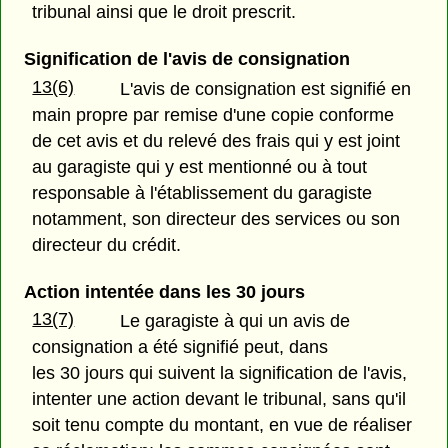
tribunal ainsi que le droit prescrit.
Signification de l'avis de consignation
13(6)
L'avis de consignation est signifié en
main propre par remise d'une copie conforme
de cet avis et du relevé des frais qui y est joint
au garagiste qui y est mentionné ou à tout
responsable à l'établissement du garagiste
notamment, son directeur des services ou son
directeur du crédit.
Action intentée dans les 30 jours
13(7)
Le garagiste à qui un avis de
consignation a été signifié peut, dans
les 30 jours qui suivent la signification de l'avis,
intenter une action devant le tribunal, sans qu'il
soit tenu compte du montant, en vue de réaliser