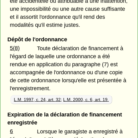
été accidentelle ou attribuable à une inattention,
une impossibilité ou une autre cause suffisante
et il assortit l'ordonnance qu'il rend des
modalités qu'il estime justes.
Dépôt de l'ordonnance
5(8)
Toute déclaration de financement à
l'égard de laquelle une ordonnance a été
rendue en application du paragraphe (7) est
accompagnée de l'ordonnance ou d'une copie
de cette ordonnance lorsqu'elle est présentée à
l'enregistrement.
L.M. 1997, c. 24, art. 32
;
L.M. 2000, c. 6, art. 19.
Expiration de la déclaration de financement
enregistrée
6
Lorsque le garagiste a enregistré à