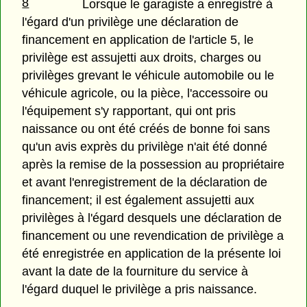
8
Lorsque le garagiste a enregistré à
l'égard d'un privilège une déclaration de
financement en application de l'article 5, le
privilège est assujetti aux droits, charges ou
privilèges grevant le véhicule automobile ou le
véhicule agricole, ou la pièce, l'accessoire ou
l'équipement s'y rapportant, qui ont pris
naissance ou ont été créés de bonne foi sans
qu'un avis exprès du privilège n'ait été donné
après la remise de la possession au propriétaire
et avant l'enregistrement de la déclaration de
financement; il est également assujetti aux
privilèges à l'égard desquels une déclaration de
financement ou une revendication de privilège a
été enregistrée en application de la présente loi
avant la date de la fourniture du service à
l'égard duquel le privilège a pris naissance.