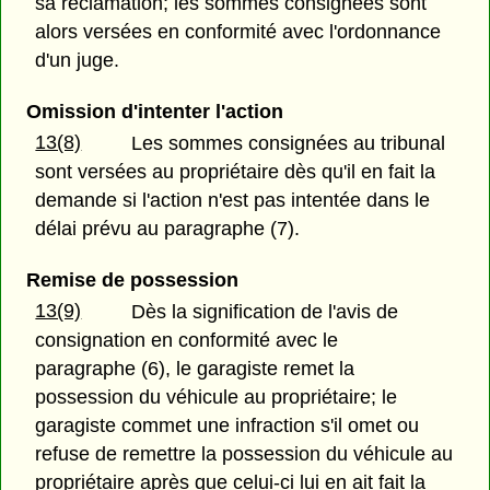
sa réclamation; les sommes consignées sont
alors versées en conformité avec l'ordonnance
d'un juge.
Omission d'intenter l'action
13(8)
Les sommes consignées au tribunal
sont versées au propriétaire dès qu'il en fait la
demande si l'action n'est pas intentée dans le
délai prévu au paragraphe (7).
Remise de possession
13(9)
Dès la signification de l'avis de
consignation en conformité avec le
paragraphe (6), le garagiste remet la
possession du véhicule au propriétaire; le
garagiste commet une infraction s'il omet ou
refuse de remettre la possession du véhicule au
propriétaire après que celui-ci lui en ait fait la