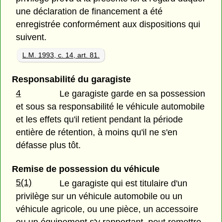
une déclaration de financement a été
enregistrée conformément aux dispositions qui
suivent.
L.M. 1993, c. 14, art. 81.
Responsabilité du garagiste
4
Le garagiste garde en sa possession
et sous sa responsabilité le véhicule automobile
et les effets qu'il retient pendant la période
entière de rétention, à moins qu'il ne s'en
défasse plus tôt.
Remise de possession du véhicule
5(1)
Le garagiste qui est titulaire d'un
privilège sur un véhicule automobile ou un
véhicule agricole, ou une pièce, un accessoire
ou un équipement s'y rapportant, peut remettre