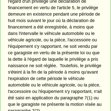
l'égard d'un privilège une déclaration de
financement en vertu de l'article 5, le privilège
demeure en existence pendant une période de
huit mois suivant le jour où la déclaration de
financement a été enregistrée, à moins que
dans l'intervalle le véhicule automobile ou le
véhicule agricole, ou la pièce, l'accessoire ou
l'équipement s'y rapportant, ne soit vendu par
ce garagiste en vertu de la présente loi ou que
la dette à l'égard de laquelle le privilège a pris
naissance ne soit réglée. Toutefois, le privilège
s'éteint à la fin de la période à moins qu'avant
l'expiration de cette période le véhicule
automobile ou le véhicule agricole, ou la pièce,
l'accessoire ou l'équipement s'y rapportant, n'ait
été saisi en application du paragraphe 7(1) ou
que le garagiste ne présente la motion visée au
paragraphe 7(2).