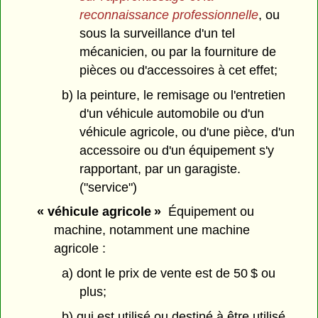
reconnaissance professionnelle
, ou
sous la surveillance d'un tel
mécanicien, ou par la fourniture de
pièces ou d'accessoires à cet effet;
b) la peinture, le remisage ou l'entretien
d'un véhicule automobile ou d'un
véhicule agricole, ou d'une pièce, d'un
accessoire ou d'un équipement s'y
rapportant, par un garagiste.
("service")
« véhicule agricole »
Équipement ou
machine, notamment une machine
agricole :
a) dont le prix de vente est de 50 $ ou
plus;
b) qui est utilisé ou destiné à être utilisé