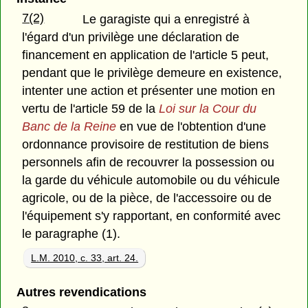
7(2)
Le garagiste qui a enregistré à
l'égard d'un privilège une déclaration de
financement en application de l'article 5 peut,
pendant que le privilège demeure en existence,
intenter une action et présenter une motion en
vertu de l'article 59 de la
Loi sur la Cour du
Banc de la Reine
en vue de l'obtention d'une
ordonnance provisoire de restitution de biens
personnels afin de recouvrer la possession ou
la garde du véhicule automobile ou du véhicule
agricole, ou de la pièce, de l'accessoire ou de
l'équipement s'y rapportant, en conformité avec
le paragraphe (1).
L.M. 2010, c. 33, art. 24.
Autres revendications