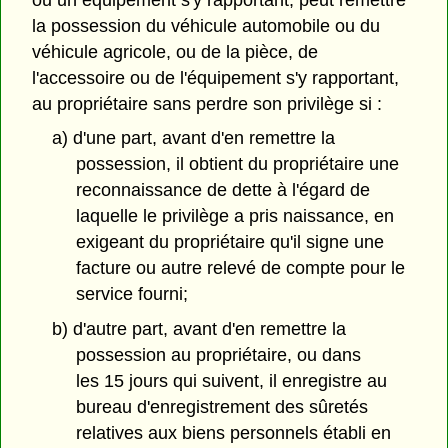
la possession du véhicule automobile ou du
véhicule agricole, ou de la pièce, de
l'accessoire ou de l'équipement s'y rapportant,
au propriétaire sans perdre son privilège si :
a) d'une part, avant d'en remettre la
possession, il obtient du propriétaire une
reconnaissance de dette à l'égard de
laquelle le privilège a pris naissance, en
exigeant du propriétaire qu'il signe une
facture ou autre relevé de compte pour le
service fourni;
b) d'autre part, avant d'en remettre la
possession au propriétaire, ou dans
les 15 jours qui suivent, il enregistre au
bureau d'enregistrement des sûretés
relatives aux biens personnels établi en