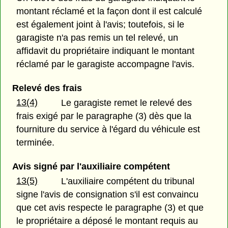
montant réclamé et la façon dont il est calculé
est également joint à l'avis; toutefois, si le
garagiste n'a pas remis un tel relevé, un
affidavit du propriétaire indiquant le montant
réclamé par le garagiste accompagne l'avis.
Relevé des frais
13(4)
Le garagiste remet le relevé des
frais exigé par le paragraphe (3) dès que la
fourniture du service à l'égard du véhicule est
terminée.
Avis signé par l'auxiliaire compétent
13(5)
L'auxiliaire compétent du tribunal
signe l'avis de consignation s'il est convaincu
que cet avis respecte le paragraphe (3) et que
le propriétaire a déposé le montant requis au