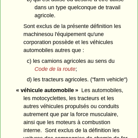
dans un type quelconque de travail
agricole.
Sont exclus de la présente définition les
machinesou l'équipement qu'une
corporation possède et les véhicules
automobiles autres que :
c) les camions agricoles au sens du
Code de la route
;
d) les tracteurs agricoles. ("farm vehicle")
« véhicule automobile »
Les automobiles,
les motocyclettes, les tracteurs et les
autres véhicules propulsés ou conduits
autrement que par la force musculaire,
ainsi que les moteurs à combustion
interne. Sont exclus de la définition les