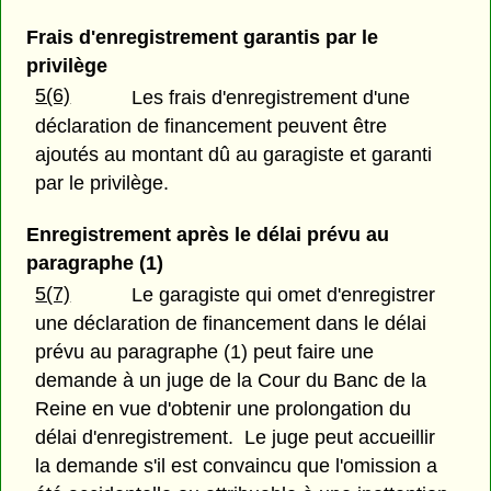
Frais d'enregistrement garantis par le
privilège
5(6)
Les frais d'enregistrement d'une
déclaration de financement peuvent être
ajoutés au montant dû au garagiste et garanti
par le privilège.
Enregistrement après le délai prévu au
paragraphe (1)
5(7)
Le garagiste qui omet d'enregistrer
une déclaration de financement dans le délai
prévu au paragraphe (1) peut faire une
demande à un juge de la Cour du Banc de la
Reine en vue d'obtenir une prolongation du
délai d'enregistrement. Le juge peut accueillir
la demande s'il est convaincu que l'omission a