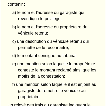
contenir :
a) le nom et l'adresse du garagiste qui
revendique le privilège;
b) le nom et l'adresse du propriétaire du
véhicule retenu;
c) une description du véhicule retenu qui
permette de le reconnaître;
d) le montant consigné au tribunal;
e) une mention selon laquelle le propriétaire
conteste le montant réclamé ainsi que les
motifs de la contestation;
f) une mention selon laquelle il est enjoint au
garagiste de remettre le véhicule au
propriétaire.
Un relevé des frais du garagiste indiquant le