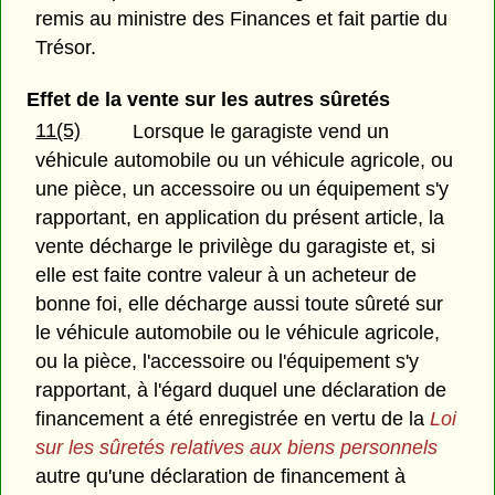
remis au ministre des Finances et fait partie du
Trésor.
Effet de la vente sur les autres sûretés
11(5)
Lorsque le garagiste vend un
véhicule automobile ou un véhicule agricole, ou
une pièce, un accessoire ou un équipement s'y
rapportant, en application du présent article, la
vente décharge le privilège du garagiste et, si
elle est faite contre valeur à un acheteur de
bonne foi, elle décharge aussi toute sûreté sur
le véhicule automobile ou le véhicule agricole,
ou la pièce, l'accessoire ou l'équipement s'y
rapportant, à l'égard duquel une déclaration de
financement a été enregistrée en vertu de la
Loi
sur les sûretés relatives aux biens personnels
autre qu'une déclaration de financement à