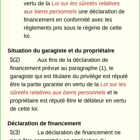
vertu de la
Loi sur les sûretés relatives
aux biens personnels
une déclaration de
financement en conformité avec les
règlements pris sous le régime de cette
loi.
Situation du garagiste et du propriétaire
5(2)
Aux fins de la déclaration de
financement prévue au paragraphe (1), le
garagiste qui est titulaire du privilège est réputé
être la partie garantie en vertu de la
Loi sur les
sûretés relatives aux biens personnels
et le
propriétaire est réputé être le débiteur en vertu
de cette loi.
Déclaration de financement
5(3)
La déclaration de financement ne