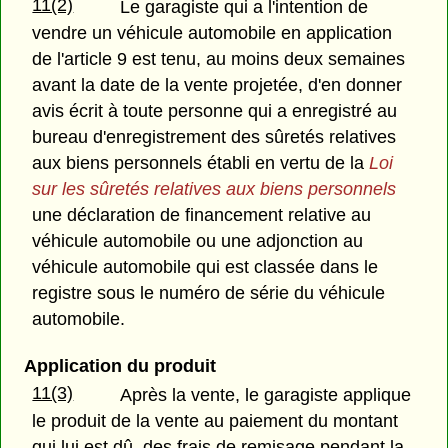
11(2)
Le garagiste qui a l'intention de
vendre un véhicule automobile en application
de l'article 9 est tenu, au moins deux semaines
avant la date de la vente projetée, d'en donner
avis écrit à toute personne qui a enregistré au
bureau d'enregistrement des sûretés relatives
aux biens personnels établi en vertu de la
Loi
sur les sûretés relatives aux biens personnels
une déclaration de financement relative au
véhicule automobile ou une adjonction au
véhicule automobile qui est classée dans le
registre sous le numéro de série du véhicule
automobile.
Application du produit
11(3)
Après la vente, le garagiste applique
le produit de la vente au paiement du montant
qui lui est dû, des frais de remisage pendant la