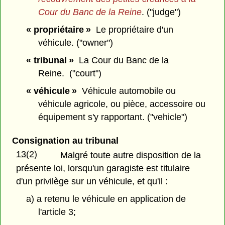
Cour du Banc de la Reine
. ("judge")
« propriétaire »
Le propriétaire d'un
véhicule. ("owner")
« tribunal »
La Cour du Banc de la
Reine. ("court")
« véhicule »
Véhicule automobile ou
véhicule agricole, ou pièce, accessoire ou
équipement s'y rapportant. ("vehicle")
Consignation au tribunal
13(2)
Malgré toute autre disposition de la
présente loi, lorsqu'un garagiste est titulaire
d'un privilège sur un véhicule, et qu'il :
a) a retenu le véhicule en application de
l'article 3;