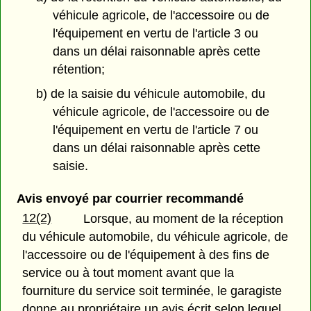
véhicule agricole, de l'accessoire ou de
l'équipement en vertu de l'article 3 ou
dans un délai raisonnable après cette
rétention;
b) de la saisie du véhicule automobile, du
véhicule agricole, de l'accessoire ou de
l'équipement en vertu de l'article 7 ou
dans un délai raisonnable après cette
saisie.
Avis envoyé par courrier recommandé
12(2)
Lorsque, au moment de la réception
du véhicule automobile, du véhicule agricole, de
l'accessoire ou de l'équipement à des fins de
service ou à tout moment avant que la
fourniture du service soit terminée, le garagiste
donne au propriétaire un avis écrit selon lequel