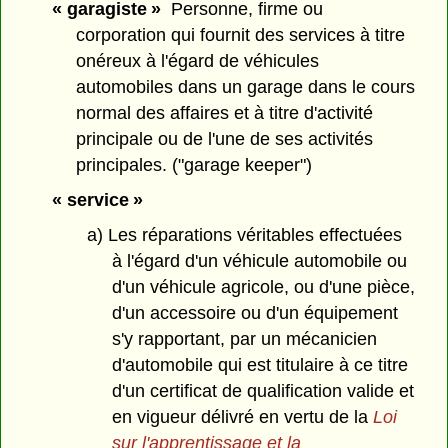
« garagiste »
Personne, firme ou
corporation qui fournit des services à titre
onéreux à l'égard de véhicules
automobiles dans un garage dans le cours
normal des affaires et à titre d'activité
principale ou de l'une de ses activités
principales. ("garage keeper")
« service »
a) Les réparations véritables effectuées
à l'égard d'un véhicule automobile ou
d'un véhicule agricole, ou d'une pièce,
d'un accessoire ou d'un équipement
s'y rapportant, par un mécanicien
d'automobile qui est titulaire à ce titre
d'un certificat de qualification valide et
en vigueur délivré en vertu de la
Loi
sur l'apprentissage et la