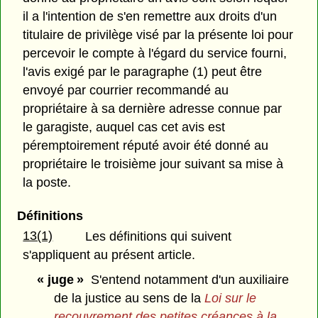
il a l'intention de s'en remettre aux droits d'un
titulaire de privilège visé par la présente loi pour
percevoir le compte à l'égard du service fourni,
l'avis exigé par le paragraphe (1) peut être
envoyé par courrier recommandé au
propriétaire à sa dernière adresse connue par
le garagiste, auquel cas cet avis est
péremptoirement réputé avoir été donné au
propriétaire le troisième jour suivant sa mise à
la poste.
Définitions
13(1)
Les définitions qui suivent
s'appliquent au présent article.
« juge »
S'entend notamment d'un auxiliaire
de la justice au sens de la
Loi sur le
recouvrement des petites créances à la