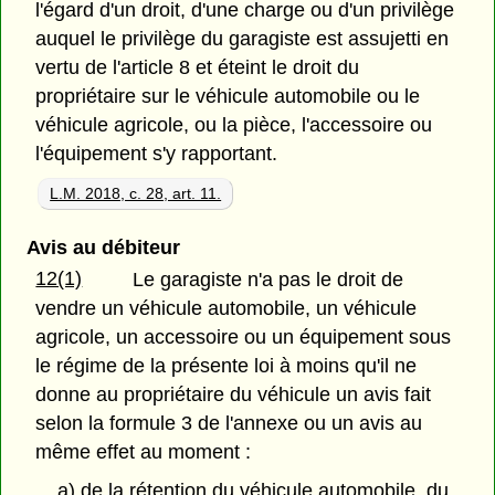
l'égard d'un droit, d'une charge ou d'un privilège
auquel le privilège du garagiste est assujetti en
vertu de l'article 8 et éteint le droit du
propriétaire sur le véhicule automobile ou le
véhicule agricole, ou la pièce, l'accessoire ou
l'équipement s'y rapportant.
L.M. 2018, c. 28, art. 11.
Avis au débiteur
12(1)
Le garagiste n'a pas le droit de
vendre un véhicule automobile, un véhicule
agricole, un accessoire ou un équipement sous
le régime de la présente loi à moins qu'il ne
donne au propriétaire du véhicule un avis fait
selon la formule 3 de l'annexe ou un avis au
même effet au moment :
a) de la rétention du véhicule automobile, du