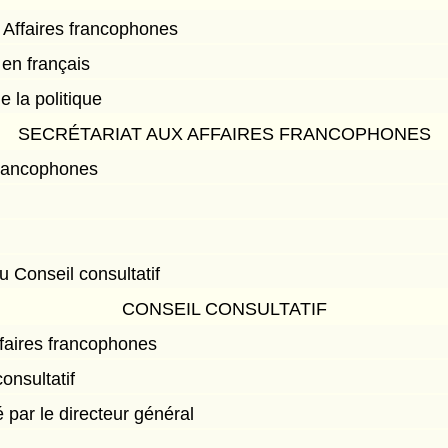
 Affaires francophones
 en français
 la politique
SECRÉTARIAT AUX AFFAIRES FRANCOPHONES
 francophones
 Conseil consultatif
CONSEIL CONSULTATIF
ffaires francophones
onsultatif
 par le directeur général