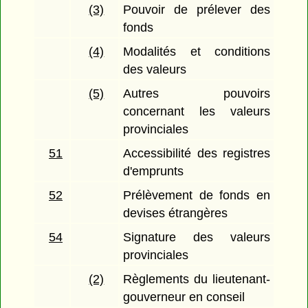
(3)
Pouvoir de prélever des
fonds
(4)
Modalités et conditions
des valeurs
(5)
Autres pouvoirs
concernant les valeurs
provinciales
51
Accessibilité des registres
d'emprunts
52
Prélèvement de fonds en
devises étrangères
54
Signature des valeurs
provinciales
(2)
Règlements du lieutenant-
gouverneur en conseil