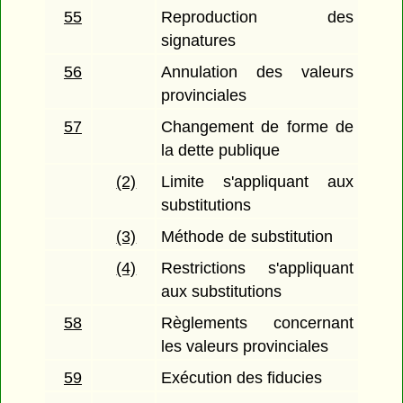
55
Reproduction des
signatures
56
Annulation des valeurs
provinciales
57
Changement de forme de
la dette publique
(2)
Limite s'appliquant aux
substitutions
(3)
Méthode de substitution
(4)
Restrictions s'appliquant
aux substitutions
58
Règlements concernant
les valeurs provinciales
59
Exécution des fiducies