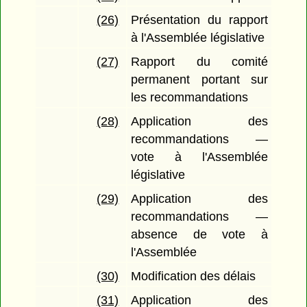
(26)
Présentation du rapport
à l'Assemblée législative
(27)
Rapport du comité
permanent portant sur
les recommandations
(28)
Application des
recommandations —
vote à l'Assemblée
législative
(29)
Application des
recommandations —
absence de vote à
l'Assemblée
(30)
Modification des délais
(31)
Application des