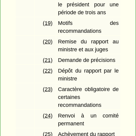
le président pour une
période de trois ans
(19)
Motifs des
recommandations
(20)
Remise du rapport au
ministre et aux juges
(21)
Demande de précisions
(22)
Dépôt du rapport par le
ministre
(23)
Caractère obligatoire de
certaines
recommandations
(24)
Renvoi à un comité
permanent
(25)
Achèvement du rapport