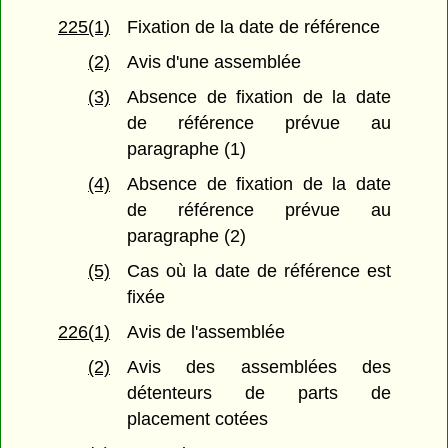
225(1)
Fixation de la date de référence
(2)
Avis d'une assemblée
(3)
Absence de fixation de la date
de référence prévue au
paragraphe (1)
(4)
Absence de fixation de la date
de référence prévue au
paragraphe (2)
(5)
Cas où la date de référence est
fixée
226(1)
Avis de l'assemblée
(2)
Avis des assemblées des
détenteurs de parts de
placement cotées