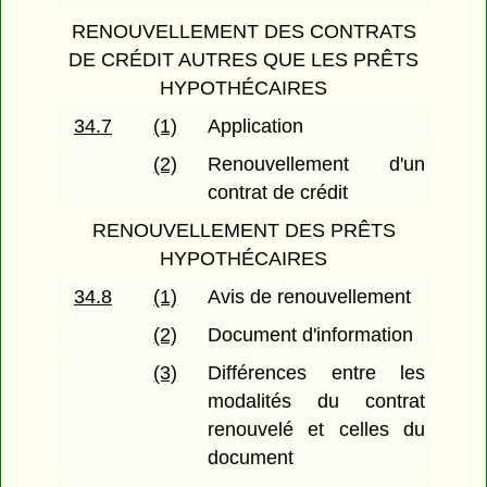
RENOUVELLEMENT DES CONTRATS
DE CRÉDIT AUTRES QUE LES PRÊTS
HYPOTHÉCAIRES
34.7
(1)
Application
(2)
Renouvellement d'un
contrat de crédit
RENOUVELLEMENT DES PRÊTS
HYPOTHÉCAIRES
34.8
(1)
Avis de renouvellement
(2)
Document d'information
(3)
Différences entre les
modalités du contrat
renouvelé et celles du
document