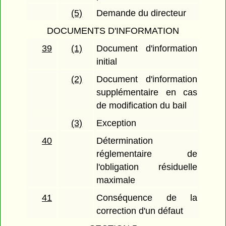
(5)
Demande du directeur
DOCUMENTS D'INFORMATION
39
(1)
Document d'information
initial
(2)
Document d'information
supplémentaire en cas
de modification du bail
(3)
Exception
40
Détermination
réglementaire de
l'obligation résiduelle
maximale
41
Conséquence de la
correction d'un défaut