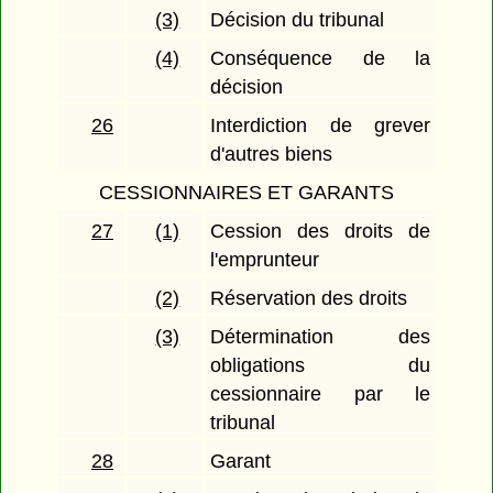
(3)
Décision du tribunal
(4)
Conséquence de la
décision
26
Interdiction de grever
d'autres biens
CESSIONNAIRES ET GARANTS
27
(1)
Cession des droits de
l'emprunteur
(2)
Réservation des droits
(3)
Détermination des
obligations du
cessionnaire par le
tribunal
28
Garant