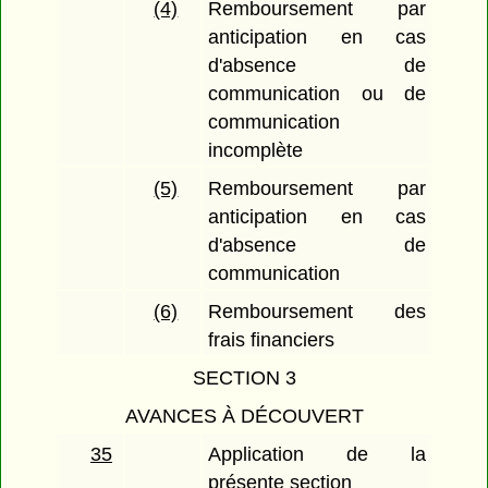
(4)
Remboursement par
anticipation en cas
d'absence de
communication ou de
communication
incomplète
(5)
Remboursement par
anticipation en cas
d'absence de
communication
(6)
Remboursement des
frais financiers
SECTION 3
AVANCES À DÉCOUVERT
35
Application de la
présente section