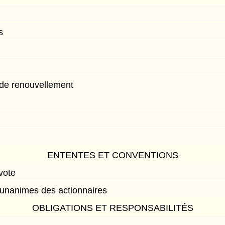
s
 de renouvellement
ENTENTES ET CONVENTIONS
vote
 unanimes des actionnaires
OBLIGATIONS ET RESPONSABILITÉS