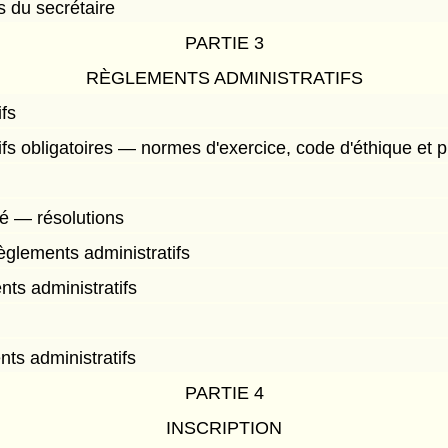
s du secrétaire
PARTIE 3
RÈGLEMENTS ADMINISTRATIFS
fs
fs obligatoires — normes d'exercice, code d'éthique et
té — résolutions
èglements administratifs
nts administratifs
nts administratifs
PARTIE 4
INSCRIPTION