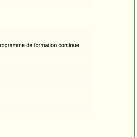
 programme de formation continue