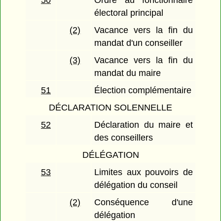
électoral principal
(2)
Vacance vers la fin du
mandat d'un conseiller
(3)
Vacance vers la fin du
mandat du maire
51
Élection complémentaire
DÉCLARATION SOLENNELLE
52
Déclaration du maire et
des conseillers
DÉLÉGATION
53
Limites aux pouvoirs de
délégation du conseil
(2)
Conséquence d'une
délégation