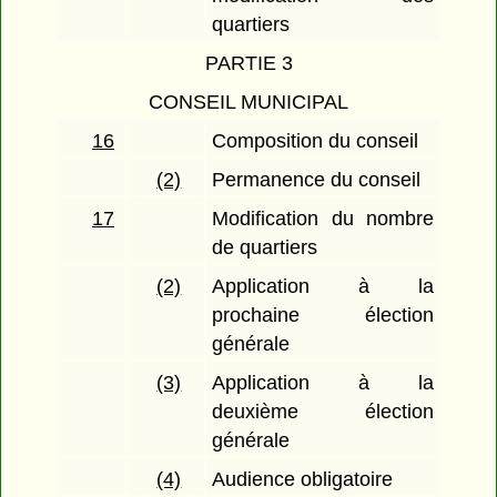
quartiers
PARTIE 3
CONSEIL MUNICIPAL
16
Composition du conseil
(2)
Permanence du conseil
17
Modification du nombre
de quartiers
(2)
Application à la
prochaine élection
générale
(3)
Application à la
deuxième élection
générale
(4)
Audience obligatoire