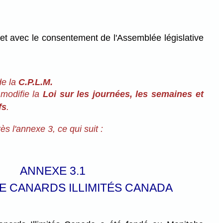
et avec le consentement de l'Assemblée législative
de la
C.P.L.M.
 modifie la
Loi sur les journées, les semaines et
fs
.
rès l'annexe 3, ce qui suit :
ANNEXE 3.1
E CANARDS ILLIMITÉS CANADA