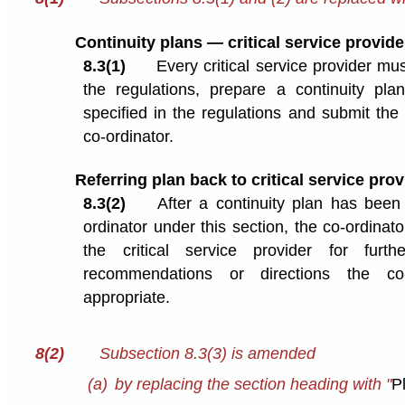
Continuity plans — critical service provide
8.3(1)
Every critical service provider mu
the regulations, prepare a continuity plan 
specified in the regulations and submit the 
co-ordinator.
Referring plan back to critical service prov
8.3(2)
After a continuity plan has been
ordinator under this section, the co-ordinato
the critical service provider for furt
recommendations or directions the co-
appropriate.
8(2)
Subsection 8.3(3) is amended
(a)
by replacing the section heading with "
P