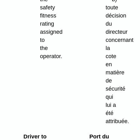
safety
toute
fitness
décision
rating
du
assigned
directeur
to
concernant
the
la
operator.
cote
en
matière
de
sécurité
qui
lui a
été
attribuée.
Driver to
Port du