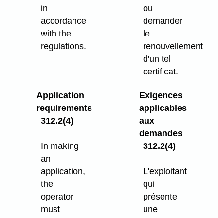
in
ou
accordance
demander
with the
le
regulations.
renouvellement
d'un tel
certificat.
Application
Exigences
requirements
applicables
312.2(4)
aux
demandes
In making
312.2(4)
an
application,
L'exploitant
the
qui
operator
présente
must
une