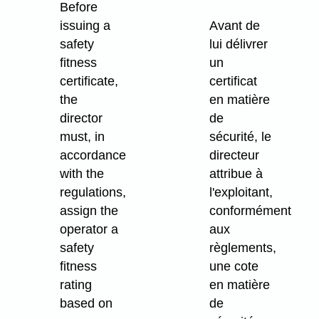
Before
issuing a
Avant de
safety
lui délivrer
fitness
un
certificate,
certificat
the
en matière
director
de
must, in
sécurité, le
accordance
directeur
with the
attribue à
regulations,
l'exploitant,
assign the
conformément
operator a
aux
safety
règlements,
fitness
une cote
rating
en matière
based on
de