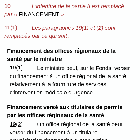
10
L'intertitre de la partie II est remplacé
par «
FINANCEMENT
».
11(1)
Les paragraphes 19(1) et (2) sont
remplacés par ce qui suit :
Financement des offices régionaux de la
santé par le ministre
19(1)
Le ministre peut, sur le Fonds, verser
du financement à un office régional de la santé
relativement à la fourniture de services
d'intervention médicale d'urgence.
Financement versé aux titulaires de permis
par les offices régionaux de la santé
19(2)
Un office régional de la santé peut
verser du financement à un titulaire