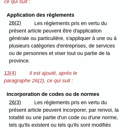
ce qui suit :
Application des règlements
26(2)
Les règlements pris en vertu du
présent article peuvent être d'application
générale ou particulière, s'appliquer à une ou à
plusieurs catégories d'entreprises, de services
ou de personnes et viser tout ou partie de la
province.
13(4)
Il est ajouté, après le
paragraphe 26(2), ce qui suit :
Incorporation de codes ou de normes
26(3)
Les règlements pris en vertu du
présent article peuvent incorporer, par renvoi, la
totalité ou une partie d'un code ou d'une norme,
tels qu'ils existent ou tels qu'ils sont modifiés