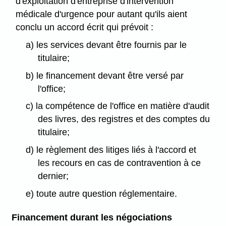
d'exploitation d'entreprise d'intervention
médicale d'urgence pour autant qu'ils aient
conclu un accord écrit qui prévoit :
a) les services devant être fournis par le
titulaire;
b) le financement devant être versé par
l'office;
c) la compétence de l'office en matière d'audit
des livres, des registres et des comptes du
titulaire;
d) le règlement des litiges liés à l'accord et
les recours en cas de contravention à ce
dernier;
e) toute autre question réglementaire.
Financement durant les négociations