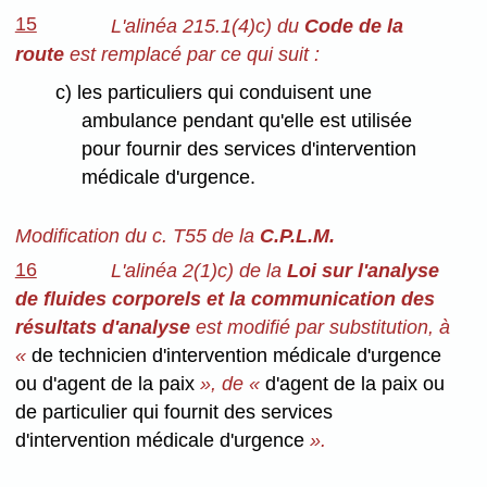
15
L'alinéa 215.1(4)c) du
Code de la
route
est remplacé par ce qui suit :
c) les particuliers qui conduisent une
ambulance pendant qu'elle est utilisée
pour fournir des services d'intervention
médicale d'urgence.
Modification du c. T55 de la
C.P.L.M.
16
L'alinéa 2(1)c) de la
Loi sur l'analyse
de fluides corporels et la communication des
résultats d'analyse
est modifié par substitution, à
«
de technicien d'intervention médicale d'urgence
ou d'agent de la paix
», de «
d'agent de la paix ou
de particulier qui fournit des services
d'intervention médicale d'urgence
».