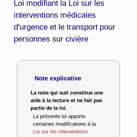
Loi modifiant la Loi sur les
interventions médicales
d'urgence et le transport pour
personnes sur civière
Note explicative
La note qui suit constitue une
aide à la lecture et ne fait pas
partie de la loi.
La présente loi apporte
certaines modifications à la
Loi sur les interventions