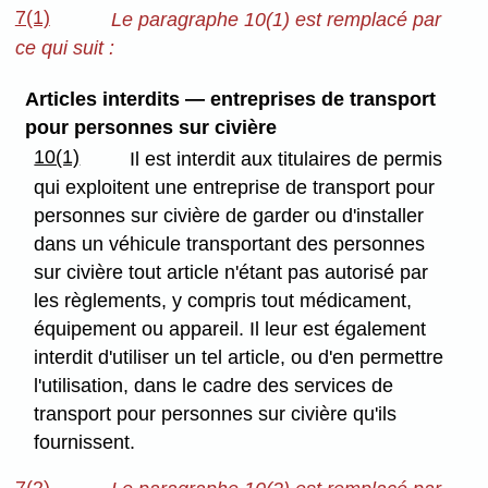
7(1)
Le paragraphe 10(1) est remplacé par
ce qui suit :
Articles interdits — entreprises de transport
pour personnes sur civière
10(1)
Il est interdit aux titulaires de permis
qui exploitent une entreprise de transport pour
personnes sur civière de garder ou d'installer
dans un véhicule transportant des personnes
sur civière tout article n'étant pas autorisé par
les règlements, y compris tout médicament,
équipement ou appareil. Il leur est également
interdit d'utiliser un tel article, ou d'en permettre
l'utilisation, dans le cadre des services de
transport pour personnes sur civière qu'ils
fournissent.
7(2)