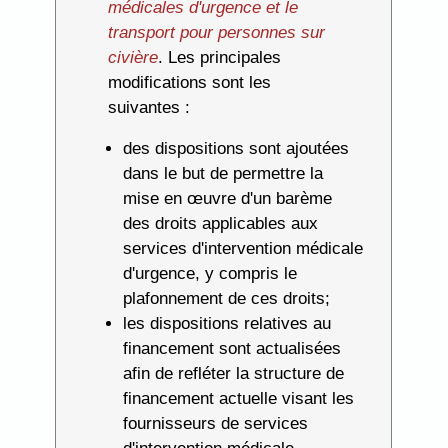
médicales d'urgence et le
transport pour personnes sur
civière
. Les principales
modifications sont les
suivantes :
des dispositions sont ajoutées
dans le but de permettre la
mise en œuvre d'un barème
des droits applicables aux
services d'intervention médicale
d'urgence, y compris le
plafonnement de ces droits;
les dispositions relatives au
financement sont actualisées
afin de refléter la structure de
financement actuelle visant les
fournisseurs de services