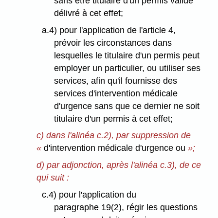
sans être titulaire d'un permis valide
délivré à cet effet;
a.4) pour l'application de l'article 4,
prévoir les circonstances dans
lesquelles le titulaire d'un permis peut
employer un particulier, ou utiliser ses
services, afin qu'il fournisse des
services d'intervention médicale
d'urgence sans que ce dernier ne soit
titulaire d'un permis à cet effet;
c) dans l'alinéa c.2), par suppression de
«
d'intervention médicale d'urgence ou
»;
d) par adjonction, après l'alinéa c.3), de ce
qui suit :
c.4) pour l'application du
paragraphe 19(2), régir les questions