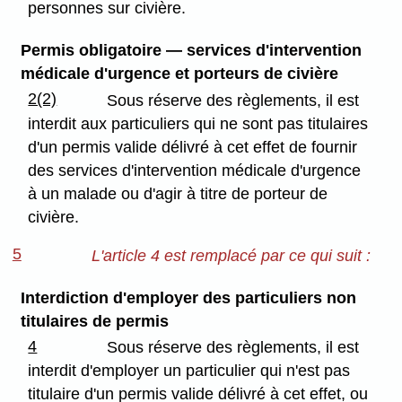
personnes sur civière.
Permis obligatoire — services d'intervention
médicale d'urgence et porteurs de civière
2(2)
Sous réserve des règlements, il est
interdit aux particuliers qui ne sont pas titulaires
d'un permis valide délivré à cet effet de fournir
des services d'intervention médicale d'urgence
à un malade ou d'agir à titre de porteur de
civière.
5
L'article 4 est remplacé par ce qui suit :
Interdiction d'employer des particuliers non
titulaires de permis
4
Sous réserve des règlements, il est
interdit d'employer un particulier qui n'est pas
titulaire d'un permis valide délivré à cet effet, ou