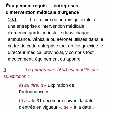
Équipement requis — entreprises
d'intervention médicale d'urgence
10.1
Le titulaire de permis qui exploite
une entreprise d'intervention médicale
d'urgence garde ou installe dans chaque
ambulance, véhicule ou aéronef utilisés dans le
cadre de cette entreprise tout article qu'exige le
directeur médical provincial, y compris tout
médicament, équipement ou appareil.
9
Le paragraphe 16(4) est modifié par
substitution :
a
)
au titre, d'«
Expiration de
l'ordonnance
»;
b) à «
le 31 décembre suivant la date
d'entrée en vigueur
», de «
à la date
».