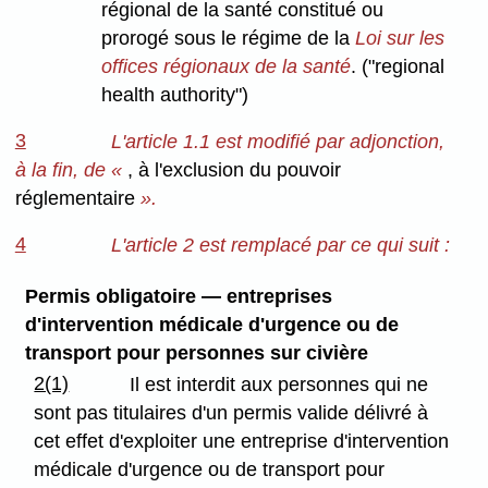
régional de la santé constitué ou
prorogé sous le régime de la
Loi sur les
offices régionaux de la santé
. ("regional
health authority")
3
L'article 1.1 est modifié par adjonction,
à la fin, de «
, à l'exclusion du pouvoir
réglementaire
».
4
L'article 2 est remplacé par ce qui suit :
Permis obligatoire — entreprises
d'intervention médicale d'urgence ou de
transport pour personnes sur civière
2(1)
Il est interdit aux personnes qui ne
sont pas titulaires d'un permis valide délivré à
cet effet d'exploiter une entreprise d'intervention
médicale d'urgence ou de transport pour