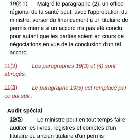
19(2.1)
Malgré le paragraphe (2), un office
régional de la santé peut, avec l'approbation du
ministre, verser du financement à un titulaire de
permis même si un accord n'a pas été conclu
pour autant que les parties soient en cours de
négociations en vue de la conclusion d'un tel
accord.
11(2)
Les paragraphes 19(3) et (4) sont
abrogés.
11(3)
Le paragraphe 19(5) est remplacé par
ce qui suit :
Audit spécial
19(5)
Le ministre peut en tout temps faire
auditer les livres, registres et comptes d'un
titulaire ou ancien titulaire d'un permis