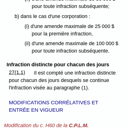
pour toute infraction subséquente;
b) dans le cas d'une corporation :
(i) d'une amende maximale de 25 000 $
pour la première infraction,
(ii) d'une amende maximale de 100 000 $
pour toute infraction subséquente.
Infraction distincte pour chacun des jours
27(1.1)
Il est compté une infraction distincte
pour chacun des jours desquels se continue
l'infraction visée au paragraphe (1).
MODIFICATIONS CORRÉLATIVES ET
ENTRÉE EN VIGUEUR
Modification du c. H60 de la
C.P.L.M.