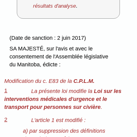
résultats d'analyse
.
(Date de sanction : 2 juin 2017)
SA MAJESTÉ, sur l'avis et avec le
consentement de l'Assemblée législative
du Manitoba, édicte :
Modification du c. E83 de la
C.P.L.M.
1
La présente loi modifie la
Loi sur les
interventions médicales d'urgence et le
transport pour personnes sur civière
.
2
L'article 1 est modifié :
a) par suppression des définitions