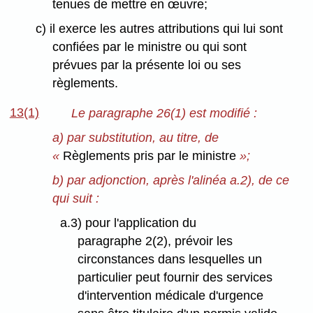
tenues de mettre en œuvre;
c) il exerce les autres attributions qui lui sont
confiées par le ministre ou qui sont
prévues par la présente loi ou ses
règlements.
13(1)
Le paragraphe 26(1) est modifié :
a) par substitution, au titre, de
«
Règlements pris par le ministre
»;
b) par adjonction, après l'alinéa a.2), de ce
qui suit :
a.3) pour l'application du
paragraphe 2(2), prévoir les
circonstances dans lesquelles un
particulier peut fournir des services
d'intervention médicale d'urgence