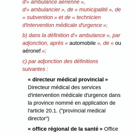
d'« ambulance aérienne »,
d'« ambulancier », de « municipalité », de
« subvention » et de « technicien
d'intervention médicale d'urgence »;
b) dans la définition d'« ambulance », par
adjonction, après «
automobile
», de «
ou
aéronef
»;
c) par adjonction des définitions
suivantes :
« directeur médical provincial »
Directeur médical des services
d'intervention médicale d'urgence dans
la province nommé en application de
l'article 20.1. ("provincial medical
director")
« office régional de la santé »
Office