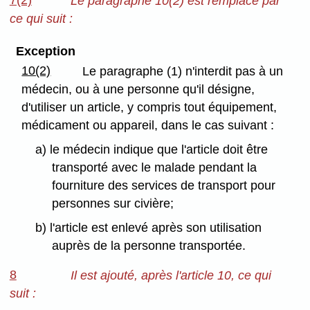
Le paragraphe 10(2) est remplacé par
ce qui suit :
Exception
10(2)
Le paragraphe (1) n'interdit pas à un
médecin, ou à une personne qu'il désigne,
d'utiliser un article, y compris tout équipement,
médicament ou appareil, dans le cas suivant :
a) le médecin indique que l'article doit être
transporté avec le malade pendant la
fourniture des services de transport pour
personnes sur civière;
b) l'article est enlevé après son utilisation
auprès de la personne transportée.
8
Il est ajouté, après l'article 10, ce qui
suit :