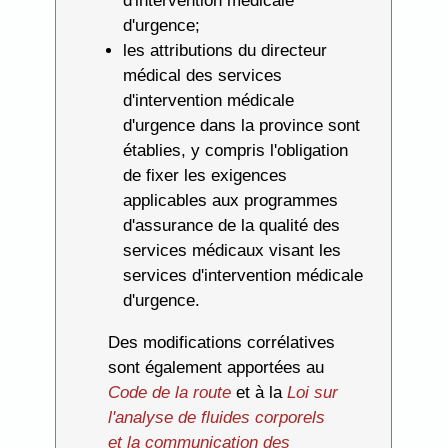
d'intervention médicale
d'urgence;
les attributions du directeur
médical des services
d'intervention médicale
d'urgence dans la province sont
établies, y compris l'obligation
de fixer les exigences
applicables aux programmes
d'assurance de la qualité des
services médicaux visant les
services d'intervention médicale
d'urgence.
Des modifications corrélatives
sont également apportées au
Code de la route
et à la
Loi sur
l'analyse de fluides corporels
et la communication des