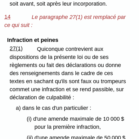
soit avant, soit après leur incorporation.
14
Le paragraphe 27(1) est remplacé par
ce qui suit :
Infraction et peines
27(1)
Quiconque contrevient aux
dispositions de la présente loi ou de ses
règlements ou fait des déclarations ou donne
des renseignements dans le cadre de ces
textes en sachant qu'ils sont faux ou trompeurs
commet une infraction et se rend passible, sur
déclaration de culpabilité :
a) dans le cas d'un particulier :
(i) d'une amende maximale de 10 000 $
pour la première infraction,
(ii) d'une amende maximale de 50 000 $