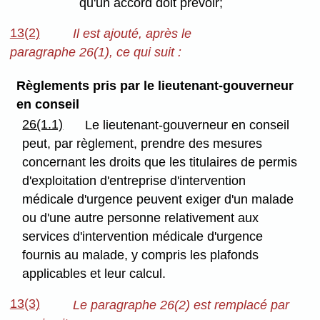
qu'un accord doit prévoir;
13(2)
Il est ajouté, après le
paragraphe 26(1), ce qui suit :
Règlements pris par le lieutenant-gouverneur
en conseil
26(1.1)
Le lieutenant-gouverneur en conseil
peut, par règlement, prendre des mesures
concernant les droits que les titulaires de permis
d'exploitation d'entreprise d'intervention
médicale d'urgence peuvent exiger d'un malade
ou d'une autre personne relativement aux
services d'intervention médicale d'urgence
fournis au malade, y compris les plafonds
applicables et leur calcul.
13(3)
Le paragraphe 26(2) est remplacé par