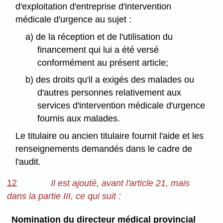
d'exploitation d'entreprise d'intervention
médicale d'urgence au sujet :
a) de la réception et de l'utilisation du
financement qui lui a été versé
conformément au présent article;
b) des droits qu'il a exigés des malades ou
d'autres personnes relativement aux
services d'intervention médicale d'urgence
fournis aux malades.
Le titulaire ou ancien titulaire fournit l'aide et les
renseignements demandés dans le cadre de
l'audit.
12
Il est ajouté, avant l'article 21, mais
dans la partie III, ce qui suit :
Nomination du directeur médical provincial