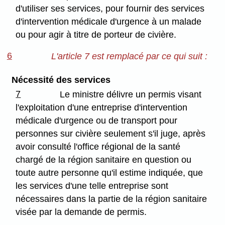
d'utiliser ses services, pour fournir des services
d'intervention médicale d'urgence à un malade
ou pour agir à titre de porteur de civière.
6
L'article 7 est remplacé par ce qui suit :
Nécessité des services
7
Le ministre délivre un permis visant
l'exploitation d'une entreprise d'intervention
médicale d'urgence ou de transport pour
personnes sur civière seulement s'il juge, après
avoir consulté l'office régional de la santé
chargé de la région sanitaire en question ou
toute autre personne qu'il estime indiquée, que
les services d'une telle entreprise sont
nécessaires dans la partie de la région sanitaire
visée par la demande de permis.