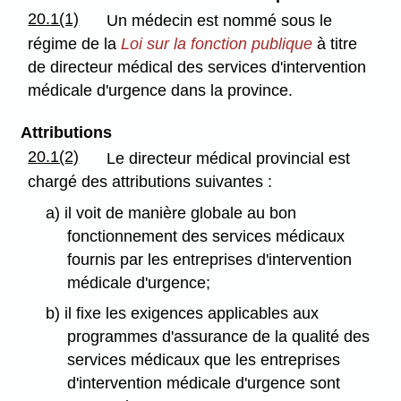
20.1(1)
Un médecin est nommé sous le
régime de la
Loi sur la fonction publique
à titre
de directeur médical des services d'intervention
médicale d'urgence dans la province.
Attributions
20.1(2)
Le directeur médical provincial est
chargé des attributions suivantes :
a) il voit de manière globale au bon
fonctionnement des services médicaux
fournis par les entreprises d'intervention
médicale d'urgence;
b) il fixe les exigences applicables aux
programmes d'assurance de la qualité des
services médicaux que les entreprises
d'intervention médicale d'urgence sont