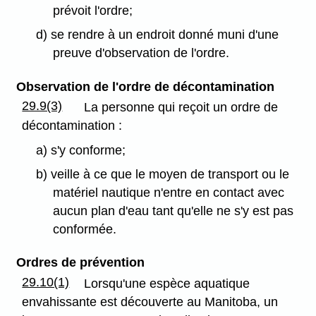
prévoit l'ordre;
d) se rendre à un endroit donné muni d'une
preuve d'observation de l'ordre.
Observation de l'ordre de décontamination
29.9(3)
La personne qui reçoit un ordre de
décontamination :
a) s'y conforme;
b) veille à ce que le moyen de transport ou le
matériel nautique n'entre en contact avec
aucun plan d'eau tant qu'elle ne s'y est pas
conformée.
Ordres de prévention
29.10(1)
Lorsqu'une espèce aquatique
envahissante est découverte au Manitoba, un