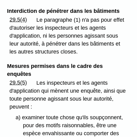
Interdiction de pénétrer dans les bâtiments
29.5(4)
Le paragraphe (1) n'a pas pour effet
d'autoriser les inspecteurs et les agents
d'application, ni les personnes agissant sous
leur autorité, à pénétrer dans les bâtiments et
les autres structures closes.
Mesures permises dans le cadre des
enquêtes
29.5(5)
Les inspecteurs et les agents
d'application qui mènent une enquête, ainsi que
toute personne agissant sous leur autorité,
peuvent :
a) examiner toute chose qu'ils soupçonnent,
pour des motifs raisonnables, être une
espèce envahissante ou comporter des