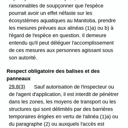
raisonnables de soupçonner que l'espèce
pourrait avoir un effet néfaste sur les
écosystèmes aquatiques au Manitoba, prendre
les mesures prévues aux alinéas (1)a) ou b) à
l'égard de l'espèce en question. Il demeure
entendu qu'il peut déléguer l'accomplissement
de ces mesures aux personnes agissant sous
son autorité.
Respect obligatoire des balises et des
panneaux
29.8(3)
Sauf autorisation de l'inspecteur ou
de l'agent d'application, il est interdit de pénétrer
dans les zones, les moyens de transport ou les
structures qui sont délimités par des barrières
temporaires érigées en vertu de l'alinéa (1)a) ou
du paragraphe (2) ou auxquels l'accès est