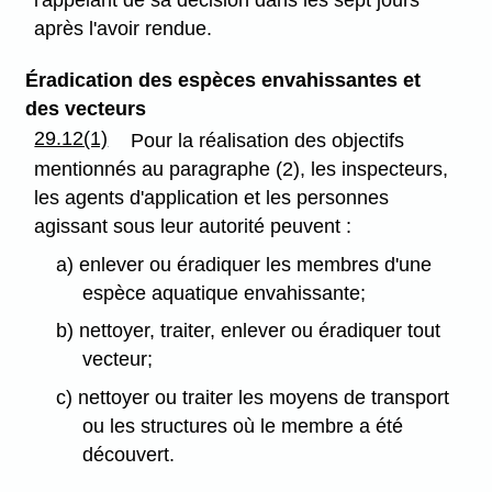
après l'avoir rendue.
Éradication des espèces envahissantes et
des vecteurs
29.12(1)
Pour la réalisation des objectifs
mentionnés au paragraphe (2), les inspecteurs,
les agents d'application et les personnes
agissant sous leur autorité peuvent :
a) enlever ou éradiquer les membres d'une
espèce aquatique envahissante;
b) nettoyer, traiter, enlever ou éradiquer tout
vecteur;
c) nettoyer ou traiter les moyens de transport
ou les structures où le membre a été
découvert.