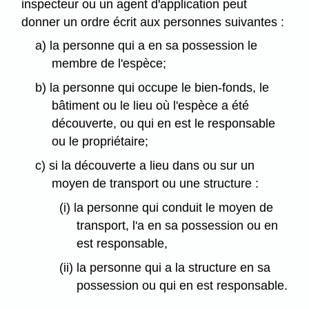
inspecteur ou un agent d'application peut
donner un ordre écrit aux personnes suivantes :
a) la personne qui a en sa possession le
membre de l'espèce;
b) la personne qui occupe le bien-fonds, le
bâtiment ou le lieu où l'espèce a été
découverte, ou qui en est le responsable
ou le propriétaire;
c) si la découverte a lieu dans ou sur un
moyen de transport ou une structure :
(i) la personne qui conduit le moyen de
transport, l'a en sa possession ou en
est responsable,
(ii) la personne qui a la structure en sa
possession ou qui en est responsable.