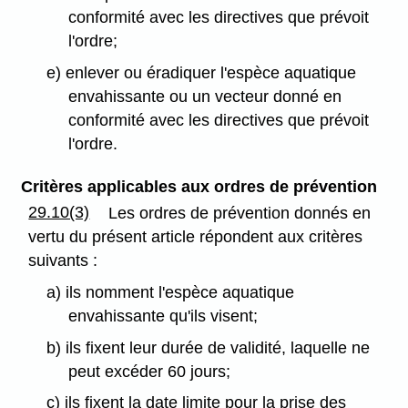
conformité avec les directives que prévoit
l'ordre;
e) enlever ou éradiquer l'espèce aquatique
envahissante ou un vecteur donné en
conformité avec les directives que prévoit
l'ordre.
Critères applicables aux ordres de prévention
29.10(3)
Les ordres de prévention donnés en
vertu du présent article répondent aux critères
suivants :
a) ils nomment l'espèce aquatique
envahissante qu'ils visent;
b) ils fixent leur durée de validité, laquelle ne
peut excéder 60 jours;
c) ils fixent la date limite pour la prise des