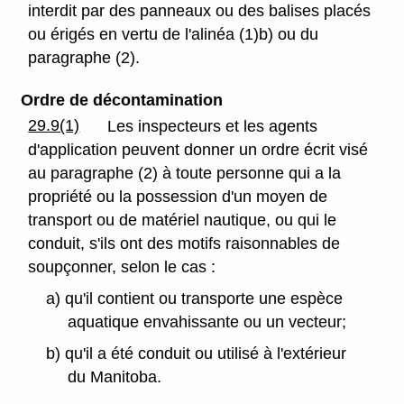
interdit par des panneaux ou des balises placés
ou érigés en vertu de l'alinéa (1)b) ou du
paragraphe (2).
Ordre de décontamination
29.9(1)
Les inspecteurs et les agents
d'application peuvent donner un ordre écrit visé
au paragraphe (2) à toute personne qui a la
propriété ou la possession d'un moyen de
transport ou de matériel nautique, ou qui le
conduit, s'ils ont des motifs raisonnables de
soupçonner, selon le cas :
a) qu'il contient ou transporte une espèce
aquatique envahissante ou un vecteur;
b) qu'il a été conduit ou utilisé à l'extérieur
du Manitoba.