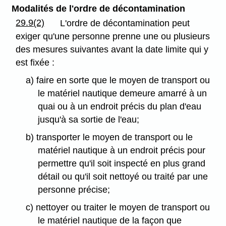
Modalités de l'ordre de décontamination
29.9(2)
L'ordre de décontamination peut
exiger qu'une personne prenne une ou plusieurs
des mesures suivantes avant la date limite qui y
est fixée :
a) faire en sorte que le moyen de transport ou
le matériel nautique demeure amarré à un
quai ou à un endroit précis du plan d'eau
jusqu'à sa sortie de l'eau;
b) transporter le moyen de transport ou le
matériel nautique à un endroit précis pour
permettre qu'il soit inspecté en plus grand
détail ou qu'il soit nettoyé ou traité par une
personne précise;
c) nettoyer ou traiter le moyen de transport ou
le matériel nautique de la façon que