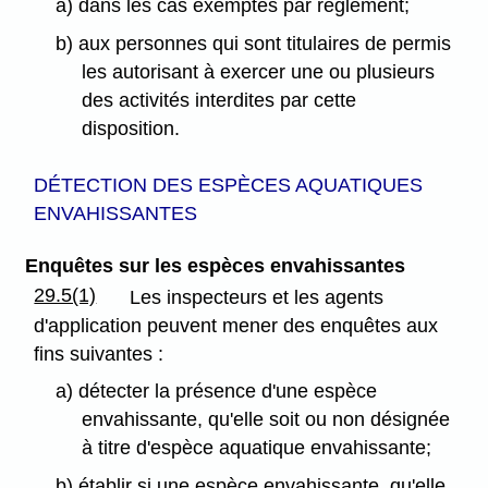
a) dans les cas exemptés par règlement;
b) aux personnes qui sont titulaires de permis
les autorisant à exercer une ou plusieurs
des activités interdites par cette
disposition.
DÉTECTION DES ESPÈCES AQUATIQUES
ENVAHISSANTES
Enquêtes sur les espèces envahissantes
29.5(1)
Les inspecteurs et les agents
d'application peuvent mener des enquêtes aux
fins suivantes :
a) détecter la présence d'une espèce
envahissante, qu'elle soit ou non désignée
à titre d'espèce aquatique envahissante;
b) établir si une espèce envahissante, qu'elle