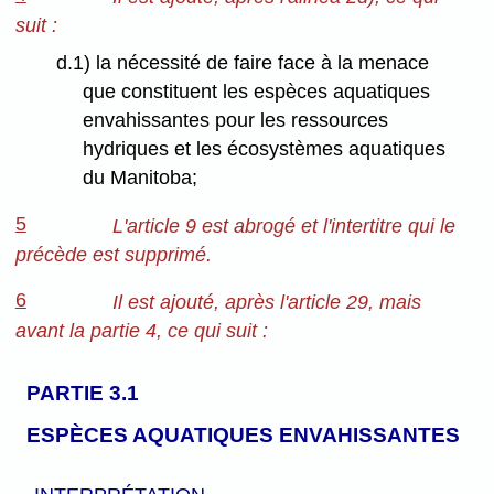
suit :
d.1) la nécessité de faire face à la menace
que constituent les espèces aquatiques
envahissantes pour les ressources
hydriques et les écosystèmes aquatiques
du Manitoba;
5
L'article 9 est abrogé et l'intertitre qui le
précède est supprimé.
6
Il est ajouté, après l'article 29, mais
avant la partie 4, ce qui suit :
PARTIE 3.1
ESPÈCES AQUATIQUES ENVAHISSANTES