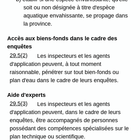
soit ou non désignée à titre d'espèce
aquatique envahissante, se propage dans
la province.
Accès aux biens-fonds dans le cadre des
enquêtes
29.5(2)
Les inspecteurs et les agents
d'application peuvent, à tout moment
raisonnable, pénétrer sur tout bien-fonds ou
plan d'eau dans le cadre de leurs enquêtes.
Aide d'experts
29.5(3)
Les inspecteurs et les agents
d'application peuvent, dans le cadre de leurs
enquêtes, être accompagnés de personnes
possédant des compétences spécialisées sur le
plan technique ou scientifique.