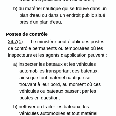
b) du matériel nautique qui se trouve dans un
plan d'eau ou dans un endroit public situé
près d'un plan d'eau.
Postes de contrôle
29.7(1)
Le ministère peut établir des postes
de contrôle permanents ou temporaires où les
inspecteurs et les agents d'application peuvent :
a) inspecter les bateaux et les véhicules
automobiles transportant des bateaux,
ainsi que tout matériel nautique se
trouvant à leur bord, au moment où ces
véhicules ou bateaux passent par les
postes en question;
b) nettoyer ou traiter les bateaux, les
véhicules automobiles et tout matériel