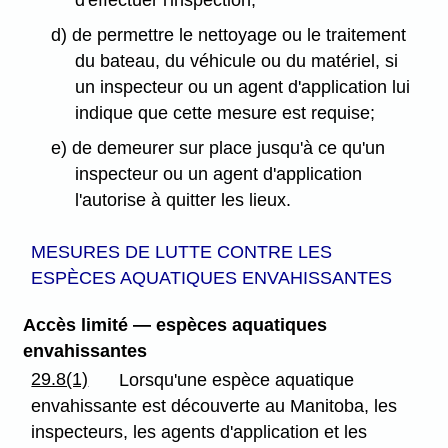
d) de permettre le nettoyage ou le traitement
du bateau, du véhicule ou du matériel, si
un inspecteur ou un agent d'application lui
indique que cette mesure est requise;
e) de demeurer sur place jusqu'à ce qu'un
inspecteur ou un agent d'application
l'autorise à quitter les lieux.
MESURES DE LUTTE CONTRE LES
ESPÈCES AQUATIQUES ENVAHISSANTES
Accès limité — espèces aquatiques
envahissantes
29.8(1)
Lorsqu'une espèce aquatique
envahissante est découverte au Manitoba, les
inspecteurs, les agents d'application et les