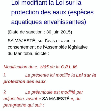
Loi modifiant la Loi sur la
protection des eaux (espèces
aquatiques envahissantes)
(Date de sanction : 30 juin 2015)
SA MAJESTÉ, sur l'avis et avec le
consentement de l'Assemblée législative
du Manitoba, édicte :
Modification du c. W65 de la
C.P.L.M.
1
La présente loi modifie la
Loi sur la
protection des eaux
.
2
Le préambule est modifié par
adjonction, avant «
SA MAJESTÉ
», du
paragraphe qui suit :