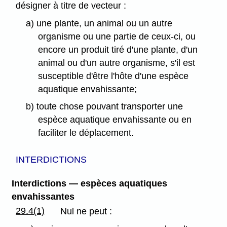
désigner à titre de vecteur :
a) une plante, un animal ou un autre
organisme ou une partie de ceux-ci, ou
encore un produit tiré d'une plante, d'un
animal ou d'un autre organisme, s'il est
susceptible d'être l'hôte d'une espèce
aquatique envahissante;
b) toute chose pouvant transporter une
espèce aquatique envahissante ou en
faciliter le déplacement.
INTERDICTIONS
Interdictions — espèces aquatiques
envahissantes
29.4(1)
Nul ne peut :