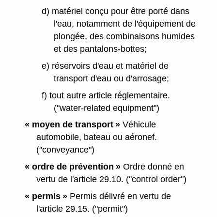
d) matériel conçu pour être porté dans
l'eau, notamment de l'équipement de
plongée, des combinaisons humides
et des pantalons-bottes;
e) réservoirs d'eau et matériel de
transport d'eau ou d'arrosage;
f) tout autre article réglementaire.
("water-related equipment")
« moyen de transport »
Véhicule
automobile, bateau ou aéronef.
("conveyance")
« ordre de prévention »
Ordre donné en
vertu de l'article 29.10. ("control order")
« permis »
Permis délivré en vertu de
l'article 29.15. ("permit")