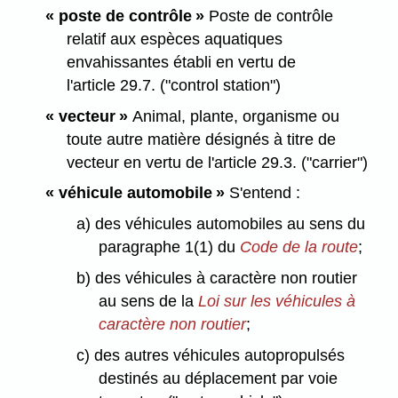
« poste de contrôle »
Poste de contrôle
relatif aux espèces aquatiques
envahissantes établi en vertu de
l'article 29.7. ("control station")
« vecteur »
Animal, plante, organisme ou
toute autre matière désignés à titre de
vecteur en vertu de l'article 29.3. ("carrier")
« véhicule automobile »
S'entend :
a) des véhicules automobiles au sens du
paragraphe 1(1) du
Code de la route
;
b) des véhicules à caractère non routier
au sens de la
Loi sur les véhicules à
caractère non routier
;
c) des autres véhicules autopropulsés
destinés au déplacement par voie