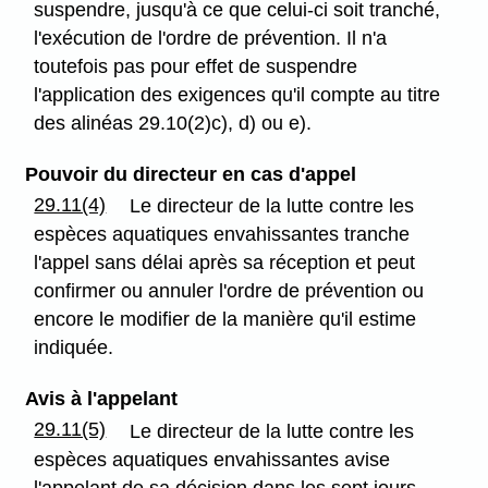
suspendre, jusqu'à ce que celui-ci soit tranché,
l'exécution de l'ordre de prévention. Il n'a
toutefois pas pour effet de suspendre
l'application des exigences qu'il compte au titre
des alinéas 29.10(2)c), d) ou e).
Pouvoir du directeur en cas d'appel
29.11(4)
Le directeur de la lutte contre les
espèces aquatiques envahissantes tranche
l'appel sans délai après sa réception et peut
confirmer ou annuler l'ordre de prévention ou
encore le modifier de la manière qu'il estime
indiquée.
Avis à l'appelant
29.11(5)
Le directeur de la lutte contre les
espèces aquatiques envahissantes avise
l'appelant de sa décision dans les sept jours