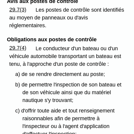
Avis aux postes de contrôle
29.7(3)
Les postes de contrôle sont identifiés
au moyen de panneaux ou d'avis
réglementaires.
Obligations aux postes de contrôle
29.7(4)
Le conducteur d'un bateau ou d'un
véhicule automobile transportant un bateau est
tenu, à l'approche d'un poste de contrôle :
a) de se rendre directement au poste;
b) de permettre l'inspection de son bateau et
de son véhicule ainsi que du matériel
nautique s'y trouvant;
c) d'offrir toute aide et tout renseignement
raisonnables afin de permettre à
l'inspecteur ou à l'agent d'application
d'effectuer l'inspection;