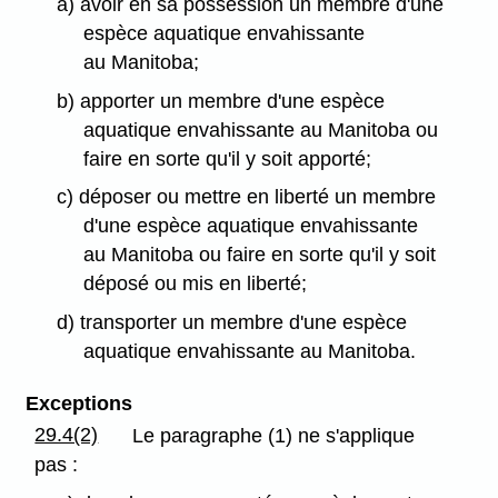
a) avoir en sa possession un membre d'une
espèce aquatique envahissante
au Manitoba;
b) apporter un membre d'une espèce
aquatique envahissante au Manitoba ou
faire en sorte qu'il y soit apporté;
c) déposer ou mettre en liberté un membre
d'une espèce aquatique envahissante
au Manitoba ou faire en sorte qu'il y soit
déposé ou mis en liberté;
d) transporter un membre d'une espèce
aquatique envahissante au Manitoba.
Exceptions
29.4(2)
Le paragraphe (1) ne s'applique
pas :