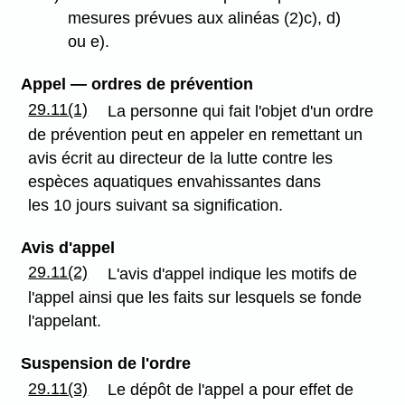
mesures prévues aux alinéas (2)c), d)
ou e).
Appel — ordres de prévention
29.11(1)
La personne qui fait l'objet d'un ordre
de prévention peut en appeler en remettant un
avis écrit au directeur de la lutte contre les
espèces aquatiques envahissantes dans
les 10 jours suivant sa signification.
Avis d'appel
29.11(2)
L'avis d'appel indique les motifs de
l'appel ainsi que les faits sur lesquels se fonde
l'appelant.
Suspension de l'ordre
29.11(3)
Le dépôt de l'appel a pour effet de