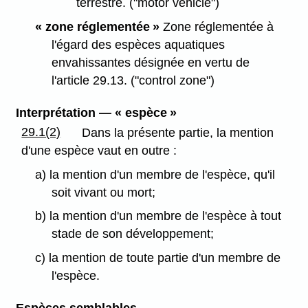
terrestre. ("motor vehicle")
« zone réglementée »
Zone réglementée à
l'égard des espèces aquatiques
envahissantes désignée en vertu de
l'article 29.13.
("control zone")
Interprétation — « espèce »
29.1(2)
Dans la présente partie, la mention
d'une espèce vaut en outre :
a) la mention d'un membre de l'espèce, qu'il
soit vivant ou mort;
b) la mention d'un membre de l'espèce à tout
stade de son développement;
c) la mention de toute partie d'un membre de
l'espèce.