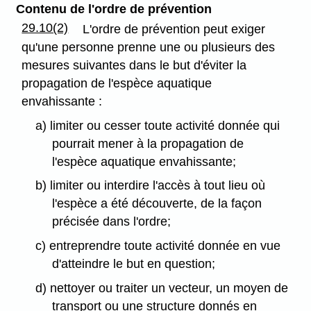
Contenu de l'ordre de prévention
29.10(2)
L'ordre de prévention peut exiger
qu'une personne prenne une ou plusieurs des
mesures suivantes dans le but d'éviter la
propagation de l'espèce aquatique
envahissante :
a) limiter ou cesser toute activité donnée qui
pourrait mener à la propagation de
l'espèce aquatique envahissante;
b) limiter ou interdire l'accès à tout lieu où
l'espèce a été découverte, de la façon
précisée dans l'ordre;
c) entreprendre toute activité donnée en vue
d'atteindre le but en question;
d) nettoyer ou traiter un vecteur, un moyen de
transport ou une structure donnés en