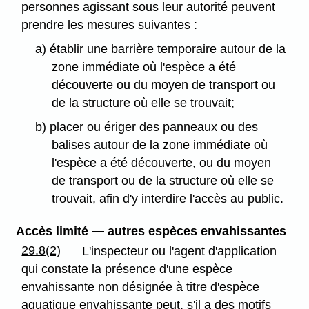
personnes agissant sous leur autorité peuvent
prendre les mesures suivantes :
a) établir une barrière temporaire autour de la
zone immédiate où l'espèce a été
découverte ou du moyen de transport ou
de la structure où elle se trouvait;
b) placer ou ériger des panneaux ou des
balises autour de la zone immédiate où
l'espèce a été découverte, ou du moyen
de transport ou de la structure où elle se
trouvait, afin d'y interdire l'accès au public.
Accès limité — autres espèces envahissantes
29.8(2)
L'inspecteur ou l'agent d'application
qui constate la présence d'une espèce
envahissante non désignée à titre d'espèce
aquatique envahissante peut, s'il a des motifs