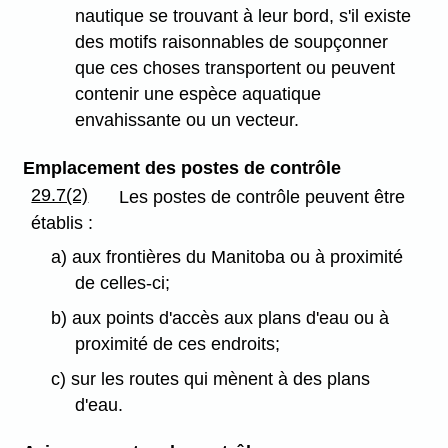
nautique se trouvant à leur bord, s'il existe
des motifs raisonnables de soupçonner
que ces choses transportent ou peuvent
contenir une espèce aquatique
envahissante ou un vecteur.
Emplacement des postes de contrôle
29.7(2)
Les postes de contrôle peuvent être
établis :
a) aux frontières du Manitoba ou à proximité
de celles-ci;
b) aux points d'accès aux plans d'eau ou à
proximité de ces endroits;
c) sur les routes qui mènent à des plans
d'eau.