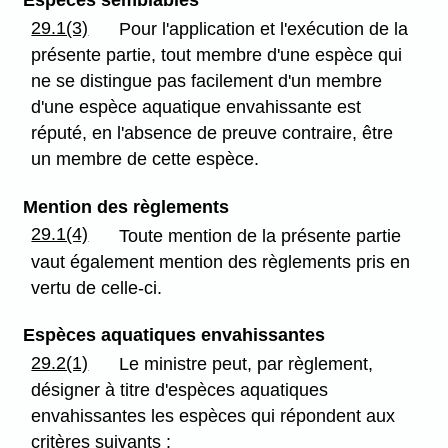
Espèces semblables
29.1(3)
Pour l'application et l'exécution de la
présente partie, tout membre d'une espèce qui
ne se distingue pas facilement d'un membre
d'une espèce aquatique envahissante est
réputé, en l'absence de preuve contraire, être
un membre de cette espèce.
Mention des règlements
29.1(4)
Toute mention de la présente partie
vaut également mention des règlements pris en
vertu de celle-ci.
Espèces aquatiques envahissantes
29.2(1)
Le ministre peut, par règlement,
désigner à titre d'espèces aquatiques
envahissantes les espèces qui répondent aux
critères suivants :