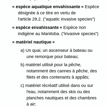
« espèce aquatique envahissante »
Espèce
désignée à ce titre en vertu de
l'article 29.2. ("aquatic invasive species")
« espèce envahissante »
Espèce non
indigène au Manitoba. ("invasive species")
« matériel nautique »
a) Un quai, un ascenseur à bateau ou
une remorque pour bateau;
b) matériel utilisé pour la pêche,
notamment des cannes à pêche, des
filets et des contenants à appâts;
c) matériel récréatif utilisé dans ou sur
l'eau, notamment des skis ou des
planches nautiques et des chambres
à air;