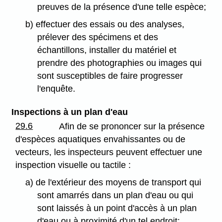
preuves de la présence d'une telle espèce;
b) effectuer des essais ou des analyses,
prélever des spécimens et des
échantillons, installer du matériel et
prendre des photographies ou images qui
sont susceptibles de faire progresser
l'enquête.
Inspections à un plan d'eau
29.6
Afin de se prononcer sur la présence
d'espèces aquatiques envahissantes ou de
vecteurs, les inspecteurs peuvent effectuer une
inspection visuelle ou tactile :
a) de l'extérieur des moyens de transport qui
sont amarrés dans un plan d'eau ou qui
sont laissés à un point d'accès à un plan
d'eau ou à proximité d'un tel endroit;