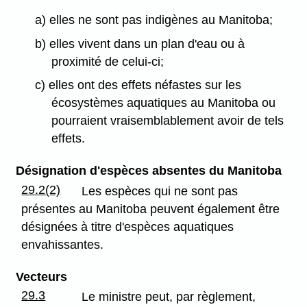
a) elles ne sont pas indigènes au Manitoba;
b) elles vivent dans un plan d'eau ou à
proximité de celui-ci;
c) elles ont des effets néfastes sur les
écosystèmes aquatiques au Manitoba ou
pourraient vraisemblablement avoir de tels
effets.
Désignation d'espèces absentes du Manitoba
29.2(2)
Les espèces qui ne sont pas
présentes au Manitoba peuvent également être
désignées à titre d'espèces aquatiques
envahissantes.
Vecteurs
29.3
Le ministre peut, par règlement,