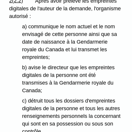
2(2.2)
Après avoir prélevé les empreintes
digitales de l'auteur de la demande, l'organisme
autorisé :
a) communique le nom actuel et le nom
envisagé de cette personne ainsi que sa
date de naissance à la Gendarmerie
royale du Canada et lui transmet les
empreintes;
b) avise le directeur que les empreintes
digitales de la personne ont été
transmises à la Gendarmerie royale du
Canada;
c) détruit tous les dossiers d'empreintes
digitales de la personne et tous les autres
renseignements personnels la concernant
qui sont en sa possession ou sous son
contrôle.