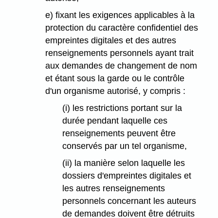
e) fixant les exigences applicables à la
protection du caractère confidentiel des
empreintes digitales et des autres
renseignements personnels ayant trait
aux demandes de changement de nom
et étant sous la garde ou le contrôle
d'un organisme autorisé, y compris :
(i) les restrictions portant sur la
durée pendant laquelle ces
renseignements peuvent être
conservés par un tel organisme,
(ii) la manière selon laquelle les
dossiers d'empreintes digitales et
les autres renseignements
personnels concernant les auteurs
de demandes doivent être détruits