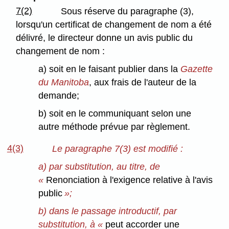
7(2)
Sous réserve du paragraphe (3),
lorsqu'un certificat de changement de nom a été
délivré, le directeur donne un avis public du
changement de nom :
a) soit en le faisant publier dans la
Gazette
du Manitoba
, aux frais de l'auteur de la
demande;
b) soit en le communiquant selon une
autre méthode prévue par règlement.
4(3)
Le paragraphe 7(3) est modifié :
a) par substitution, au titre, de
«
Renonciation à l'exigence relative à l'avis
public
»;
b) dans le passage introductif, par
substitution, à «
peut accorder une