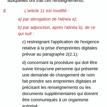
auxquelles ont trait ces renseignements.
8
L'article 11 est modifié :
a) par abrogation de l'alinéa a);
b) par adjonction, après l'alinéa b), de ce
qui suit :
c) restreignant l'application de l'exigence
relative à la prise d'empreintes digitales
prévue au paragraphe 2(2.1);
d) concernant la procédure qui doit être
suivie lorsqu'une personne qui présente
une demande de changement de nom
fait prendre ses empreintes digitales et
précisant les renseignements ou les
documents supplémentaires qui doivent
être communiqués à un organisme
autorisé;