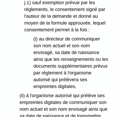
j.1) sauf exemption prévue par les
règlements, le consentement signé par
l'auteur de la demande et donné au
moyen de la formule approuvée, lequel
consentement permet à la fois :
(i) au directeur de communiquer
son nom actuel et son nom
envisagé, sa date de naissance
ainsi que les renseignements ou les
documents supplémentaires prévus
par règlement à l'organisme
autorisé qui prélèvera ses
empreintes digitales,
(ii) à l'organisme autorisé qui prélève ses
empreintes digitales de communiquer son
nom actuel et son nom envisagé ainsi que
sa date de naissance et de transmettre