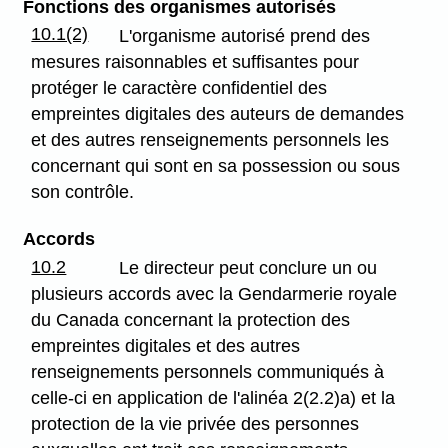
Fonctions des organismes autorisés
10.1(2)
L'organisme autorisé prend des
mesures raisonnables et suffisantes pour
protéger le caractère confidentiel des
empreintes digitales des auteurs de demandes
et des autres renseignements personnels les
concernant qui sont en sa possession ou sous
son contrôle.
Accords
10.2
Le directeur peut conclure un ou
plusieurs accords avec la Gendarmerie royale
du Canada concernant la protection des
empreintes digitales et des autres
renseignements personnels communiqués à
celle-ci en application de l'alinéa 2(2.2)a) et la
protection de la vie privée des personnes