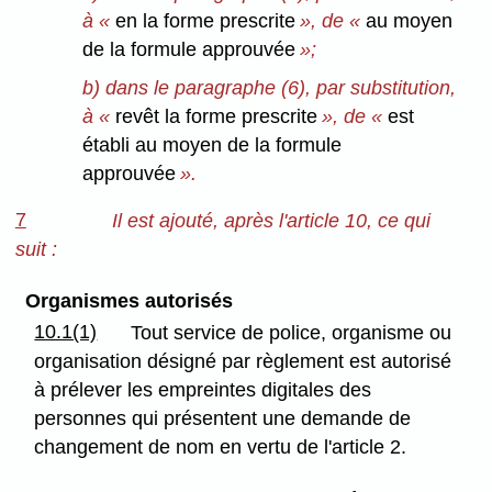
à «
en la forme prescrite
», de «
au moyen
de la formule approuvée
»;
b) dans le paragraphe (6), par substitution,
à «
revêt la forme prescrite
», de «
est
établi au moyen de la formule
approuvée
».
7
Il est ajouté, après l'article 10, ce qui
suit :
Organismes autorisés
10.1(1)
Tout service de police, organisme ou
organisation désigné par règlement est autorisé
à prélever les empreintes digitales des
personnes qui présentent une demande de
changement de nom en vertu de l'article 2.