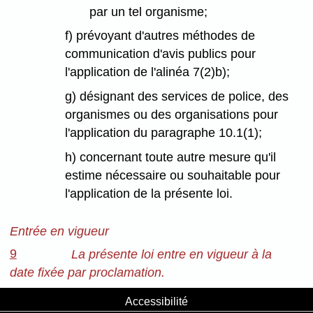
par un tel organisme;
f) prévoyant d'autres méthodes de
communication d'avis publics pour
l'application de l'alinéa 7(2)b);
g) désignant des services de police, des
organismes ou des organisations pour
l'application du paragraphe 10.1(1);
h) concernant toute autre mesure qu'il
estime nécessaire ou souhaitable pour
l'application de la présente loi.
Entrée en vigueur
9
La présente loi entre en vigueur à la
date fixée par proclamation.
Accessibilité