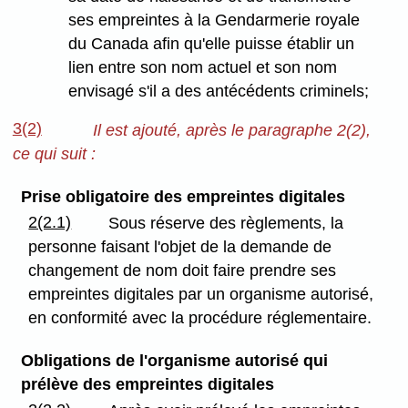
ses empreintes à la Gendarmerie royale
du Canada afin qu'elle puisse établir un
lien entre son nom actuel et son nom
envisagé s'il a des antécédents criminels;
3(2)
Il est ajouté, après le paragraphe 2(2),
ce qui suit :
Prise obligatoire des empreintes digitales
2(2.1)
Sous réserve des règlements, la
personne faisant l'objet de la demande de
changement de nom doit faire prendre ses
empreintes digitales par un organisme autorisé,
en conformité avec la procédure réglementaire.
Obligations de l'organisme autorisé qui
prélève des empreintes digitales