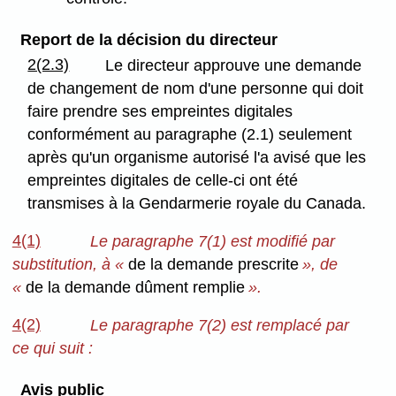
Report de la décision du directeur
2(2.3)
Le directeur approuve une demande
de changement de nom d'une personne qui doit
faire prendre ses empreintes digitales
conformément au paragraphe (2.1) seulement
après qu'un organisme autorisé l'a avisé que les
empreintes digitales de celle-ci ont été
transmises à la Gendarmerie royale du Canada.
4(1)
Le paragraphe 7(1) est modifié par
substitution, à «
de la demande prescrite
», de
«
de la demande dûment remplie
».
4(2)
Le paragraphe 7(2) est remplacé par
ce qui suit :
Avis public