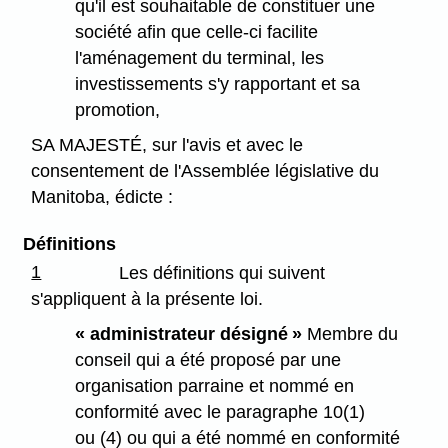
qu'il est souhaitable de constituer une
société afin que celle-ci facilite
l'aménagement du terminal, les
investissements s'y rapportant et sa
promotion,
SA MAJESTÉ, sur l'avis et avec le
consentement de l'Assemblée législative du
Manitoba, édicte :
Définitions
1
Les définitions qui suivent
s'appliquent à la présente loi.
« administrateur désigné »
Membre du
conseil qui a été proposé par une
organisation parraine et nommé en
conformité avec le paragraphe 10(1)
ou (4) ou qui a été nommé en conformité