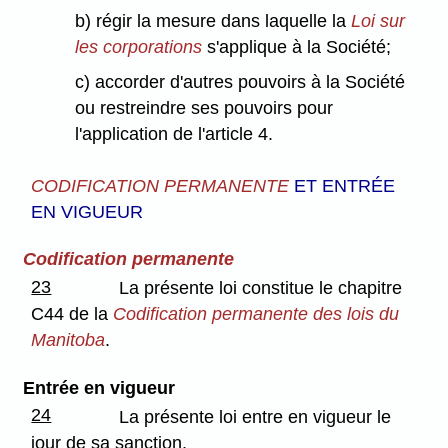
b) régir la mesure dans laquelle la
Loi sur
les corporations
s'applique à la Société;
c) accorder d'autres pouvoirs à la Société
ou restreindre ses pouvoirs pour
l'application de l'article 4.
CODIFICATION PERMANENTE
ET ENTRÉE
EN VIGUEUR
Codification permanente
23
La présente loi constitue le chapitre
C44 de la
Codification permanente des lois du
Manitoba
.
Entrée en vigueur
24
La présente loi entre en vigueur le
jour de sa sanction.