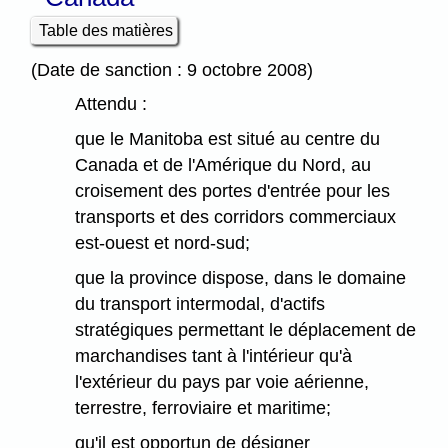
Table des matières
(Date de sanction : 9 octobre 2008)
Attendu :
que le Manitoba est situé au centre du
Canada et de l'Amérique du Nord, au
croisement des portes d'entrée pour les
transports et des corridors commerciaux
est-ouest et nord-sud;
que la province dispose, dans le domaine
du transport intermodal, d'actifs
stratégiques permettant le déplacement de
marchandises tant à l'intérieur qu'à
l'extérieur du pays par voie aérienne,
terrestre, ferroviaire et maritime;
qu'il est opportun de désigner