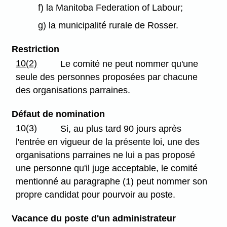
f) la Manitoba Federation of Labour;
g) la municipalité rurale de Rosser.
Restriction
10(2)
Le comité ne peut nommer qu'une
seule des personnes proposées par chacune
des organisations parraines.
Défaut de nomination
10(3)
Si, au plus tard 90 jours après
l'entrée en vigueur de la présente loi, une des
organisations parraines ne lui a pas proposé
une personne qu'il juge acceptable, le comité
mentionné au paragraphe (1) peut nommer son
propre candidat pour pourvoir au poste.
Vacance du poste d'un administrateur