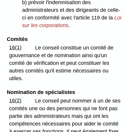
b) prévoir l'indemnisation des
administrateurs et des dirigeants de celle-
ci en conformité avec l'article 119 de la
Loi
sur les corporations
.
Comités
16(1)
Le conseil constitue un comité de
gouvernance et de nomination ainsi qu'un
comité de vérification et peut constituer les
autres comités qu'il estime nécessaires ou
utiles.
Nomination de spécialistes
16(2)
Le conseil peut nommer à un de ses
comités une ou des personnes qui ne font pas
partie des administrateurs mais qui ont les
compétences nécessaires pour aider le comité
à exercer ses fonctions. Il peut également fixer