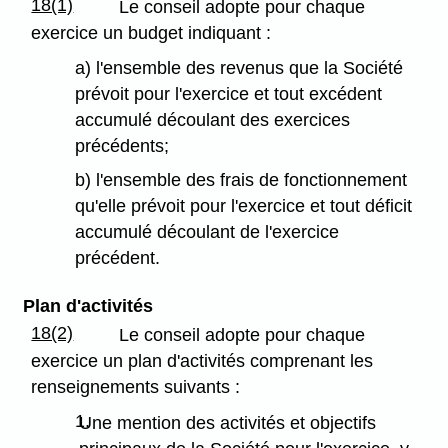
18(1)
Le conseil adopte pour chaque
exercice un budget indiquant :
a) l'ensemble des revenus que la Société
prévoit pour l'exercice et tout excédent
accumulé découlant des exercices
précédents;
b) l'ensemble des frais de fonctionnement
qu'elle prévoit pour l'exercice et tout déficit
accumulé découlant de l'exercice
précédent.
Plan d'activités
18(2)
Le conseil adopte pour chaque
exercice un plan d'activités comprenant les
renseignements suivants :
1.
Une mention des activités et objectifs