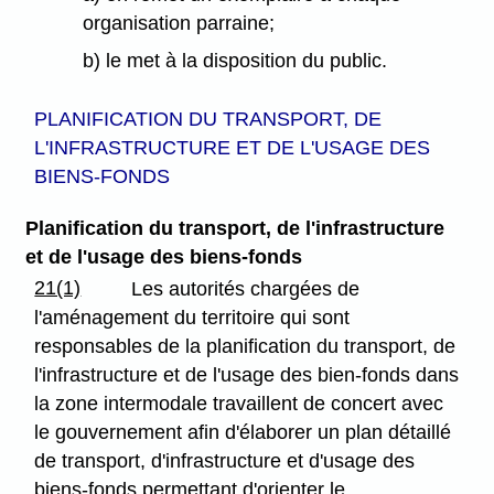
organisation parraine;
b) le met à la disposition du public.
PLANIFICATION DU TRANSPORT, DE
L'INFRASTRUCTURE ET DE L'USAGE DES
BIENS-FONDS
Planification du transport, de l'infrastructure
et de l'usage des biens-fonds
21(1)
Les autorités chargées de
l'aménagement du territoire qui sont
responsables de la planification du transport, de
l'infrastructure et de l'usage des bien-fonds dans
la zone intermodale travaillent de concert avec
le gouvernement afin d'élaborer un plan détaillé
de transport, d'infrastructure et d'usage des
biens-fonds permettant d'orienter le