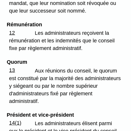
mandat, que leur nomination soit révoquée ou
que leur successeur soit nommé.
Rémunération
12
Les administrateurs reçoivent la
rémunération et les indemnités que le conseil
fixe par règlement administratif.
Quorum
13
Aux réunions du conseil, le quorum
est constitué par la majorité des administrateurs
y siégeant ou par le nombre supérieur
d'administrateurs fixé par règlement
administratif.
Président et vice-président
14(1)
Les administrateurs élisent parmi
eux le président et le vice président du conseil.