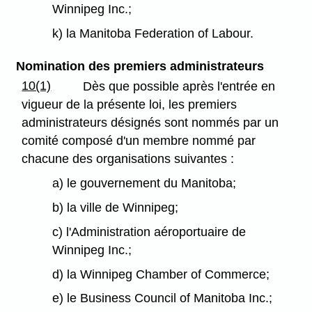
Winnipeg Inc.;
k) la Manitoba Federation of Labour.
Nomination des premiers administrateurs
10(1)
Dès que possible après l'entrée en
vigueur de la présente loi, les premiers
administrateurs désignés sont nommés par un
comité composé d'un membre nommé par
chacune des organisations suivantes :
a) le gouvernement du Manitoba;
b) la ville de Winnipeg;
c) l'Administration aéroportuaire de
Winnipeg Inc.;
d) la Winnipeg Chamber of Commerce;
e) le Business Council of Manitoba Inc.;