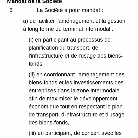
Mandat de la Société
3
La Société a pour mandat :
a) de faciliter l'aménagement et la gestion
à long terme du terminal intermodal :
(i) en participant au processus de
planification du transport, de
l'infrastructure et de l'usage des biens-
fonds,
(ii) en coordonnant l'aménagement des
biens-fonds et les investissements des
entreprises dans la zone intermodale
afin de maximiser le développement
économique tout en respectant le plan
de transport, d'infrastructure et d'usage
des biens-fonds,
(iii) en participant, de concert avec les