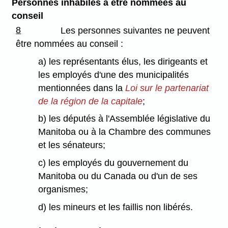
Personnes inhabiles à être nommées au
conseil
8
Les personnes suivantes ne peuvent
être nommées au conseil :
a) les représentants élus, les dirigeants et
les employés d'une des municipalités
mentionnées dans la
Loi sur le partenariat
de la région de la capitale
;
b) les députés à l'Assemblée législative du
Manitoba ou à la Chambre des communes
et les sénateurs;
c) les employés du gouvernement du
Manitoba ou du Canada ou d'un de ses
organismes;
d) les mineurs et les faillis non libérés.