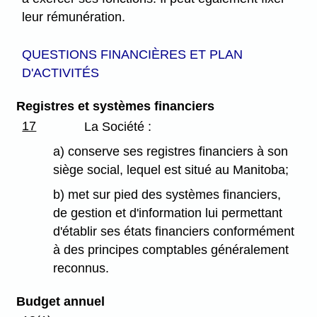
leur rémunération.
QUESTIONS FINANCIÈRES ET PLAN
D'ACTIVITÉS
Registres et systèmes financiers
17
La Société :
a) conserve ses registres financiers à son
siège social, lequel est situé au Manitoba;
b) met sur pied des systèmes financiers,
de gestion et d'information lui permettant
d'établir ses états financiers conformément
à des principes comptables généralement
reconnus.
Budget annuel