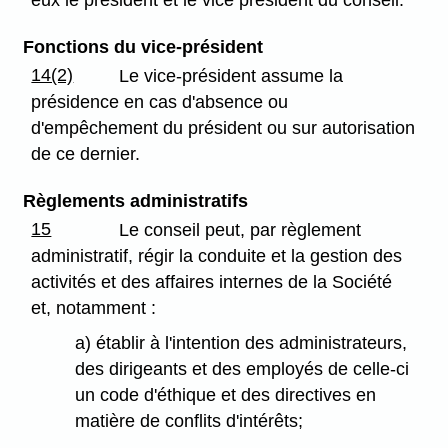
Fonctions du vice-président
14(2)
Le vice-président assume la
présidence en cas d'absence ou
d'empêchement du président ou sur autorisation
de ce dernier.
Règlements administratifs
15
Le conseil peut, par règlement
administratif, régir la conduite et la gestion des
activités et des affaires internes de la Société
et, notamment :
a) établir à l'intention des administrateurs,
des dirigeants et des employés de celle-ci
un code d'éthique et des directives en
matière de conflits d'intérêts;