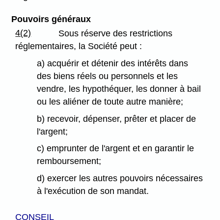
Pouvoirs généraux
4(2)
Sous réserve des restrictions
réglementaires, la Société peut :
a) acquérir et détenir des intérêts dans
des biens réels ou personnels et les
vendre, les hypothéquer, les donner à bail
ou les aliéner de toute autre manière;
b) recevoir, dépenser, prêter et placer de
l'argent;
c) emprunter de l'argent et en garantir le
remboursement;
d) exercer les autres pouvoirs nécessaires
à l'exécution de son mandat.
CONSEIL