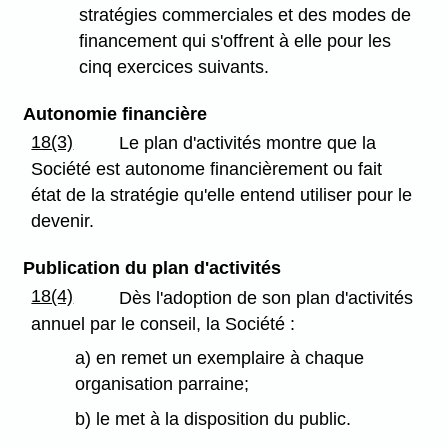
stratégies commerciales et des modes de
financement qui s'offrent à elle pour les
cinq exercices suivants.
Autonomie financière
18(3)
Le plan d'activités montre que la
Société est autonome financièrement ou fait
état de la stratégie qu'elle entend utiliser pour le
devenir.
Publication du plan d'activités
18(4)
Dès l'adoption de son plan d'activités
annuel par le conseil, la Société :
a) en remet un exemplaire à chaque
organisation parraine;
b) le met à la disposition du public.