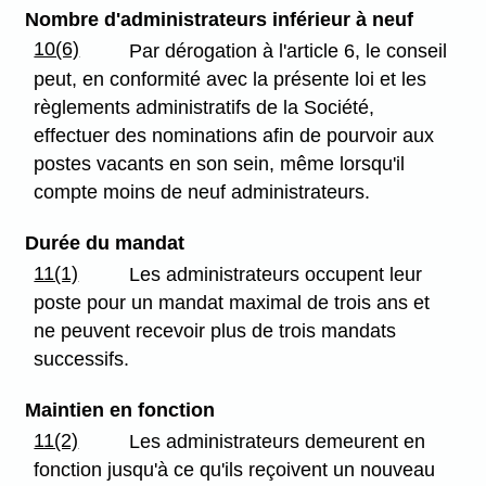
Nombre d'administrateurs inférieur à neuf
10(6)
Par dérogation à l'article 6, le conseil
peut, en conformité avec la présente loi et les
règlements administratifs de la Société,
effectuer des nominations afin de pourvoir aux
postes vacants en son sein, même lorsqu'il
compte moins de neuf administrateurs.
Durée du mandat
11(1)
Les administrateurs occupent leur
poste pour un mandat maximal de trois ans et
ne peuvent recevoir plus de trois mandats
successifs.
Maintien en fonction
11(2)
Les administrateurs demeurent en
fonction jusqu'à ce qu'ils reçoivent un nouveau