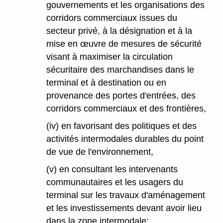
gouvernements et les organisations des
corridors commerciaux issues du
secteur privé, à la désignation et à la
mise en œuvre de mesures de sécurité
visant à maximiser la circulation
sécuritaire des marchandises dans le
terminal et à destination ou en
provenance des portes d'entrées, des
corridors commerciaux et des frontières,
(iv) en favorisant des politiques et des
activités intermodales durables du point
de vue de l'environnement,
(v) en consultant les intervenants
communautaires et les usagers du
terminal sur les travaux d'aménagement
et les investissements devant avoir lieu
dans la zone intermodale;