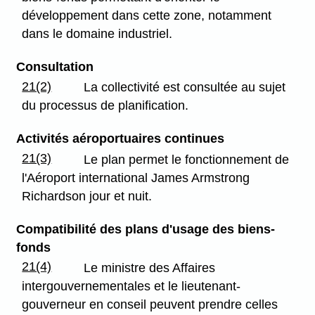
développement dans cette zone, notamment
dans le domaine industriel.
Consultation
21(2)
La collectivité est consultée au sujet
du processus de planification.
Activités aéroportuaires continues
21(3)
Le plan permet le fonctionnement de
l'Aéroport international James Armstrong
Richardson jour et nuit.
Compatibilité des plans d'usage des biens-
fonds
21(4)
Le ministre des Affaires
intergouvernementales et le lieutenant-
gouverneur en conseil peuvent prendre celles