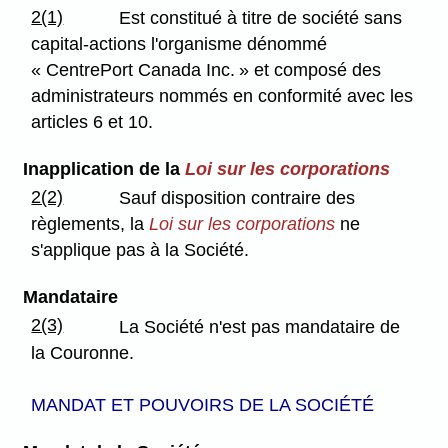
2(1)
Est constitué à titre de société sans
capital-actions l'organisme dénommé
« CentrePort Canada Inc. » et composé des
administrateurs nommés en conformité avec les
articles 6 et 10.
Inapplication de la
Loi sur les corporations
2(2)
Sauf disposition contraire des
règlements, la
Loi sur les corporations
ne
s'applique pas à la Société.
Mandataire
2(3)
La Société n'est pas mandataire de
la Couronne.
MANDAT ET POUVOIRS DE LA SOCIÉTÉ