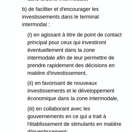
b) de faciliter et d'encourager les
investissements dans le terminal
intermodal :
(i) en agissant à titre de point de contact
principal pour ceux qui investiront
éventuellement dans la zone
intermodale afin de leur permettre de
prendre rapidement des décisions en
matière d'investissement,
(ii) en favorisant de nouveaux
investissements et le développement
économique dans la zone intermodale,
(iii) en collaborant avec les
gouvernements en ce qui a trait à
l'établissement de stimulants en matière
d'investissement;