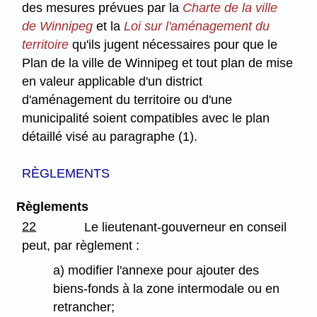
des mesures prévues par la
Charte de la ville
de Winnipeg
et la
Loi sur l'aménagement du
territoire
qu'ils jugent nécessaires pour que le
Plan de la ville de Winnipeg et tout plan de mise
en valeur applicable d'un district
d'aménagement du territoire ou d'une
municipalité soient compatibles avec le plan
détaillé visé au paragraphe (1).
RÈGLEMENTS
Règlements
22
Le lieutenant-gouverneur en conseil
peut, par règlement :
a) modifier l'annexe pour ajouter des
biens-fonds à la zone intermodale ou en
retrancher;