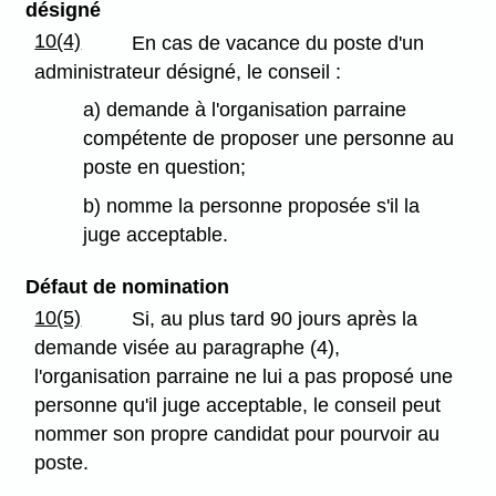
désigné
10(4)
En cas de vacance du poste d'un
administrateur désigné, le conseil :
a) demande à l'organisation parraine
compétente de proposer une personne au
poste en question;
b) nomme la personne proposée s'il la
juge acceptable.
Défaut de nomination
10(5)
Si, au plus tard 90 jours après la
demande visée au paragraphe (4),
l'organisation parraine ne lui a pas proposé une
personne qu'il juge acceptable, le conseil peut
nommer son propre candidat pour pourvoir au
poste.