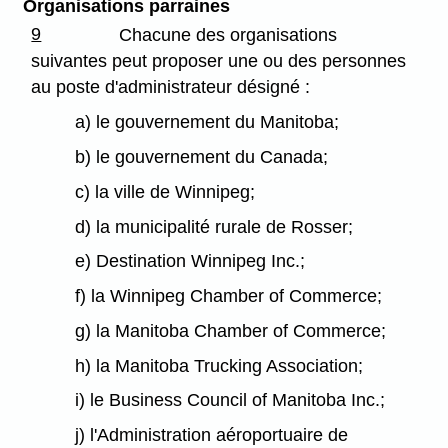
Organisations parraines
9
Chacune des organisations
suivantes peut proposer une ou des personnes
au poste d'administrateur désigné :
a) le gouvernement du Manitoba;
b) le gouvernement du Canada;
c) la ville de Winnipeg;
d) la municipalité rurale de Rosser;
e) Destination Winnipeg Inc.;
f) la Winnipeg Chamber of Commerce;
g) la Manitoba Chamber of Commerce;
h) la Manitoba Trucking Association;
i) le Business Council of Manitoba Inc.;
j) l'Administration aéroportuaire de