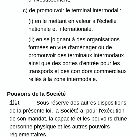
c) de promouvoir le terminal intermodal :
(i) en le mettant en valeur à l'échelle
nationale et internationale,
(ii) en se joignant à des organisations
formées en vue d'aménager ou de
promouvoir des terminaux intermodaux
ainsi que des portes d'entrée pour les
transports et des corridors commerciaux
reliés à la zone intermodale.
Pouvoirs de la Société
4(1)
Sous réserve des autres dispositions
de la présente loi, la Société a, pour l'exécution
de son mandat, la capacité et les pouvoirs d'une
personne physique et les autres pouvoirs
réglementaires.