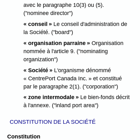
avec le paragraphe 10(3) ou (5).
("nominee director")
« conseil »
Le conseil d'administration de
la Société. ("board")
« organisation parraine »
Organisation
nommée à l'article 9. ("nominating
organization")
« Société »
L'organisme dénommé
« CentrePort Canada Inc. » et constitué
par le paragraphe 2(1). ("corporation")
« zone intermodale »
Le bien-fonds décrit
à l'annexe. ("inland port area")
CONSTITUTION DE LA SOCIÉTÉ
Constitution