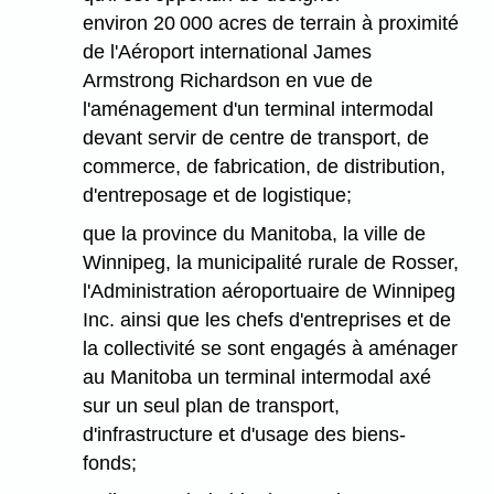
environ 20 000 acres de terrain à proximité
de l'Aéroport international James
Armstrong Richardson en vue de
l'aménagement d'un terminal intermodal
devant servir de centre de transport, de
commerce, de fabrication, de distribution,
d'entreposage et de logistique;
que la province du Manitoba, la ville de
Winnipeg, la municipalité rurale de Rosser,
l'Administration aéroportuaire de Winnipeg
Inc. ainsi que les chefs d'entreprises et de
la collectivité se sont engagés à aménager
au Manitoba un terminal intermodal axé
sur un seul plan de transport,
d'infrastructure et d'usage des biens-
fonds;