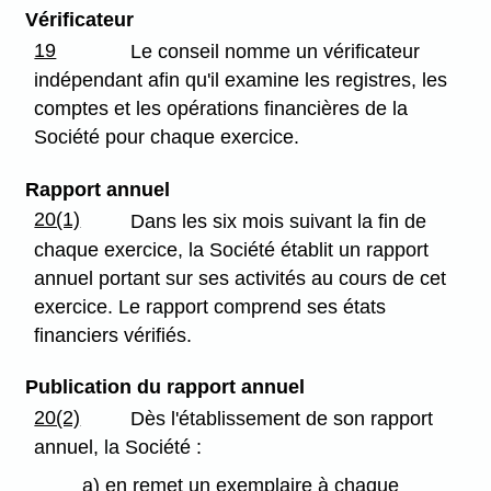
Vérificateur
19
Le conseil nomme un vérificateur
indépendant afin qu'il examine les registres, les
comptes et les opérations financières de la
Société pour chaque exercice.
Rapport annuel
20(1)
Dans les six mois suivant la fin de
chaque exercice, la Société établit un rapport
annuel portant sur ses activités au cours de cet
exercice. Le rapport comprend ses états
financiers vérifiés.
Publication du rapport annuel
20(2)
Dès l'établissement de son rapport
annuel, la Société :
a) en remet un exemplaire à chaque