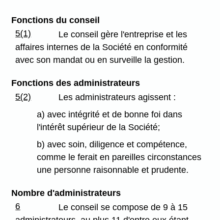
Fonctions du conseil
5(1)
Le conseil gère l'entreprise et les
affaires internes de la Société en conformité
avec son mandat ou en surveille la gestion.
Fonctions des administrateurs
5(2)
Les administrateurs agissent :
a) avec intégrité et de bonne foi dans
l'intérêt supérieur de la Société;
b) avec soin, diligence et compétence,
comme le ferait en pareilles circonstances
une personne raisonnable et prudente.
Nombre d'administrateurs
6
Le conseil se compose de 9 à 15
administrateurs, au plus 11 d'entre eux étant