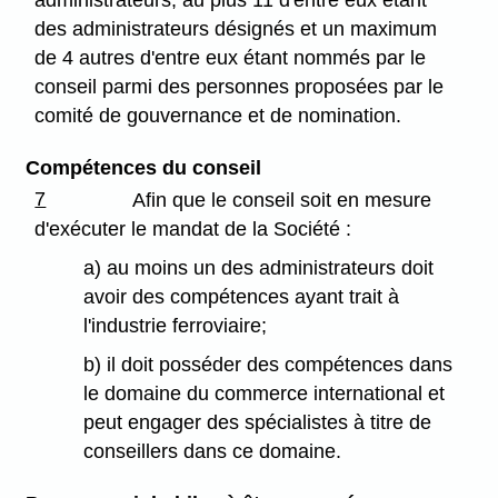
des administrateurs désignés et un maximum
de 4 autres d'entre eux étant nommés par le
conseil parmi des personnes proposées par le
comité de gouvernance et de nomination.
Compétences du conseil
7
Afin que le conseil soit en mesure
d'exécuter le mandat de la Société :
a) au moins un des administrateurs doit
avoir des compétences ayant trait à
l'industrie ferroviaire;
b) il doit posséder des compétences dans
le domaine du commerce international et
peut engager des spécialistes à titre de
conseillers dans ce domaine.