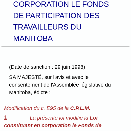
CORPORATION LE FONDS
DE PARTICIPATION DES
TRAVAILLEURS DU
MANITOBA
(Date de sanction : 29 juin 1998)
SA MAJESTÉ, sur l'avis et avec le
consentement de l'Assemblée législative du
Manitoba, édicte :
Modification du c. E95 de la
C.P.L.M.
1
La présente loi modifie la
Loi
constituant en corporation le Fonds de