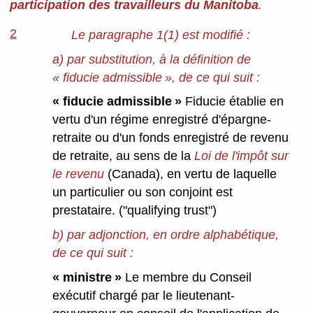
participation des travailleurs du Manitoba
.
2
Le paragraphe 1(1) est modifié :
a) par substitution, à la définition de
« fiducie admissible », de ce qui suit :
« fiducie admissible »
Fiducie établie en
vertu d'un régime enregistré d'épargne-
retraite ou d'un fonds enregistré de revenu
de retraite, au sens de la
Loi de l'impôt sur
le revenu
(Canada), en vertu de laquelle
un particulier ou son conjoint est
prestataire. ("qualifying trust")
b) par adjonction, en ordre alphabétique,
de ce qui suit :
« ministre »
Le membre du Conseil
exécutif chargé par le lieutenant-