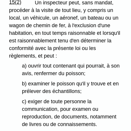
15(2)
Un inspecteur peut, sans mandat,
procéder à la visite de tout lieu, y compris un
local, un véhicule, un aéronef, un bateau ou un
wagon de chemin de fer, à l'exclusion d'une
habitation, en tout temps raisonnable et lorsqu'il
est raisonnablement tenu d'en déterminer la
conformité avec la présente loi ou les
règlements, et peut :
a) ouvrir tout contenant qui pourrait, à son
avis, renfermer du poisson;
b) examiner le poisson qu'il y trouve et en
prélever des échantillons;
c) exiger de toute personne la
communication, pour examen ou
reproduction, de documents, notamment
de livres ou de connaissements.