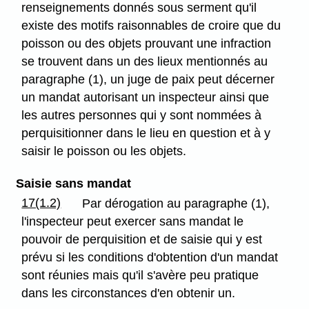
renseignements donnés sous serment qu'il
existe des motifs raisonnables de croire que du
poisson ou des objets prouvant une infraction
se trouvent dans un des lieux mentionnés au
paragraphe (1), un juge de paix peut décerner
un mandat autorisant un inspecteur ainsi que
les autres personnes qui y sont nommées à
perquisitionner dans le lieu en question et à y
saisir le poisson ou les objets.
Saisie sans mandat
17(1.2)
Par dérogation au paragraphe (1),
l'inspecteur peut exercer sans mandat le
pouvoir de perquisition et de saisie qui y est
prévu si les conditions d'obtention d'un mandat
sont réunies mais qu'il s'avère peu pratique
dans les circonstances d'en obtenir un.