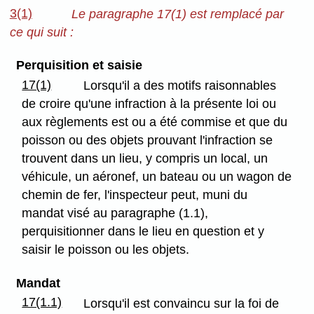
3(1)
Le paragraphe 17(1) est remplacé par
ce qui suit :
Perquisition et saisie
17(1)
Lorsqu'il a des motifs raisonnables
de croire qu'une infraction à la présente loi ou
aux règlements est ou a été commise et que du
poisson ou des objets prouvant l'infraction se
trouvent dans un lieu, y compris un local, un
véhicule, un aéronef, un bateau ou un wagon de
chemin de fer, l'inspecteur peut, muni du
mandat visé au paragraphe (1.1),
perquisitionner dans le lieu en question et y
saisir le poisson ou les objets.
Mandat
17(1.1)
Lorsqu'il est convaincu sur la foi de