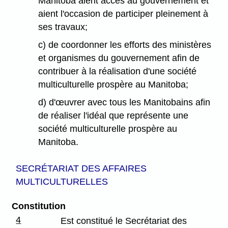
Manitoba aient accès au gouvernement et
aient l'occasion de participer pleinement à
ses travaux;
c) de coordonner les efforts des ministères
et organismes du gouvernement afin de
contribuer à la réalisation d'une société
multiculturelle prospère au Manitoba;
d) d'œuvrer avec tous les Manitobains afin
de réaliser l'idéal que représente une
société multiculturelle prospère au
Manitoba.
SECRÉTARIAT DES AFFAIRES
MULTICULTURELLES
Constitution
4
Est constitué le Secrétariat des