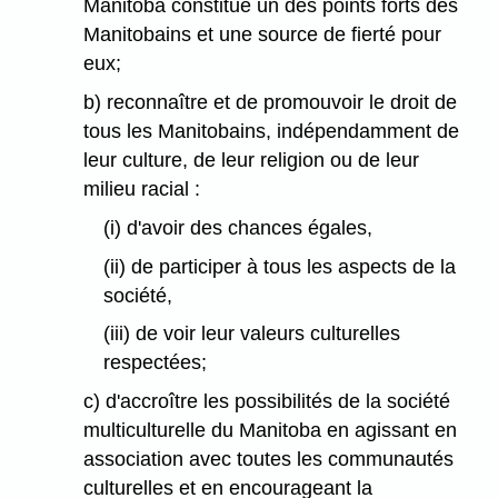
Manitoba constitue un des points forts des
Manitobains et une source de fierté pour
eux;
b) reconnaître et de promouvoir le droit de
tous les Manitobains, indépendamment de
leur culture, de leur religion ou de leur
milieu racial :
(i) d'avoir des chances égales,
(ii) de participer à tous les aspects de la
société,
(iii) de voir leur valeurs culturelles
respectées;
c) d'accroître les possibilités de la société
multiculturelle du Manitoba en agissant en
association avec toutes les communautés
culturelles et en encourageant la