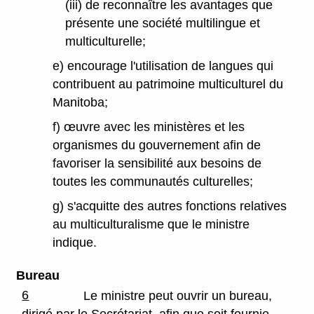
(iii) de reconnaître les avantages que
présente une société multilingue et
multiculturelle;
e) encourage l'utilisation de langues qui
contribuent au patrimoine multiculturel du
Manitoba;
f) œuvre avec les ministères et les
organismes du gouvernement afin de
favoriser la sensibilité aux besoins de
toutes les communautés culturelles;
g) s'acquitte des autres fonctions relatives
au multiculturalisme que le ministre
indique.
Bureau
6
Le ministre peut ouvrir un bureau,