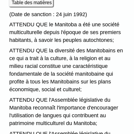
Table des matières
(Date de sanction : 24 juin 1992)
ATTENDU QUE le Manitoba a été une société
multiculturelle depuis l'époque de ses premiers
habitants, à savoir les peuples autochtones;
ATTENDU QUE la diversité des Manitobains en
ce qui a trait à la culture, à la religion et au
milieu racial constitue une caractéristique
fondamentale de la société manitobaine qui
profite à tous les Manitobains sur les plans
économique, social et culturel;
ATTENDU QUE l'Assemblée législative du
Manitoba reconnaît l'importance d'encourager
l'utilisation de langues qui contribuent au
patrimoine multiculturel du Manitoba;
ATTENDU QUE l'Assemblée législative du