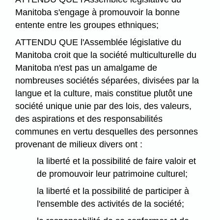
Manitoba s'engage à promouvoir la bonne
entente entre les groupes ethniques;
ATTENDU QUE l'Assemblée législative du
Manitoba croit que la société multiculturelle du
Manitoba n'est pas un amalgame de
nombreuses sociétés séparées, divisées par la
langue et la culture, mais constitue plutôt une
société unique unie par des lois, des valeurs,
des aspirations et des responsabilités
communes en vertu desquelles des personnes
provenant de milieux divers ont :
la liberté et la possibilité de faire valoir et
de promouvoir leur patrimoine culturel;
la liberté et la possibilité de participer à
l'ensemble des activités de la société;