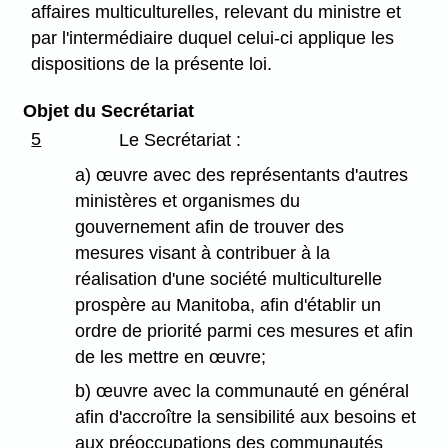
affaires multiculturelles, relevant du ministre et
par l'intermédiaire duquel celui-ci applique les
dispositions de la présente loi.
Objet du Secrétariat
5
Le Secrétariat :
a) œuvre avec des représentants d'autres
ministères et organismes du
gouvernement afin de trouver des
mesures visant à contribuer à la
réalisation d'une société multiculturelle
prospère au Manitoba, afin d'établir un
ordre de priorité parmi ces mesures et afin
de les mettre en œuvre;
b) œuvre avec la communauté en général
afin d'accroître la sensibilité aux besoins et
aux préoccupations des communautés