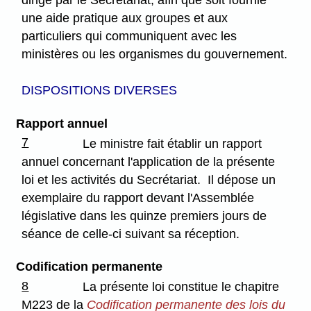
dirigé par le Secrétariat, afin que soit fournie
une aide pratique aux groupes et aux
particuliers qui communiquent avec les
ministères ou les organismes du gouvernement.
DISPOSITIONS DIVERSES
Rapport annuel
7
Le ministre fait établir un rapport
annuel concernant l'application de la présente
loi et les activités du Secrétariat. Il dépose un
exemplaire du rapport devant l'Assemblée
législative dans les quinze premiers jours de
séance de celle-ci suivant sa réception.
Codification permanente
8
La présente loi constitue le chapitre
M223 de la
Codification permanente des lois du