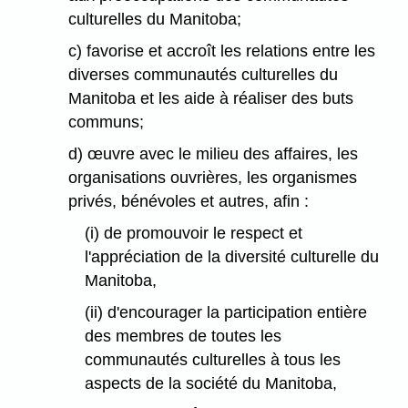
culturelles du Manitoba;
c) favorise et accroît les relations entre les
diverses communautés culturelles du
Manitoba et les aide à réaliser des buts
communs;
d) œuvre avec le milieu des affaires, les
organisations ouvrières, les organismes
privés, bénévoles et autres, afin :
(i) de promouvoir le respect et
l'appréciation de la diversité culturelle du
Manitoba,
(ii) d'encourager la participation entière
des membres de toutes les
communautés culturelles à tous les
aspects de la société du Manitoba,