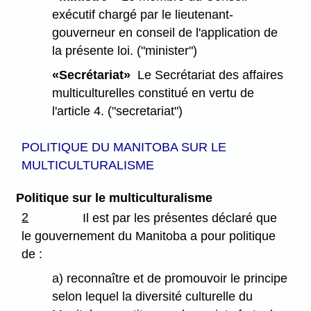
exécutif chargé par le lieutenant-
gouverneur en conseil de l'application de
la présente loi. ("minister")
«Secrétariat»
Le Secrétariat des affaires
multiculturelles constitué en vertu de
l'article 4. ("secretariat")
POLITIQUE DU MANITOBA SUR LE
MULTICULTURALISME
Politique sur le multiculturalisme
2
Il est par les présentes déclaré que
le gouvernement du Manitoba a pour politique
de :
a) reconnaître et de promouvoir le principe
selon lequel la diversité culturelle du