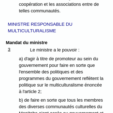
coopération et les associations entre de
telles communautés.
MINISTRE RESPONSABLE DU
MULTICULTURALISME
Mandat du ministre
3
Le ministre a le pouvoir :
a) d'agir à titre de promoteur au sein du
gouvernement pour faire en sorte que
l'ensemble des politiques et des
programmes du gouvernement reflètent la
politique sur le multiculturalisme énoncée
à l'article 2;
b) de faire en sorte que tous les membres
des diverses communautés culturelles du