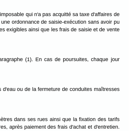
 imposable qui n'a pas acquitté sa taxe d'affaires de
is une ordonnance de saisie-exécution sans avoir pu
s exigibles ainsi que les frais de saisie et de vente
aragraphe (1). En cas de poursuites, chaque jour
s d'eau ou de la fermeture de conduites maîtresses
mètres dans ses rues ainsi que la fixation des tarifs
res, après paiement des frais d'achat et d'entretien.