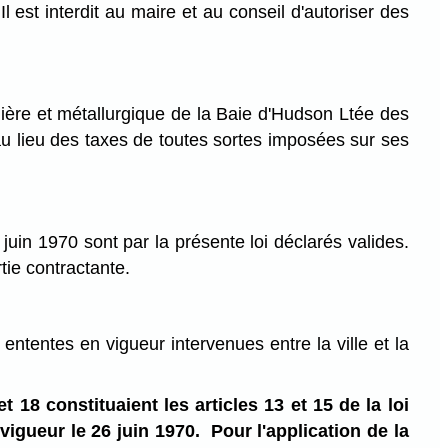
l est interdit au maire et au conseil d'autoriser des
nière et métallurgique de la Baie d'Hudson Ltée des
u lieu des taxes de toutes sortes imposées sur ses
6 juin 1970 sont par la présente loi déclarés valides.
tie contractante.
ententes en vigueur intervenues entre la ville et la
et 18 constituaient les articles 13 et 15 de la loi
vigueur le 26 juin 1970. Pour l'application de la