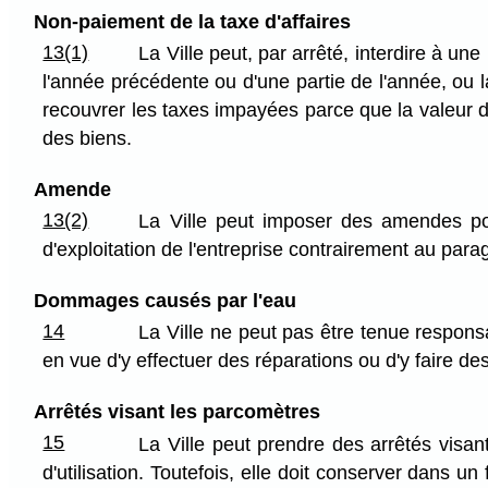
Non-paiement de la taxe d'affaires
13(1)
La Ville peut, par arrêté, interdire à u
l'année précédente ou d'une partie de l'année, ou 
recouvrer les taxes impayées parce que la valeur des
des biens.
Amende
13(2)
La Ville peut imposer des amendes pou
d'exploitation de l'entreprise contrairement au parag
Dommages causés par l'eau
14
La Ville ne peut pas être tenue respon
en vue d'y effectuer des réparations ou d'y faire de
Arrêtés visant les parcomètres
15
La Ville peut prendre des arrêtés visant 
d'utilisation. Toutefois, elle doit conserver dans u