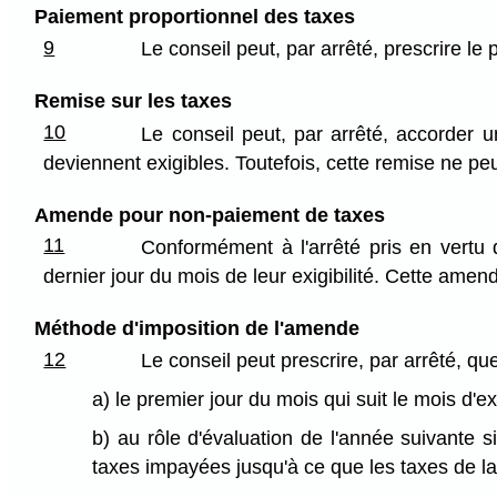
Paiement proportionnel des taxes
9
Le conseil peut, par arrêté, prescrire l
Remise sur les taxes
10
Le conseil peut, par arrêté, accorder 
deviennent exigibles. Toutefois, cette remise ne p
Amende pour non-paiement de taxes
11
Conformément à l'arrêté pris en vertu 
dernier jour du mois de leur exigibilité. Cette am
Méthode d'imposition de l'amende
12
Le conseil peut prescrire, par arrêté, que
a) le premier jour du mois qui suit le mois d'ex
b) au rôle d'évaluation de l'année suivante s
taxes impayées jusqu'à ce que les taxes de l