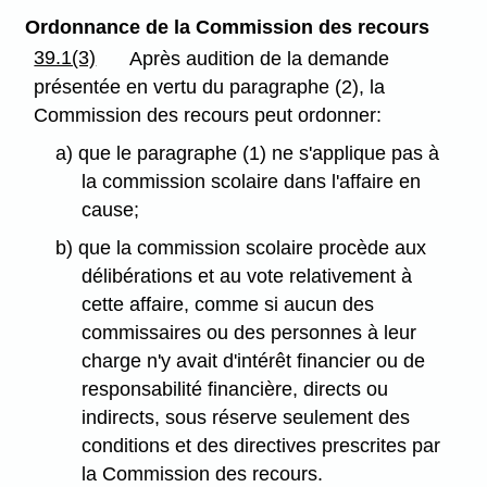
Ordonnance de la Commission des recours
39.1(3)
Après audition de la demande
présentée en vertu du paragraphe (2), la
Commission des recours peut ordonner:
a) que le paragraphe (1) ne s'applique pas à
la commission scolaire dans l'affaire en
cause;
b) que la commission scolaire procède aux
délibérations et au vote relativement à
cette affaire, comme si aucun des
commissaires ou des personnes à leur
charge n'y avait d'intérêt financier ou de
responsabilité financière, directs ou
indirects, sous réserve seulement des
conditions et des directives prescrites par
la Commission des recours.