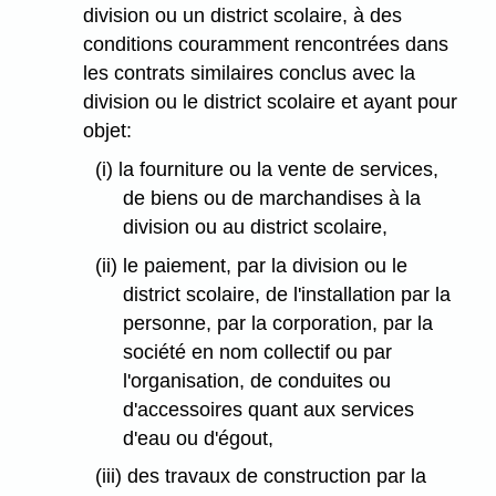
division ou un district scolaire, à des
conditions couramment rencontrées dans
les contrats similaires conclus avec la
division ou le district scolaire et ayant pour
objet:
(i) la fourniture ou la vente de services,
de biens ou de marchandises à la
division ou au district scolaire,
(ii) le paiement, par la division ou le
district scolaire, de l'installation par la
personne, par la corporation, par la
société en nom collectif ou par
l'organisation, de conduites ou
d'accessoires quant aux services
d'eau ou d'égout,
(iii) des travaux de construction par la