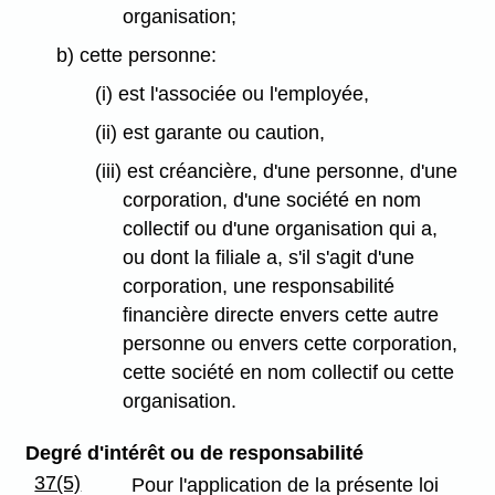
organisation;
b) cette personne:
(i) est l'associée ou l'employée,
(ii) est garante ou caution,
(iii) est créancière, d'une personne, d'une
corporation, d'une société en nom
collectif ou d'une organisation qui a,
ou dont la filiale a, s'il s'agit d'une
corporation, une responsabilité
financière directe envers cette autre
personne ou envers cette corporation,
cette société en nom collectif ou cette
organisation.
Degré d'intérêt ou de responsabilité
37(5)
Pour l'application de la présente loi