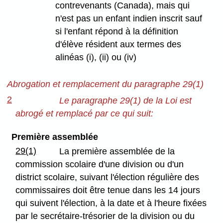
contrevenants (Canada), mais qui
n'est pas un enfant indien inscrit sauf
si l'enfant répond à la définition
d'élève résident aux termes des
alinéas (i), (ii) ou (iv)
Abrogation et remplacement du paragraphe 29(1)
2
Le paragraphe 29(1) de la Loi est
abrogé et remplacé par ce qui suit:
Première assemblée
29(1)
La première assemblée de la
commission scolaire d'une division ou d'un
district scolaire, suivant l'élection régulière des
commissaires doit être tenue dans les 14 jours
qui suivent l'élection, à la date et à l'heure fixées
par le secrétaire-trésorier de la division ou du