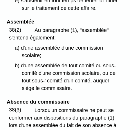
e) s'abstenir en tout temps de tenter d'influer
sur le traitement de cette affaire.
Assemblée
38(2)
Au paragraphe (1), "assemblée"
s'entend également:
a) d'une assemblée d'une commission
scolaire;
b) d'une assemblée de tout comité ou sous-
comité d'une commission scolaire, ou de
tout sous-' comité d'un comité, auquel
siège le commissaire.
Absence du commissaire
38(3)
Lorsqu'un commissaire ne peut se
conformer aux dispositions du paragraphe (1)
lors d'une assemblée du fait de son absence à