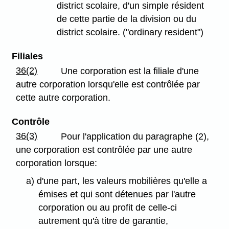
district scolaire, d'un simple résident
de cette partie de la division ou du
district scolaire. ("ordinary resident")
Filiales
36(2)
Une corporation est la filiale d'une
autre corporation lorsqu'elle est contrôlée par
cette autre corporation.
Contrôle
36(3)
Pour l'application du paragraphe (2),
une corporation est contrôlée par une autre
corporation lorsque:
a) d'une part, les valeurs mobilières qu'elle a
émises et qui sont détenues par l'autre
corporation ou au profit de celle-ci
autrement qu'à titre de garantie,