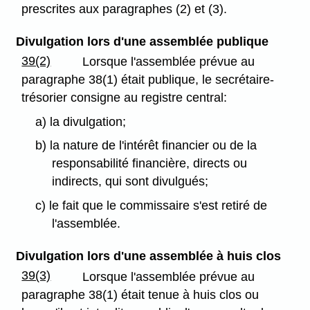
prescrites aux paragraphes (2) et (3).
Divulgation lors d'une assemblée publique
39(2)
Lorsque l'assemblée prévue au
paragraphe 38(1) était publique, le secrétaire-
trésorier consigne au registre central:
a) la divulgation;
b) la nature de l'intérêt financier ou de la
responsabilité financière, directs ou
indirects, qui sont divulgués;
c) le fait que le commissaire s'est retiré de
l'assemblée.
Divulgation lors d'une assemblée à huis clos
39(3)
Lorsque l'assemblée prévue au
paragraphe 38(1) était tenue à huis clos ou