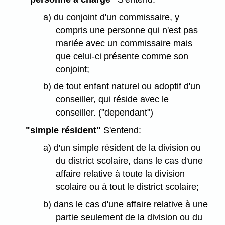
a) du conjoint d'un commissaire, y
compris une personne qui n'est pas
mariée avec un commissaire mais
que celui-ci présente comme son
conjoint;
b) de tout enfant naturel ou adoptif d'un
conseiller, qui réside avec le
conseiller. ("dependant")
"simple résident"
S'entend:
a) d'un simple résident de la division ou
du district scolaire, dans le cas d'une
affaire relative à toute la division
scolaire ou à tout le district scolaire;
b) dans le cas d'une affaire relative à une
partie seulement de la division ou du