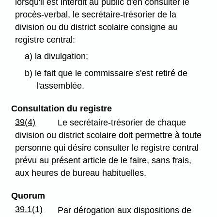
lorsqu'il est interdit au public d'en consulter le
procès-verbal, le secrétaire-trésorier de la
division ou du district scolaire consigne au
registre central:
a) la divulgation;
b) le fait que le commissaire s'est retiré de
l'assemblée.
Consultation du registre
39(4)
Le secrétaire-trésorier de chaque
division ou district scolaire doit permettre à toute
personne qui désire consulter le registre central
prévu au présent article de le faire, sans frais,
aux heures de bureau habituelles.
Quorum
39.1(1)
Par dérogation aux dispositions de