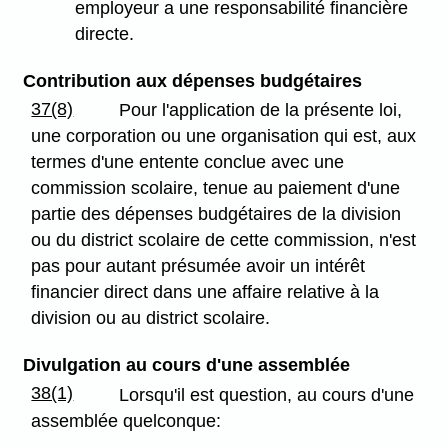
employeur a une responsabilité financière
directe.
Contribution aux dépenses budgétaires
37(8)
Pour l'application de la présente loi,
une corporation ou une organisation qui est, aux
termes d'une entente conclue avec une
commission scolaire, tenue au paiement d'une
partie des dépenses budgétaires de la division
ou du district scolaire de cette commission, n'est
pas pour autant présumée avoir un intérêt
financier direct dans une affaire relative à la
division ou au district scolaire.
Divulgation au cours d'une assemblée
38(1)
Lorsqu'il est question, au cours d'une
assemblée quelconque: