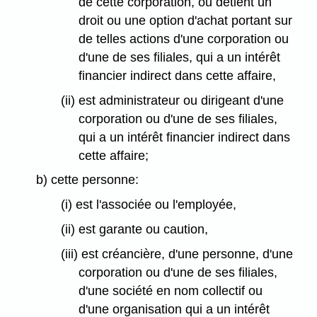
de cette corporation, ou détient un
droit ou une option d'achat portant sur
de telles actions d'une corporation ou
d'une de ses filiales, qui a un intérêt
financier indirect dans cette affaire,
(ii) est administrateur ou dirigeant d'une
corporation ou d'une de ses filiales,
qui a un intérêt financier indirect dans
cette affaire;
b) cette personne:
(i) est l'associée ou l'employée,
(ii) est garante ou caution,
(iii) est créancière, d'une personne, d'une
corporation ou d'une de ses filiales,
d'une société en nom collectif ou
d'une organisation qui a un intérêt