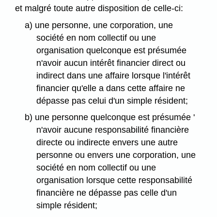
et malgré toute autre disposition de celle-ci:
a) une personne, une corporation, une
société en nom collectif ou une
organisation quelconque est présumée
n'avoir aucun intérêt financier direct ou
indirect dans une affaire lorsque l'intérêt
financier qu'elle a dans cette affaire ne
dépasse pas celui d'un simple résident;
b) une personne quelconque est présumée '
n'avoir aucune responsabilité financière
directe ou indirecte envers une autre
personne ou envers une corporation, une
société en nom collectif ou une
organisation lorsque cette responsabilité
financière ne dépasse pas celle d'un
simple résident;