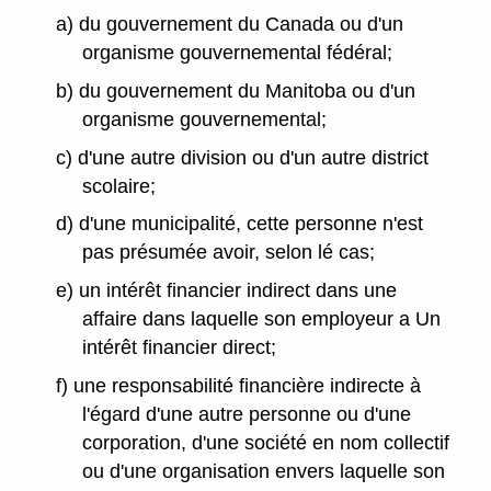
a) du gouvernement du Canada ou d'un
organisme gouvernemental fédéral;
b) du gouvernement du Manitoba ou d'un
organisme gouvernemental;
c) d'une autre division ou d'un autre district
scolaire;
d) d'une municipalité, cette personne n'est
pas présumée avoir, selon lé cas;
e) un intérêt financier indirect dans une
affaire dans laquelle son employeur a Un
intérêt financier direct;
f) une responsabilité financière indirecte à
l'égard d'une autre personne ou d'une
corporation, d'une société en nom collectif
ou d'une organisation envers laquelle son