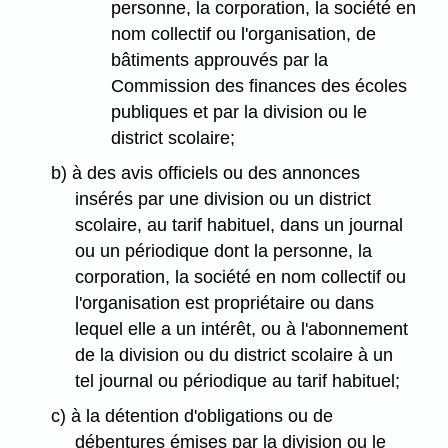
personne, la corporation, la société en
nom collectif ou l'organisation, de
bâtiments approuvés par la
Commission des finances des écoles
publiques et par la division ou le
district scolaire;
b) à des avis officiels ou des annonces
insérés par une division ou un district
scolaire, au tarif habituel, dans un journal
ou un périodique dont la personne, la
corporation, la société en nom collectif ou
l'organisation est propriétaire ou dans
lequel elle a un intérêt, ou à l'abonnement
de la division ou du district scolaire à un
tel journal ou périodique au tarif habituel;
c) à la détention d'obligations ou de
débentures émises par la division ou le