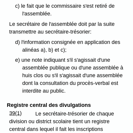
c) le fait que le commissaire s'est retiré de
l'assemblée.
Le secrétaire de l'assemblée doit par la suite
transmettre au secrétaire-trésorier:
d) l'information consignée en application des
alinéas a), b) et c);
e) une note indiquant s'il s'agissait d'une
assemblée publique ou d'une assemblée à
huis clos ou s'il s'agissait d'une assemblée
dont la consultation du procès-verbal est
interdite au public.
Registre central des divulgations
39(1)
Le secrétaire-trésorier de chaque
division ou district scolaire tient un registre
central dans lequel il fait les inscriptions