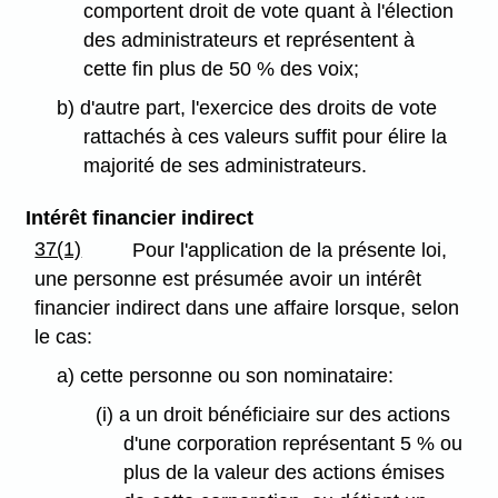
comportent droit de vote quant à l'élection
des administrateurs et représentent à
cette fin plus de 50 % des voix;
b) d'autre part, l'exercice des droits de vote
rattachés à ces valeurs suffit pour élire la
majorité de ses administrateurs.
Intérêt financier indirect
37(1)
Pour l'application de la présente loi,
une personne est présumée avoir un intérêt
financier indirect dans une affaire lorsque, selon
le cas:
a) cette personne ou son nominataire:
(i) a un droit bénéficiaire sur des actions
d'une corporation représentant 5 % ou
plus de la valeur des actions émises