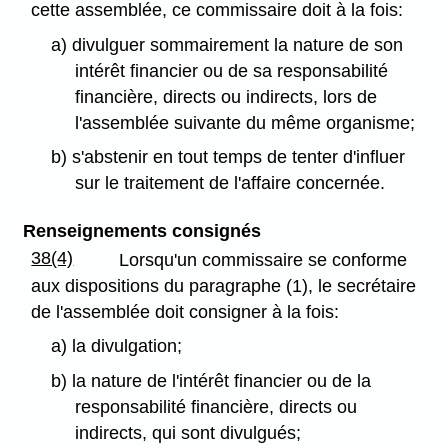
cette assemblée, ce commissaire doit à la fois:
a) divulguer sommairement la nature de son
intérêt financier ou de sa responsabilité
financière, directs ou indirects, lors de
l'assemblée suivante du même organisme;
b) s'abstenir en tout temps de tenter d'influer
sur le traitement de l'affaire concernée.
Renseignements consignés
38(4)
Lorsqu'un commissaire se conforme
aux dispositions du paragraphe (1), le secrétaire
de l'assemblée doit consigner à la fois:
a) la divulgation;
b) la nature de l'intérêt financier ou de la
responsabilité financière, directs ou
indirects, qui sont divulgués;