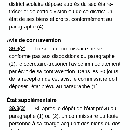
district scolaire dépose auprès du secrétaire-
trésorier de cette division ou de ce district un
état de ses biens et droits, conformément au
paragraphe (4).
Avis de contravention
39.3(2)
Lorsqu'un commissaire ne se
conforme pas aux dispositions du paragraphe
(1), le secrétaire-trésorier l'avise immédiatement
par écrit de sa contravention. Dans les 30 jours
de la réception de cet avis, le commissaire doit
déposer l'état prévu au paragraphe (1).
État supplémentaire
39.3(3)
Si, après le dépôt de l'état prévu au
paragraphe (1) ou (2), un commissaire ou toute
personne à sa charge acquiert des biens ou des