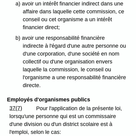
a) avoir un intérêt financier indirect dans une
affaire dans laquelle cette commission, ce
conseil ou cet organisme a un intérêt
financier direct;
b) avoir une responsabilité financière
indirecte à l'égard d'une autre personne ou
d'une corporation, d'une société en nom
collectif ou d'une organisation envers
laquelle la commission, le conseil ou
l'organisme a une responsabilité financière
directe.
Employés d'organismes publics
37(7)
Pour l'application de la présente loi,
lorsqu'une personne qui est un commissaire
d'une division ou d'un district scolaire est à
l'emploi, selon le cas: