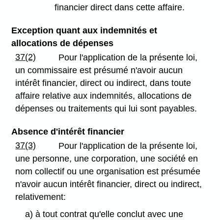
financier direct dans cette affaire.
Exception quant aux indemnités et
allocations de dépenses
37(2)
Pour l'application de la présente loi,
un commissaire est présumé n'avoir aucun
intérêt financier, direct ou indirect, dans toute
affaire relative aux indemnités, allocations de
dépenses ou traitements qui lui sont payables.
Absence d'intérêt financier
37(3)
Pour l'application de la présente loi,
une personne, une corporation, une société en
nom collectif ou une organisation est présumée
n'avoir aucun intérêt financier, direct ou indirect,
relativement:
a) à tout contrat qu'elle conclut avec une