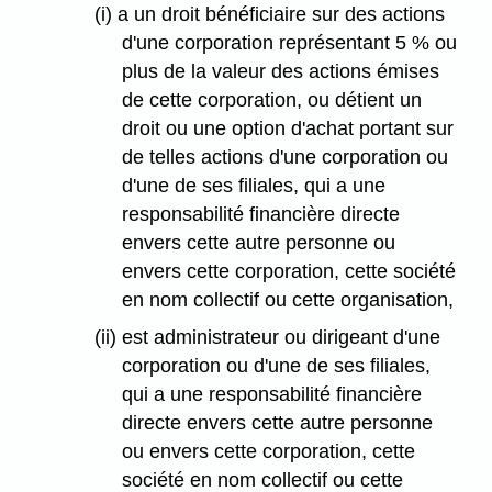
(i) a un droit bénéficiaire sur des actions
d'une corporation représentant 5 % ou
plus de la valeur des actions émises
de cette corporation, ou détient un
droit ou une option d'achat portant sur
de telles actions d'une corporation ou
d'une de ses filiales, qui a une
responsabilité financière directe
envers cette autre personne ou
envers cette corporation, cette société
en nom collectif ou cette organisation,
(ii) est administrateur ou dirigeant d'une
corporation ou d'une de ses filiales,
qui a une responsabilité financière
directe envers cette autre personne
ou envers cette corporation, cette
société en nom collectif ou cette