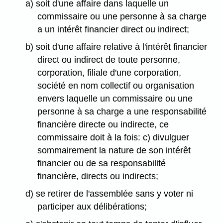
a) soit d'une affaire dans laquelle un
commissaire ou une personne à sa charge
a un intérêt financier direct ou indirect;
b) soit d'une affaire relative à l'intérêt financier
direct ou indirect de toute personne,
corporation, filiale d'une corporation,
société en nom collectif ou organisation
envers laquelle un commissaire ou une
personne à sa charge a une responsabilité
financière directe ou indirecte, ce
commissaire doit à la fois: c) divulguer
sommairement la nature de son intérêt
financier ou de sa responsabilité
financière, directs ou indirects;
d) se retirer de l'assemblée sans y voter ni
participer aux délibérations;