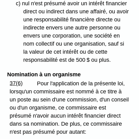
c) nul n'est présumé avoir un intérêt financier
direct ou indirect dans une affairé, ou avoir
une responsabilité financière directe ou
indirecte envers une autre personne ou
envers une corporation, une société en
nom collectif ou une organisation, sauf si
la valeur de cet intérêt ou de cette
responsabilité est de 500 $ ou plus.
Nomination à un organisme
37(6)
Pour l'application de la présente loi,
lorsqu'un commissaire est nommé à ce titre à
un poste au sein d'une commission, d'un conseil
ou d'un organisme, ce commissaire est
présumé n'avoir aucun intérêt financier direct
dans sa nomination. De plus, ce commissaire
n'est pas présumé pour autant: