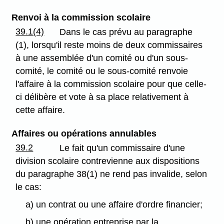
Renvoi à la commission scolaire
39.1(4)
Dans le cas prévu au paragraphe
(1), lorsqu'il reste moins de deux commissaires
à une assemblée d'un comité ou d'un sous-
comité, le comité ou le sous-comité renvoie
l'affaire à la commission scolaire pour que celle-
ci délibère et vote à sa place relativement à
cette affaire.
Affaires ou opérations annulables
39.2
Le fait qu'un commissaire d'une
division scolaire contrevienne aux dispositions
du paragraphe 38(1) ne rend pas invalide, selon
le cas:
a) un contrat ou une affaire d'ordre financier;
b) une opération entreprise par la