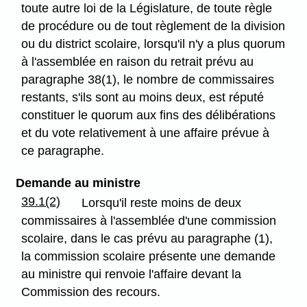
toute autre loi de la Législature, de toute règle
de procédure ou de tout règlement de la division
ou du district scolaire, lorsqu'il n'y a plus quorum
à l'assemblée en raison du retrait prévu au
paragraphe 38(1), le nombre de commissaires
restants, s'ils sont au moins deux, est réputé
constituer le quorum aux fins des délibérations
et du vote relativement à une affaire prévue à
ce paragraphe.
Demande au ministre
39.1(2)
Lorsqu'il reste moins de deux
commissaires à l'assemblée d'une commission
scolaire, dans le cas prévu au paragraphe (1),
la commission scolaire présente une demande
au ministre qui renvoie l'affaire devant la
Commission des recours.