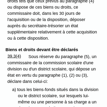
droits tels que ceux prévus au paragraphe (4)
ou dispose de ces biens ou droits, ce
commissaire doit, dans les 30 jours de
l'acquisition ou de la disposition, déposer
auprès du secrétaire-trésorier un état
supplémentaire relativement à cette acquisition
ou à cette disposition.
Biens et droits devant être déclarés
39.3(4)
Sous réserve du paragraphe (5), un
commissaire de la commission scolaire d'une
division ou d'un district scolaire, qui dépose un
état en vertu du paragraphe (1), (2) ou (3),
déclare dans celui-ci:
a) tous les biens-fonds situés dans la division
ou le district scolaire, sur lesquels lui-
même ou une personne à sa charge a un