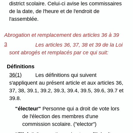
district scolaire. Celui-ci avise les commissaires
de la date, de l'heure et de l'endroit de
l'assemblée.
Abrogation et remplacement des articles 36 à 39
3
Les articles 36, 37, 38 et 39 de la Loi
sont abrogés et remplacés par ce qui suit:
Définitions
36(1)
Les définitions qui suivent
s'appliquent au présent article et aux articles 36,
37, 38, 39.1, 39.2, 39.3, 39.4, 39.5, 39.6, 39.7 et
39.8.
"électeur"
Personne qui a droit de vote lors
de l'élection des membres d'une
commission scolaire. ("elector")