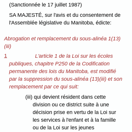
(Sanctionnée le 17 juillet 1987)
SA MAJESTÉ, sur l'avis et du consentement de
l'Assemblée législative du Manitoba, édicte:
Abrogation et remplacement du sous-alinéa 1(13)
(iii)
1
L'article 1 de la Loi sur les écoles
publiques, chapitre P250 de la Codification
permanente des lois du Manitoba, est modifié
par la suppression du sous-alinéa (13)(iii) et son
remplacement par ce qui suit:
(iii) qui devient résident dans cette
division ou ce district suite à une
décision prise en vertu de la Loi sur
les services à l'enfant et à la famille
ou de la Loi sur les jeunes