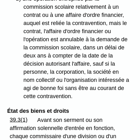
commission scolaire relativement à un
contrat ou à une affaire d'ordre financier,
auquel est reliée la contravention, mais le
contrat, l'affaire d'ordre financier ou
l'opération est annulable à la demande de
la commission scolaire, dans un délai de
deux ans à compter de la date de la
décision autorisant l'affaire, sauf si la
personne, la corporation, la société en
nom collectif ou l'organisation intéressée a
agi de bonne foi sans être au courant de
cette contravention.
État des biens et droits
39.3(1)
Avant son serment ou son
affirmation solennelle d'entrée en fonction,
chaque commissaire d'une division ou d'un