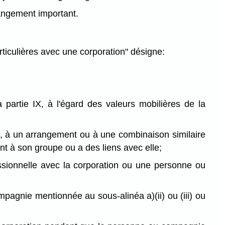
hangement important.
rticulières avec une corporation" désigne:
partie IX, à l'égard des valeurs mobilières de la
n, à un arrangement ou à une combinaison similaire
nt à son groupe ou a des liens avec elle;
ssionnelle avec la corporation ou une personne ou
pagnie mentionnée au sous-alinéa a)(ii) ou (iii) ou