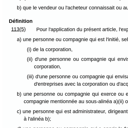
b) que le vendeur ou l'acheteur connaissait ou a
Définition
113(5)
Pour l'application du présent article, l
a) une personne ou compagnie qui est l'initié, sel
(i) de la corporation,
(ii) d'une personne ou compagnie qui envis
corporation,
(iii) d'une personne ou compagnie qui envis
d'entreprises avec la corporation ou d'ac
b) une personne ou compagnie qui exerce ou en
compagnie mentionnée au sous-alinéa a)(ii) ou
c) une personne qui est administrateur, dirigean
à l'alinéa b);