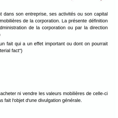
 dans son entreprise, ses activités ou son capital
mobilières de la corporation. La présente définition
ministration de la corporation ou par la direction
)
 fait qui a un effet important ou dont on pourrait
erial fact")
heter ni vendre les valeurs mobilières de celle-ci
fait l'objet d'une divulgation générale.