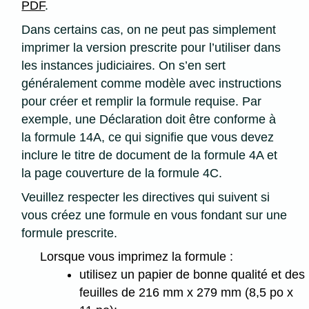
PDF
.
Dans certains cas, on ne peut pas simplement
imprimer la version prescrite pour l’utiliser dans
les instances judiciaires. On s’en sert
généralement comme modèle avec instructions
pour créer et remplir la formule requise. Par
exemple, une Déclaration doit être conforme à
la formule 14A, ce qui signifie que vous devez
inclure le titre de document de la formule 4A et
la page couverture de la formule 4C.
Veuillez respecter les directives qui suivent si
vous créez une formule en vous fondant sur une
formule prescrite.
Lorsque vous imprimez la formule :
utilisez un papier de bonne qualité et des
feuilles de 216 mm x 279 mm (8,5 po x