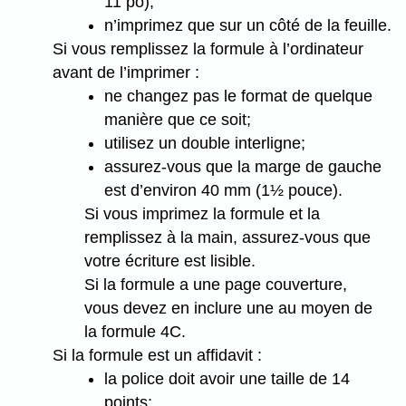
11 po);
n’imprimez que sur un côté de la feuille.
Si vous remplissez la formule à l’ordinateur
avant de l’imprimer :
ne changez pas le format de quelque
manière que ce soit;
utilisez un double interligne;
assurez-vous que la marge de gauche
est d’environ 40 mm (1½ pouce).
Si vous imprimez la formule et la
remplissez à la main, assurez-vous que
votre écriture est lisible.
Si la formule a une page couverture,
vous devez en inclure une au moyen de
la formule 4C.
Si la formule est un affidavit :
la police doit avoir une taille de 14
points;