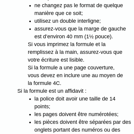
ne changez pas le format de quelque
manière que ce soit;
utilisez un double interligne;
assurez-vous que la marge de gauche
est d’environ 40 mm (1½ pouce).
Si vous imprimez la formule et la
remplissez à la main, assurez-vous que
votre écriture est lisible.
Si la formule a une page couverture,
vous devez en inclure une au moyen de
la formule 4C.
Si la formule est un affidavit :
la police doit avoir une taille de 14
points;
les pages doivent être numérotées;
les pièces doivent être séparées par des
onglets portant des numéros ou des