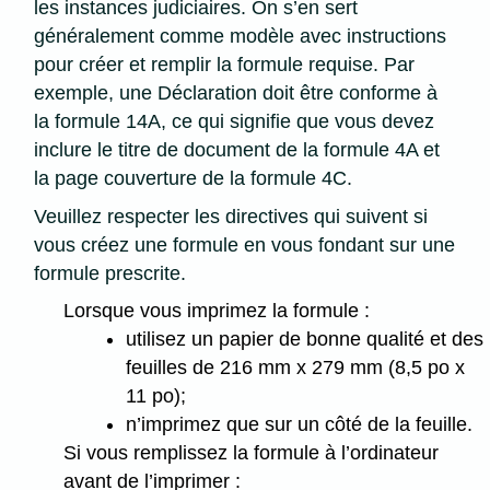
les instances judiciaires. On s’en sert
généralement comme modèle avec instructions
pour créer et remplir la formule requise. Par
exemple, une Déclaration doit être conforme à
la formule 14A, ce qui signifie que vous devez
inclure le titre de document de la formule 4A et
la page couverture de la formule 4C.
Veuillez respecter les directives qui suivent si
vous créez une formule en vous fondant sur une
formule prescrite.
Lorsque vous imprimez la formule :
utilisez un papier de bonne qualité et des
feuilles de 216 mm x 279 mm (8,5 po x
11 po);
n’imprimez que sur un côté de la feuille.
Si vous remplissez la formule à l’ordinateur
avant de l’imprimer :