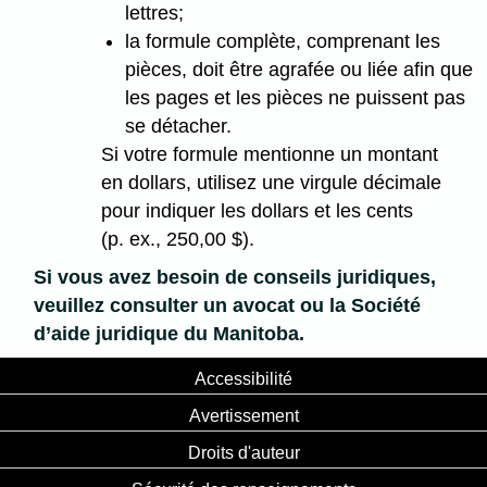
lettres;
la formule complète, comprenant les
pièces, doit être agrafée ou liée afin que
les pages et les pièces ne puissent pas
se détacher.
Si votre formule mentionne un montant
en dollars, utilisez une virgule décimale
pour indiquer les dollars et les cents
(p. ex., 250,00 $).
Si vous avez besoin de conseils juridiques,
veuillez consulter un avocat ou la Société
d’aide juridique du Manitoba.
Accessibilité
Avertissement
Droits d'auteur