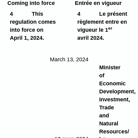
Coming into force
Entrée en vigueur
4
This
4
Le présent
regulation comes
règlement entre en
er
into force on
vigueur le 1
April 1, 2024.
avril 2024.
March 13, 2024
Minister
of
Economic
Development,
Investment,
Trade
and
Natural
Resources/