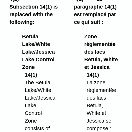
Subsection 14(1) is
paragraphe 14(1)
replaced with the
est remplacé par
following:
ce qui suit :
Betula
Zone
Lake/White
réglementée
Lake/Jessica
des lacs
Lake Control
Betula, White
Zone
et Jessica
14(1)
14(1)
The Betula
La zone
Lake/White
réglementée
Lake/Jessica
des lacs
Lake
Betula,
Control
White et
Zone
Jessica se
consists of
compose :