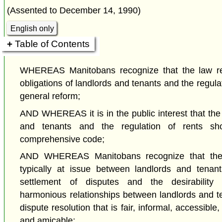
(Assented to December 14, 1990)
English only
Table of Contents
WHEREAS Manitobans recognize that the law res
obligations of landlords and tenants and the regulat
general reform;
AND WHEREAS it is in the public interest that the
and tenants and the regulation of rents s
comprehensive code;
AND WHEREAS Manitobans recognize that the
typically at issue between landlords and tenan
settlement of disputes and the desirability
harmonious relationships between landlords and te
dispute resolution that is fair, informal, accessible
and amicable;