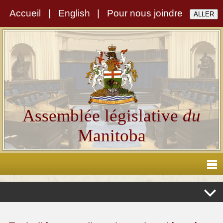
Accueil
|
English
|
Pour nous joindre
Assemblée législative
du
Manitoba