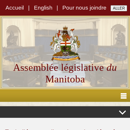
Accueil
|
English
|
Pour nous joindre
Assemblée législative
du
Manitoba