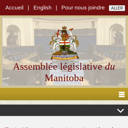
Accueil
|
English
|
Pour nous joindre
Assemblée législative
du
Manitoba