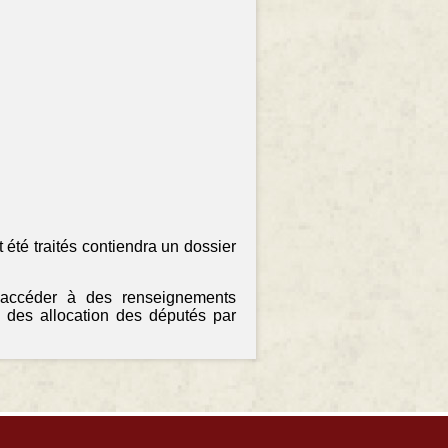
 été traités contiendra un dossier
 accéder à des renseignements
 des allocation des députés par