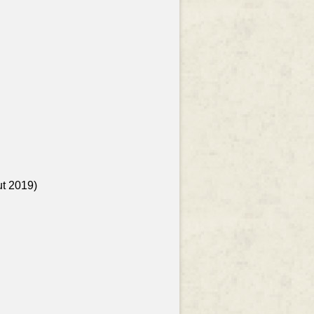
ut 2019)