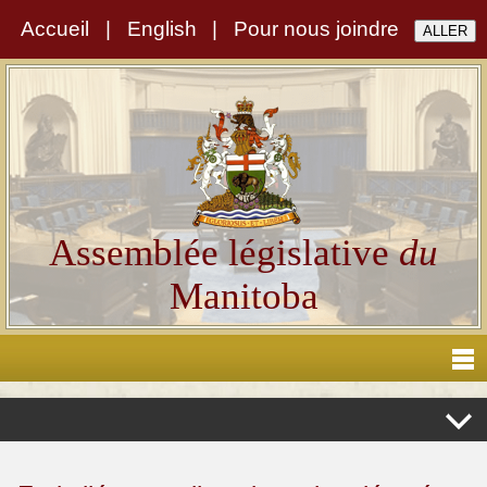
Accueil
|
English
|
Pour nous joindre
Assemblée législative
du
Manitoba