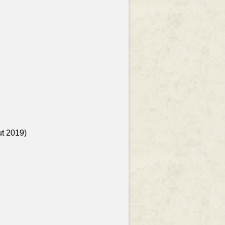
ut 2019)