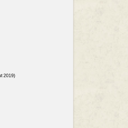
ut 2019)