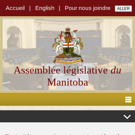
Accueil
|
English
|
Pour nous joindre
Assemblée législative
du
Manitoba