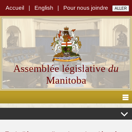
Accueil
|
English
|
Pour nous joindre
Assemblée législative
du
Manitoba