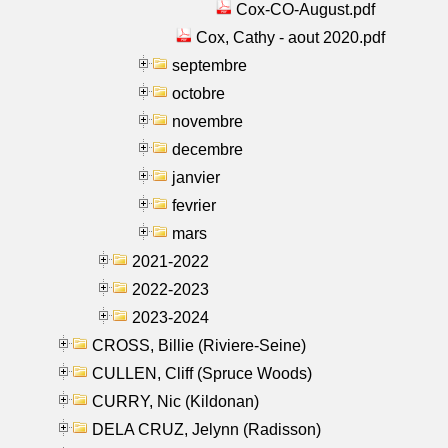
Cox-CO-August.pdf
Cox, Cathy - aout 2020.pdf
septembre
octobre
novembre
decembre
janvier
fevrier
mars
2021-2022
2022-2023
2023-2024
CROSS, Billie (Riviere-Seine)
CULLEN, Cliff (Spruce Woods)
CURRY, Nic (Kildonan)
DELA CRUZ, Jelynn (Radisson)