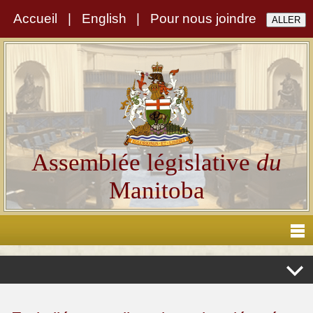
Accueil
|
English
|
Pour nous joindre
Assemblée législative
du
Manitoba