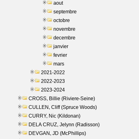
aout
septembre
octobre
novembre
decembre
janvier
fevrier
mars
2021-2022
2022-2023
2023-2024
CROSS, Billie (Riviere-Seine)
CULLEN, Cliff (Spruce Woods)
CURRY, Nic (Kildonan)
DELA CRUZ, Jelynn (Radisson)
DEVGAN, JD (McPhillips)