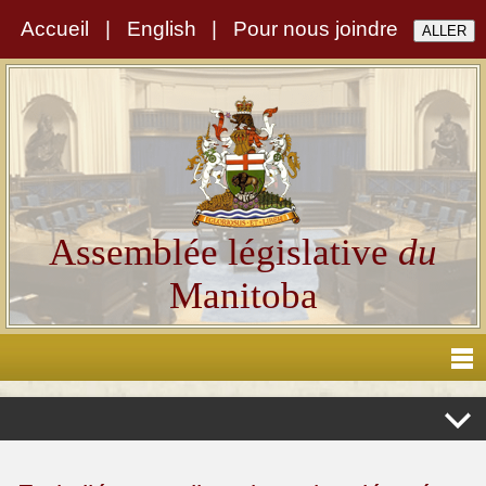
Accueil
|
English
|
Pour nous joindre
Assemblée législative
du
Manitoba