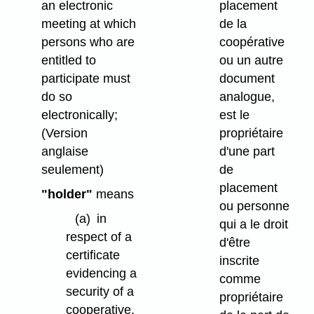
an electronic
placement
meeting at which
de la
persons who are
coopérative
entitled to
ou un autre
participate must
document
do so
analogue,
electronically;
est le
(Version
propriétaire
anglaise
d'une part
seulement)
de
placement
"holder"
means
ou personne
(a)
in
qui a le droit
respect of a
d'être
certificate
inscrite
evidencing a
comme
security of a
propriétaire
cooperative,