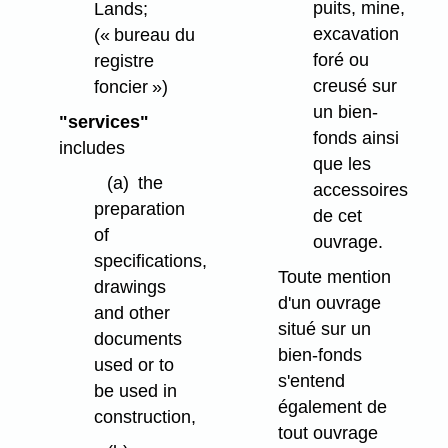
puits, mine,
Lands;
excavation
(« bureau du
foré ou
registre
creusé sur
foncier »)
un bien-
"services"
fonds ainsi
includes
que les
(a)
the
accessoires
preparation
de cet
of
ouvrage.
specifications,
Toute mention
drawings
d'un ouvrage
and other
situé sur un
documents
bien-fonds
used or to
s'entend
be used in
également de
construction,
tout ouvrage